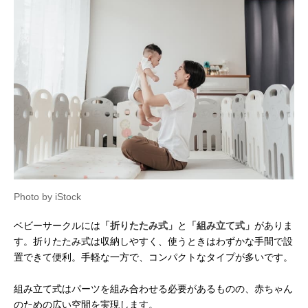
Photo by iStock
ベビーサークルには
「折りたたみ式」
と
「組み立て式」
がありま
す。折りたたみ式は収納しやすく、使うときはわずかな手間で設
置できて便利。手軽な一方で、コンパクトなタイプが多いです。
組み立て式はパーツを組み合わせる必要があるものの、赤ちゃん
のための広い空間を実現します。