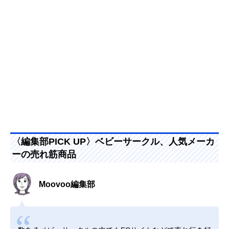
〈編集部PICK UP〉ベビーサークル、人気メーカ
ーの売れ筋商品
Moovoo編集部