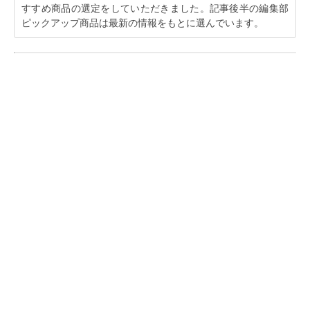
すすめ商品の選定をしていただきました。記事後半の編集部
ピックアップ商品は最新の情報をもとに選んでいます。