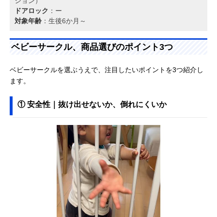
ション）
ドアロック
：ー
対象年齢
：生後6か月～
ベビーサークル、商品選びのポイント3つ
ベビーサークルを選ぶうえで、注目したいポイントを3つ紹介し
ます。
① 安全性｜抜け出せないか、倒れにくいか