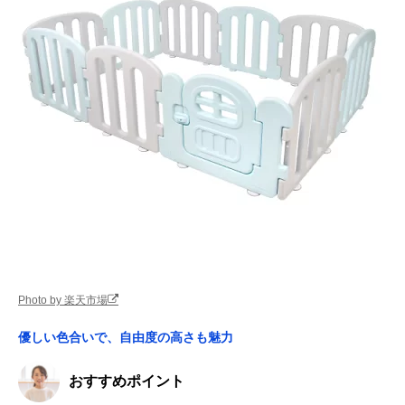
Photo by 楽天市場
優しい色合いで、自由度の高さも魅力
おすすめポイント