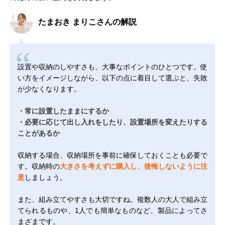
たまおき まりこさんの解説
設置や収納のしやすさも、大事なポイントのひとつです。使
い方をイメージしながら、以下の点に着目して選ぶと、失敗
が少なくなります。
・常に設置したままにするか
・必要に応じて出し入れをしたり、設置場所を変えたりする
ことがあるか
収納する場合、収納場所を事前に確保しておくことも必要で
す。収納時の
大きさを考えずに購入し、後悔しないように注
意
しましょう。
また、組み立てやすさも大切ですね。複数人の大人で組み立
てられるものや、1人でも簡単なものなど、製品によってさ
まざまです。