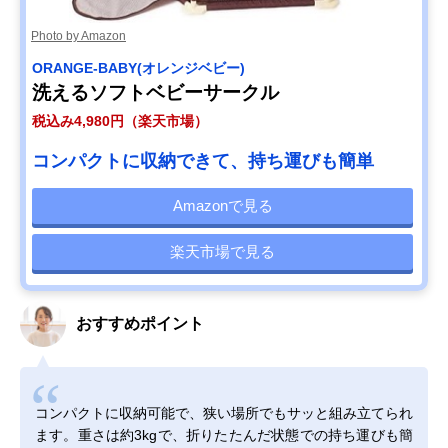
Photo by Amazon
ORANGE-BABY(オレンジベビー)
洗えるソフトベビーサークル
税込み4,980円（楽天市場）
コンパクトに収納できて、持ち運びも簡単
Amazonで見る
楽天市場で見る
おすすめポイント
コンパクトに収納可能で、狭い場所でもサッと組み立てられ
ます。重さは約3kgで、折りたたんだ状態での持ち運びも簡