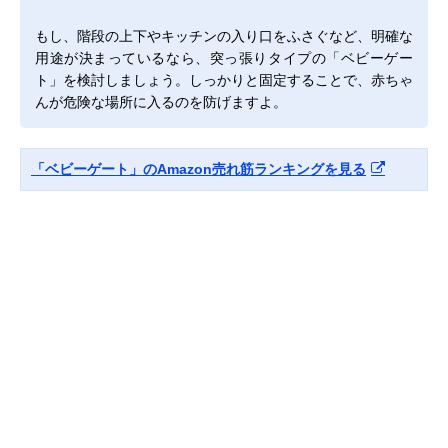
もし、階段の上下やキッチンの入り口をふさぐなど、明確な
用途が決まっているなら、突っ張りタイプの「ベビーゲー
ト」を検討しましょう。しっかりと固定することで、赤ちゃ
んが危険な場所に入るのを防げますよ。
「ベビーゲート」のAmazon売れ筋ランキングを見る