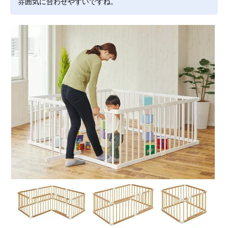
雰囲気に合わせやすいですね。