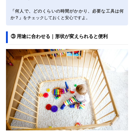
「何人で、どのくらいの時間がかかり、必要な工具は何
か？」
をチェックしておくと安心ですよ。
③ 用途に合わせる｜形状が変えられると便利