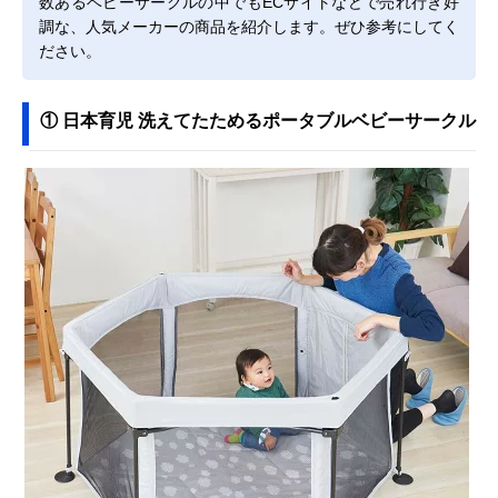
数あるベビーサークルの中でもECサイトなどで売れ行き好
調な、人気メーカーの商品を紹介します。ぜひ参考にしてく
ださい。
① 日本育児 洗えてたためるポータブルベビーサークル