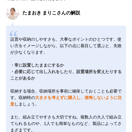
たまおき まりこさんの解説
設置や収納のしやすさも、大事なポイントのひとつです。使
い方をイメージしながら、以下の点に着目して選ぶと、失敗
が少なくなります。
・常に設置したままにするか
・必要に応じて出し入れをしたり、設置場所を変えたりする
ことがあるか
収納する場合、収納場所を事前に確保しておくことも必要で
す。収納時の
大きさを考えずに購入し、後悔しないように注
意
しましょう。
また、組み立てやすさも大切ですね。複数人の大人で組み立
てられるものや、1人でも簡単なものなど、製品によってさ
まざまです。