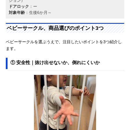
ション）
ドアロック
：ー
対象年齢
：生後6か月～
ベビーサークル、商品選びのポイント3つ
ベビーサークルを選ぶうえで、注目したいポイントを3つ紹介し
ます。
① 安全性｜抜け出せないか、倒れにくいか