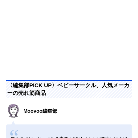
〈編集部PICK UP〉ベビーサークル、人気メーカ
ーの売れ筋商品
Moovoo編集部