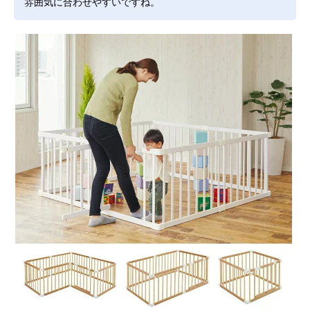
雰囲気に合わせやすいですね。