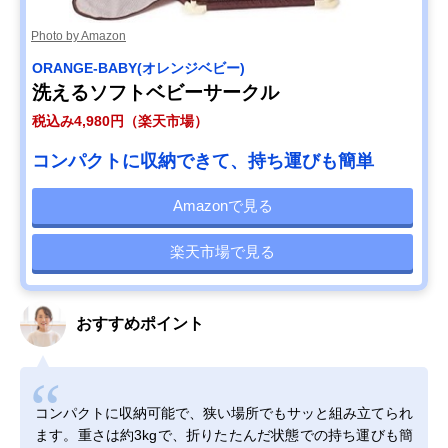
Photo by Amazon
ORANGE-BABY(オレンジベビー)
洗えるソフトベビーサークル
税込み4,980円（楽天市場）
コンパクトに収納できて、持ち運びも簡単
Amazonで見る
楽天市場で見る
おすすめポイント
コンパクトに収納可能で、狭い場所でもサッと組み立てられ
ます。重さは約3kgで、折りたたんだ状態での持ち運びも簡