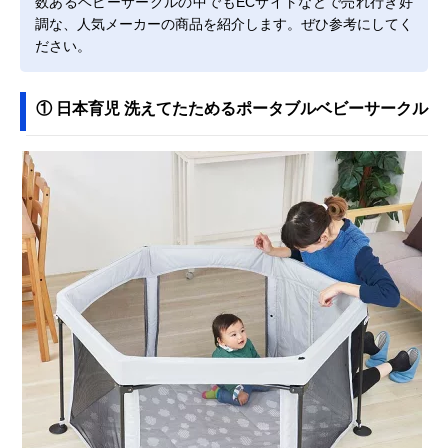
数あるベビーサークルの中でもECサイトなどで売れ行き好
調な、人気メーカーの商品を紹介します。ぜひ参考にしてく
ださい。
① 日本育児 洗えてたためるポータブルベビーサークル