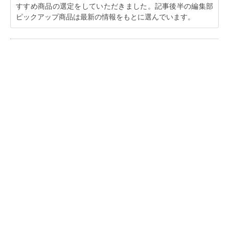
すすめ商品の選定をしていただきました。記事後半の編集部
ピックアップ商品は最新の情報をもとに選んでいます。