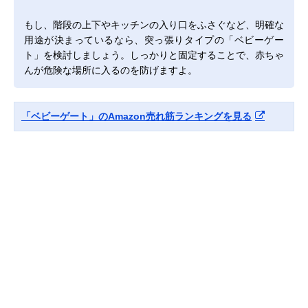
もし、階段の上下やキッチンの入り口をふさぐなど、明確な
用途が決まっているなら、突っ張りタイプの「ベビーゲー
ト」を検討しましょう。しっかりと固定することで、赤ちゃ
んが危険な場所に入るのを防げますよ。
「ベビーゲート」のAmazon売れ筋ランキングを見る