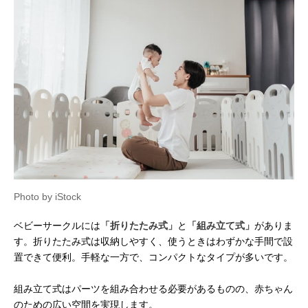
Photo by iStock
ベビーサークルには
「折りたたみ式」
と
「組み立て式」
がありま
す。折りたたみ式は収納しやすく、使うときはわずかな手間で設
置できて便利。手軽な一方で、コンパクトなタイプが多いです。
組み立て式はパーツを組み合わせる必要があるものの、赤ちゃん
のための広い空間を実現します。