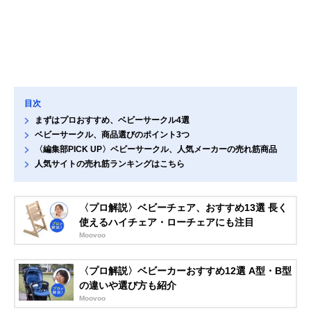
目次
まずはプロおすすめ、ベビーサークル4選
ベビーサークル、商品選びのポイント3つ
〈編集部PICK UP〉ベビーサークル、人気メーカーの売れ筋商品
人気サイトの売れ筋ランキングはこちら
〈プロ解説〉ベビーチェア、おすすめ13選 長く
使えるハイチェア・ローチェアにも注目
Moovoo
〈プロ解説〉ベビーカーおすすめ12選 A型・B型
の違いや選び方も紹介
Moovoo