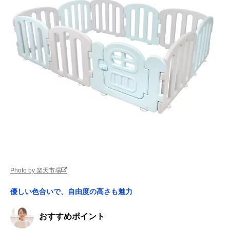
Photo by 楽天市場
優しい色合いで、自由度の高さも魅力
おすすめポイント