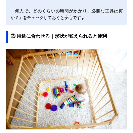
「何人で、どのくらいの時間がかかり、必要な工具は何
か？」
をチェックしておくと安心ですよ。
③ 用途に合わせる｜形状が変えられると便利