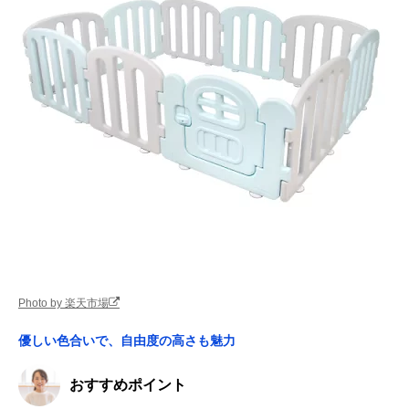
Photo by 楽天市場
優しい色合いで、自由度の高さも魅力
おすすめポイント