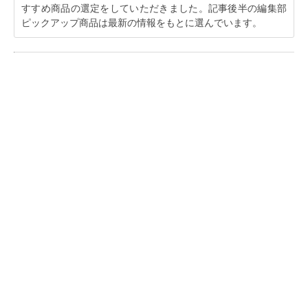
すすめ商品の選定をしていただきました。記事後半の編集部
ピックアップ商品は最新の情報をもとに選んでいます。