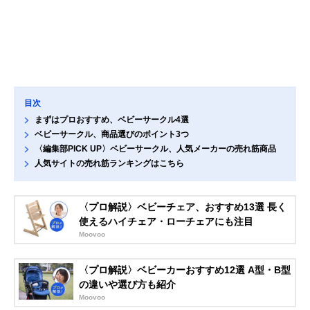
目次
まずはプロおすすめ、ベビーサークル4選
ベビーサークル、商品選びのポイント3つ
〈編集部PICK UP〉ベビーサークル、人気メーカーの売れ筋商品
人気サイトの売れ筋ランキングはこちら
〈プロ解説〉ベビーチェア、おすすめ13選 長く
使えるハイチェア・ローチェアにも注目
Moovoo
〈プロ解説〉ベビーカーおすすめ12選 A型・B型
の違いや選び方も紹介
Moovoo