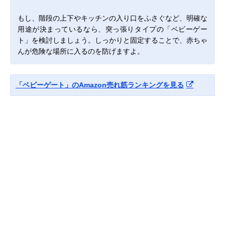
もし、階段の上下やキッチンの入り口をふさぐなど、明確な
用途が決まっているなら、突っ張りタイプの「ベビーゲー
ト」を検討しましょう。しっかりと固定することで、赤ちゃ
んが危険な場所に入るのを防げますよ。
「ベビーゲート」のAmazon売れ筋ランキングを見る