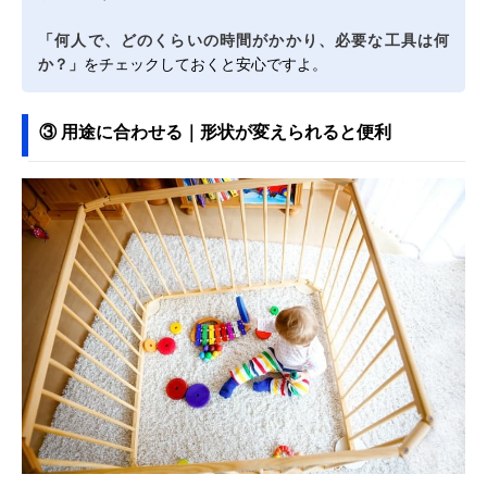
「何人で、どのくらいの時間がかかり、必要な工具は何
か？」
をチェックしておくと安心ですよ。
③ 用途に合わせる｜形状が変えられると便利