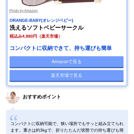
Photo by Amazon
ORANGE-BABY(オレンジベビー)
洗えるソフトベビーサークル
税込み4,980円（楽天市場）
コンパクトに収納できて、持ち運びも簡単
Amazonで見る
楽天市場で見る
おすすめポイント
コンパクトに収納可能で、狭い場所でもサッと組み立てられ
ます。重さは約3kgで、折りたたんだ状態での持ち運びも簡