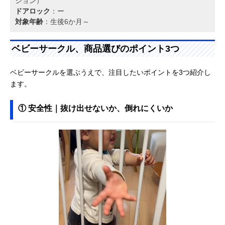
ション）
ドアロック
：ー
対象年齢
：生後6か月～
ベビーサークル、商品選びのポイント3つ
ベビーサークルを選ぶうえで、注目したいポイントを3つ紹介し
ます。
① 安全性｜抜け出せないか、倒れにくいか