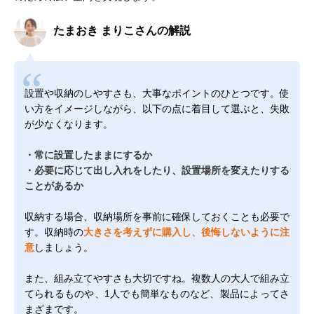
たまおき まりこさんの解説
設置や収納のしやすさも、大事なポイントのひとつです。使
い方をイメージしながら、以下の点に着目して選ぶと、失敗
が少なくなります。
・常に設置したままにするか
・必要に応じて出し入れをしたり、設置場所を変えたりする
ことがあるか
収納する場合、収納場所を事前に確保しておくことも必要で
す。収納時の
大きさを考えずに購入し、後悔しないように注
意
しましょう。
また、組み立てやすさも大切ですね。複数人の大人で組み立
てられるものや、1人でも簡単なものなど、製品によってさ
まざまです。