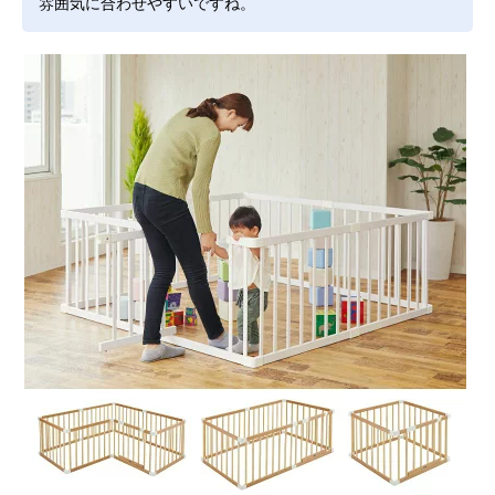
雰囲気に合わせやすいですね。