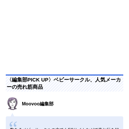
〈編集部PICK UP〉ベビーサークル、人気メーカ
ーの売れ筋商品
Moovoo編集部