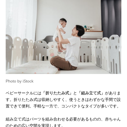
Photo by iStock
ベビーサークルには
「折りたたみ式」
と
「組み立て式」
がありま
す。折りたたみ式は収納しやすく、使うときはわずかな手間で設
置できて便利。手軽な一方で、コンパクトなタイプが多いです。
組み立て式はパーツを組み合わせる必要があるものの、赤ちゃん
のための広い空間を実現します。