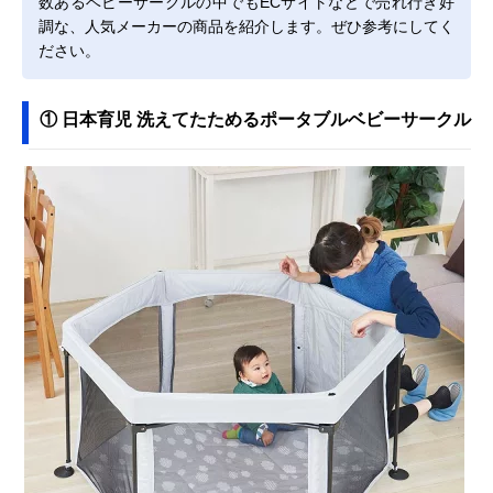
数あるベビーサークルの中でもECサイトなどで売れ行き好
調な、人気メーカーの商品を紹介します。ぜひ参考にしてく
ださい。
① 日本育児 洗えてたためるポータブルベビーサークル