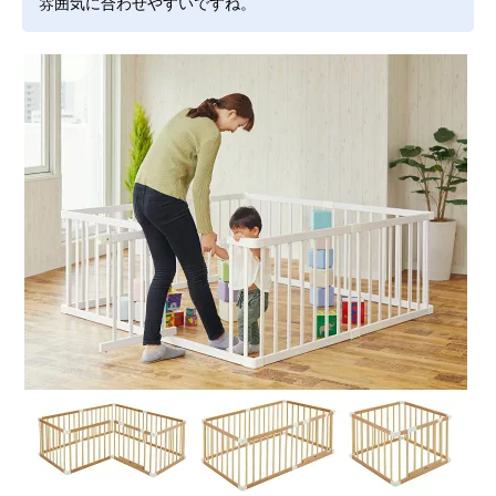
雰囲気に合わせやすいですね。