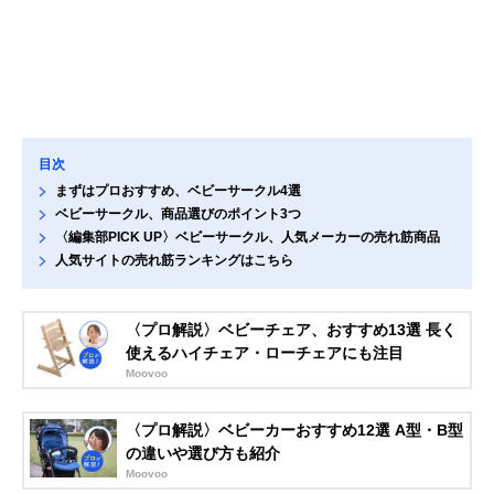
目次
まずはプロおすすめ、ベビーサークル4選
ベビーサークル、商品選びのポイント3つ
〈編集部PICK UP〉ベビーサークル、人気メーカーの売れ筋商品
人気サイトの売れ筋ランキングはこちら
〈プロ解説〉ベビーチェア、おすすめ13選 長く
使えるハイチェア・ローチェアにも注目
Moovoo
〈プロ解説〉ベビーカーおすすめ12選 A型・B型
の違いや選び方も紹介
Moovoo