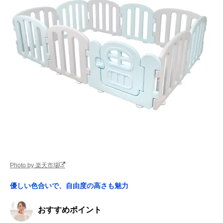
Photo by 楽天市場
優しい色合いで、自由度の高さも魅力
おすすめポイント