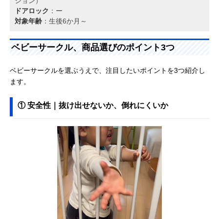
ション）
ドアロック
：ー
対象年齢
：生後6か月～
ベビーサークル、商品選びのポイント3つ
ベビーサークルを選ぶうえで、注目したいポイントを3つ紹介し
ます。
① 安全性｜抜け出せないか、倒れにくいか