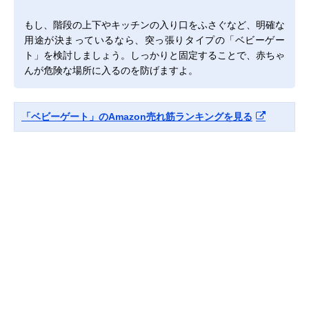
もし、階段の上下やキッチンの入り口をふさぐなど、明確な
用途が決まっているなら、突っ張りタイプの「ベビーゲー
ト」を検討しましょう。しっかりと固定することで、赤ちゃ
んが危険な場所に入るのを防げますよ。
「ベビーゲート」のAmazon売れ筋ランキングを見る