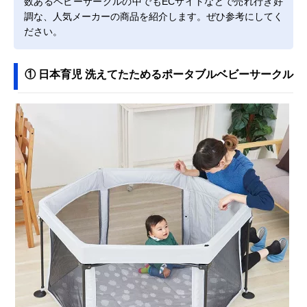
数あるベビーサークルの中でもECサイトなどで売れ行き好
調な、人気メーカーの商品を紹介します。ぜひ参考にしてく
ださい。
① 日本育児 洗えてたためるポータブルベビーサークル