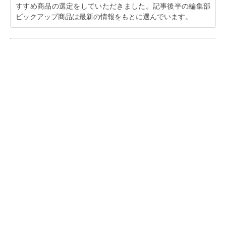
すすめ商品の選定をしていただきました。記事後半の編集部
ピックアップ商品は最新の情報をもとに選んでいます。