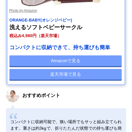
Photo by Amazon
ORANGE-BABY(オレンジベビー)
洗えるソフトベビーサークル
税込み4,980円（楽天市場）
コンパクトに収納できて、持ち運びも簡単
Amazonで見る
楽天市場で見る
おすすめポイント
コンパクトに収納可能で、狭い場所でもサッと組み立てられ
ます。重さは約3kgで、折りたたんだ状態での持ち運びも簡