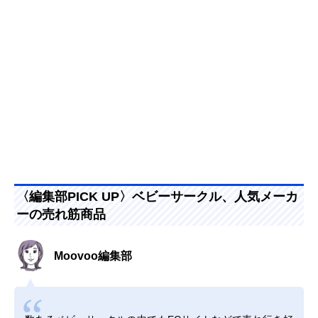
〈編集部PICK UP〉ベビーサークル、人気メーカ
ーの売れ筋商品
Moovoo編集部