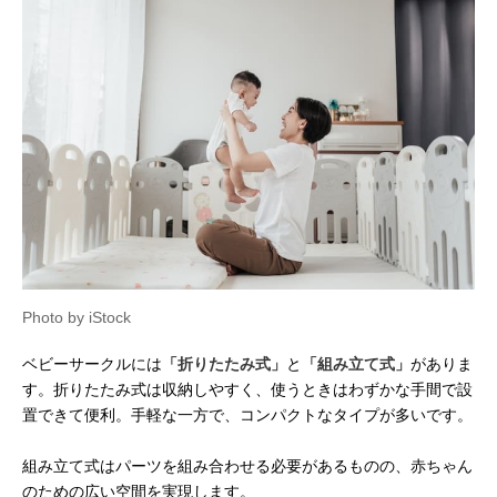
Photo by iStock
ベビーサークルには
「折りたたみ式」
と
「組み立て式」
がありま
す。折りたたみ式は収納しやすく、使うときはわずかな手間で設
置できて便利。手軽な一方で、コンパクトなタイプが多いです。
組み立て式はパーツを組み合わせる必要があるものの、赤ちゃん
のための広い空間を実現します。