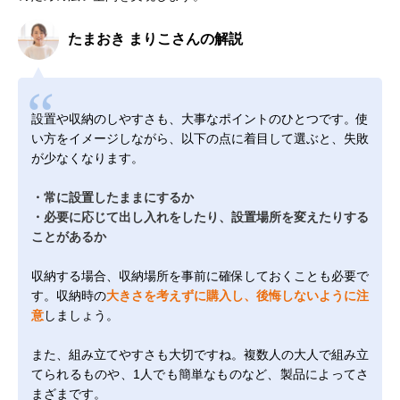
たまおき まりこさんの解説
設置や収納のしやすさも、大事なポイントのひとつです。使
い方をイメージしながら、以下の点に着目して選ぶと、失敗
が少なくなります。
・常に設置したままにするか
・必要に応じて出し入れをしたり、設置場所を変えたりする
ことがあるか
収納する場合、収納場所を事前に確保しておくことも必要で
す。収納時の
大きさを考えずに購入し、後悔しないように注
意
しましょう。
また、組み立てやすさも大切ですね。複数人の大人で組み立
てられるものや、1人でも簡単なものなど、製品によってさ
まざまです。