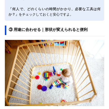
「何人で、どのくらいの時間がかかり、必要な工具は何
か？」
をチェックしておくと安心ですよ。
③ 用途に合わせる｜形状が変えられると便利