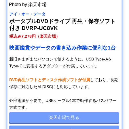
Photo by 楽天市場
アイ・オー・データ
ポータブルDVDドライブ 再生・保存ソフト
付き DVRP-UC8VK
税込み7,278円（楽天市場）
映画鑑賞やデータの書き込み作業に便利な1台
新旧さまざまなパソコンで使えるように、USB Type-Aを
Type-Cに変換するアダプターが付属しています。
DVD再生ソフトとディスク作成ソフトが付属
しており、長期
保存に対応したM-DISCにも対応しています。
外部電源が不要で、USBケーブル1本で動作するバスパワー
方式です。
楽天市場で見る