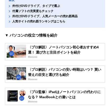
外付けDVDドライブ、タイプで選ぶ
付属ソフトの充実度もチェック
外付けDVDドライブ、人気メーカーの売れ筋商品
人気サイトの売れ筋ランキングはこちら
▼ パソコンの役立つ情報を紹介
〈プロ解説〉ノートパソコン初心者おすすめ4
選！ 選び方と注目ポイントを紹介
Moovoo
〈プロ解説〉パソコンの安い時期はいつ？ 買い
替えの目安と選び方も紹介
Moovoo
〈プロ監修〉iPadはノートパソコンの代わりに
なる？ MacBookとの違いとは
Moovoo