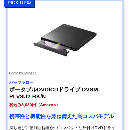
PICK UP①
Photo by Amazon
バッファロー
ポータブルDVD/CDドライブ DVSM-
PLV8U2-BK/N
税込み3,680円（Amazon）
携帯性と機能性を兼ね備えた高コスパモデル
持ち運びに便利な軽量かつコンパクトな外付けDVDドライ