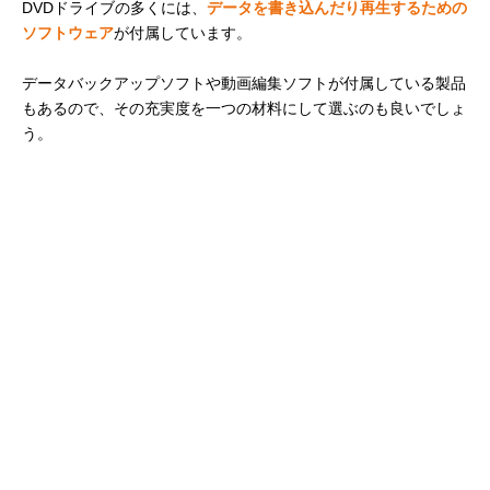
DVDドライブの多くには、
データを書き込んだり再生するための
ソフトウェア
が付属しています。
データバックアップソフトや動画編集ソフトが付属している製品
もあるので、その充実度を一つの材料にして選ぶのも良いでしょ
う。