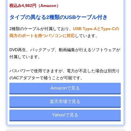
税込み4,982円（Amazon）
タイプの異なる2種類のUSBケーブル付き
2種類のケーブルが付属しており、
USB Type-AとType-Cの
両方のポートを持つパソコンに対応
しています。
DVD再生、バックアップ、動画編集が行えるソフトウェアが
付属しています。
バスパワーで使用できますが、電力が不足した場合は別売り
のACアダプターで補うことが可能です。
Amazonで見る
楽天市場で見る
Yahoo!で見る