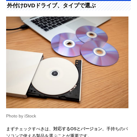
外付けDVDドライブ、タイプで選ぶ
Photo by iStock
まずチェックすべきは、
対応するOSとバージョン
。手持ちのパ
ソコンで使える製品を選ぶことが重要です。