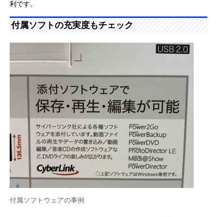
利です。
付属ソフトの充実度もチェック
付属ソフトウェアの事例