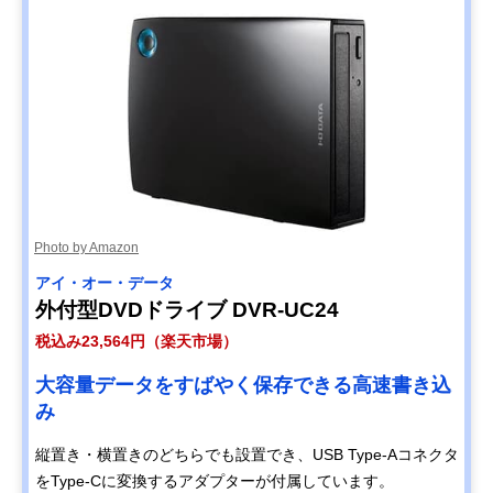
Photo by Amazon
アイ・オー・データ
外付型DVDドライブ DVR-UC24
税込み23,564円（楽天市場）
大容量データをすばやく保存できる高速書き込
み
縦置き・横置きのどちらでも設置でき、USB Type-Aコネクタ
をType-Cに変換するアダプターが付属しています。