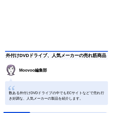
外付けDVDドライブ、人気メーカーの売れ筋商品
Moovoo編集部
数ある外付けDVDドライブの中でもECサイトなどで売れ行
き好調な、人気メーカーの製品を紹介します。