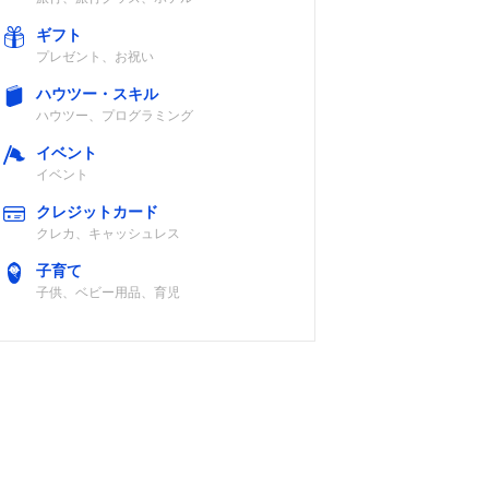
ギフト
プレゼント、お祝い
ハウツー・スキル
ハウツー、プログラミング
イベント
イベント
クレジットカード
クレカ、キャッシュレス
子育て
子供、ベビー用品、育児