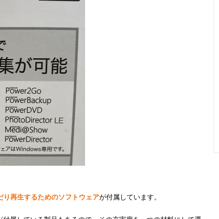
だり再生するためのソフトウェア
が付属しています。