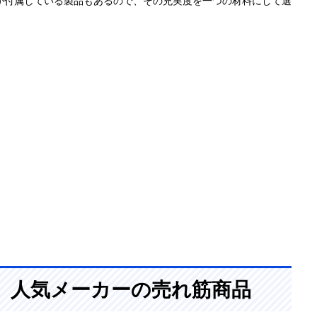
が付属している製品もあるので、その充実度を一つの材料にして選
、人気メーカーの売れ筋商品