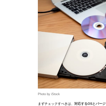
Photo by iStock
まずチェックすべきは、
対応するOSとバージ