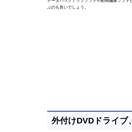
データバックアップソフトや動画編集ソフト
ぶのも良いでしょう。
外付けDVDドライブ