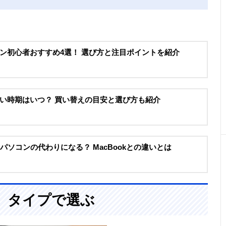
ン初心者おすすめ4選！ 選び方と注目ポイントを紹介
い時期はいつ？ 買い替えの目安と選び方も紹介
トパソコンの代わりになる？ MacBookとの違いとは
、タイプで選ぶ