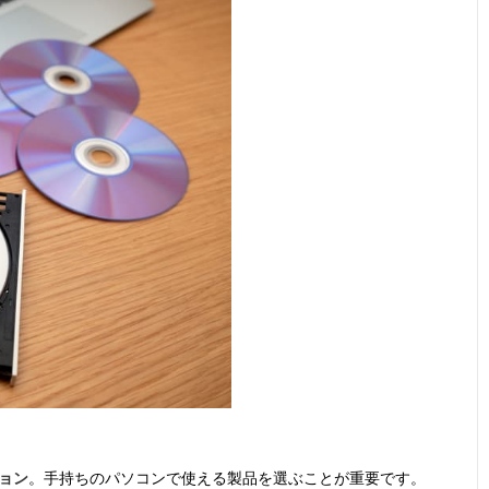
ョン
。手持ちのパソコンで使える製品を選ぶことが重要です。