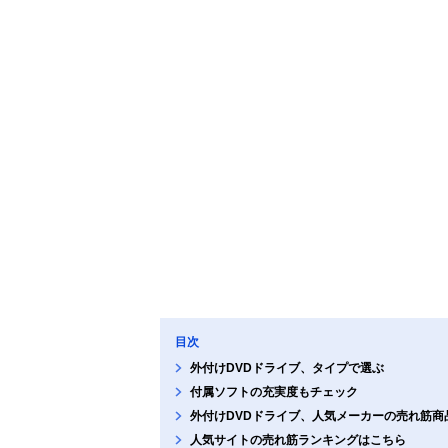
目次
外付けDVDドライブ、タイプで選ぶ
付属ソフトの充実度もチェック
外付けDVDドライブ、人気メーカーの売れ筋商
人気サイトの売れ筋ランキングはこちら