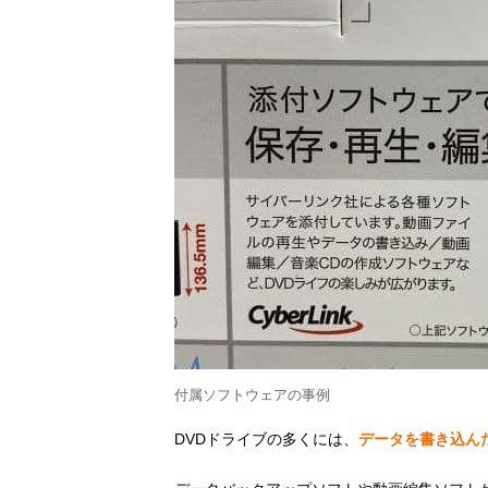
付属ソフトウェアの事例
DVDドライブの多くには、
データを書き込ん