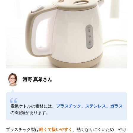
河野 真希さん
電気ケトルの素材には、
プラスチック、ステンレス、ガラス
の3種類があります。
プラスチック製は
軽くて扱いやすく
、熱くなりにくいため、やけ