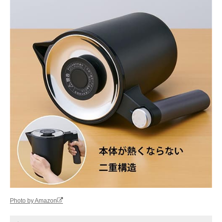
Photo by Amazon