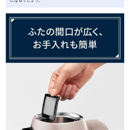
になるでしょう。