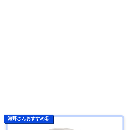
河野さんおすすめ⑥