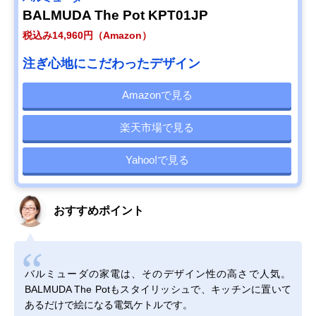
BALMUDA The Pot KPT01JP
税込み14,960円（Amazon）
注ぎ心地にこだわったデザイン
Amazonで見る
楽天市場で見る
Yahoo!で見る
おすすめポイント
バルミューダの家電は、そのデザイン性の高さで人気。
BALMUDA The Potもスタイリッシュで、キッチンに置いて
あるだけで絵になる電気ケトルです。