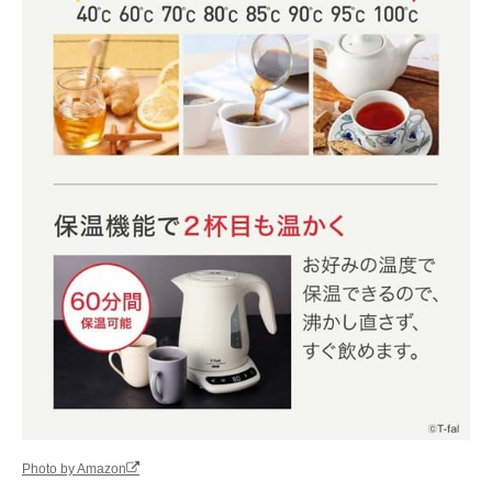
Photo by Amazon