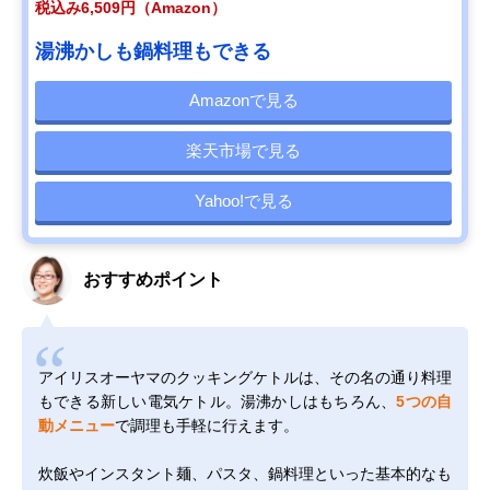
税込み6,509円（Amazon）
湯沸かしも鍋料理もできる
Amazonで見る
楽天市場で見る
Yahoo!で見る
おすすめポイント
アイリスオーヤマのクッキングケトルは、その名の通り料理
もできる新しい電気ケトル。湯沸かしはもちろん、
5つの自
動メニュー
で調理も手軽に行えます。
炊飯やインスタント麺、パスタ、鍋料理といった基本的なも