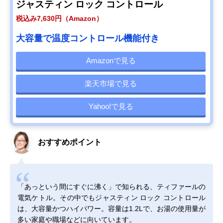
ジャスティン ロック コントロール
税込み7,630円（Amazon）
大容量で温度コントロール機能付き
Amazonで見る
楽天市場で見る
Yahoo!で見る
おすすめポイント
「あっという間にすぐに沸く」で知られる、ティファールの
電気ケトル。その中でもジャスティン ロック コントロール
は、大容量かつハイパワー。容量は1.2Lで、お湯の使用量が
多い家庭や職場などに向いています。