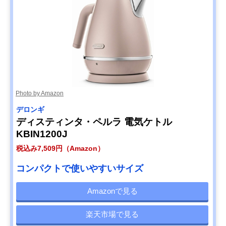
Photo by Amazon
デロンギ
ディスティンタ・ペルラ 電気ケトル
KBIN1200J
税込み7,509円（Amazon）
コンパクトで使いやすいサイズ
Amazonで見る
楽天市場で見る