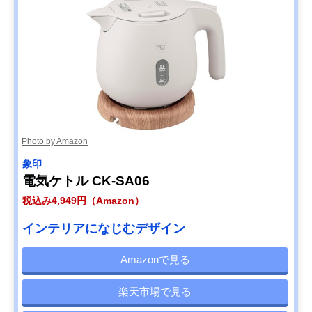
Photo by Amazon
象印
電気ケトル CK-SA06
税込み4,949円（Amazon）
インテリアになじむデザイン
Amazonで見る
楽天市場で見る