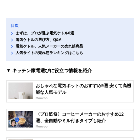
目次
まずは、プロが選ぶ電気ケトル6選
電気ケトルの選び方、Q&A
電気ケトル、人気メーカーの売れ筋商品
人気サイトの売れ筋ランキングはこちら
▼ キッチン家電選びに役立つ情報を紹介
おしゃれな電気ポットのおすすめ9選 安くて高機
能な人気モデル
Moovoo
〈プロ監修〉コーヒーメーカーのおすすめ12
選、全自動やミル付きタイプも紹介
Moovoo