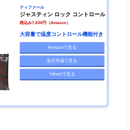
ティファール
ジャスティン ロック コントロール
税込み7,630円（Amazon）
大容量で温度コントロール機能付き
Amazonで見る
楽天市場で見る
Yahoo!で見る