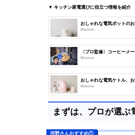
▼ キッチン家電選びに役立つ情報を紹介
おしゃれな電気ポットのお
Moovoo
〈プロ監修〉コーヒーメー
Moovoo
おしゃれな電気ケトル、お
Moovoo
まずは、プロが選ぶ
河野さんおすすめ①