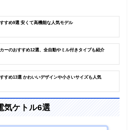
すすめ9選 安くて高機能な人気モデル
カーのおすすめ12選、全自動やミル付きタイプも紹介
すすめ13選 かわいいデザインや小さいサイズも人気
電気ケトル6選