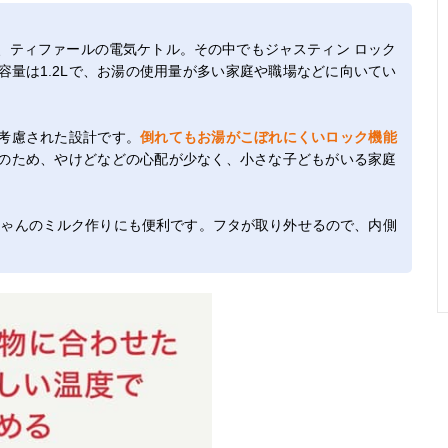
、ティファールの電気ケトル。その中でもジャスティン ロック
量は1.2Lで、お湯の使用量が多い家庭や職場などに向いてい
考慮された設計です。
倒れてもお湯がこぼれにくいロック機能
のため、やけどなどの心配が少なく、小さな子どもがいる家庭
ちゃんのミルク作りにも便利です。フタが取り外せるので、内側