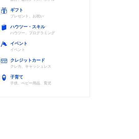
ギフト
プレゼント、お祝い
ハウツー・スキル
ハウツー、プログラミング
イベント
イベント
クレジットカード
クレカ、キャッシュレス
子育て
子供、ベビー用品、育児