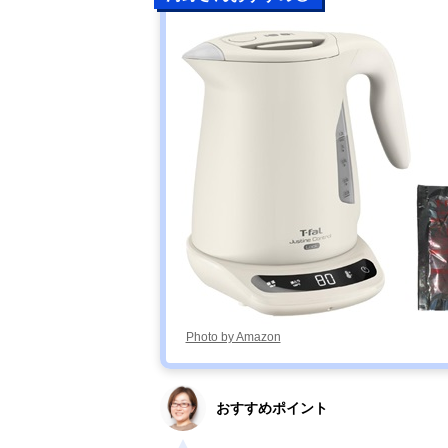
Photo by Amazon
おすすめポイント