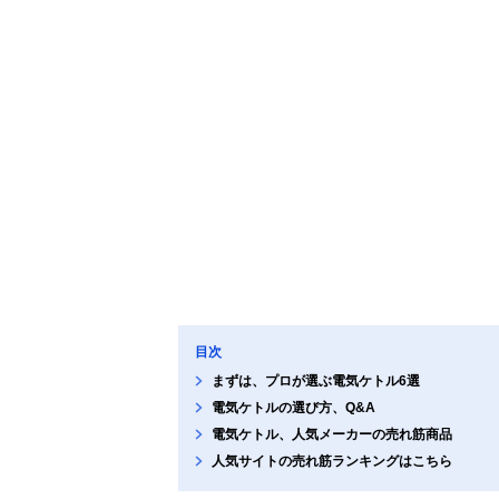
目次
まずは、プロが選ぶ電気ケトル6選
電気ケトルの選び方、Q&A
電気ケトル、人気メーカーの売れ筋商品
人気サイトの売れ筋ランキングはこちら