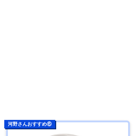
河野さんおすすめ⑥