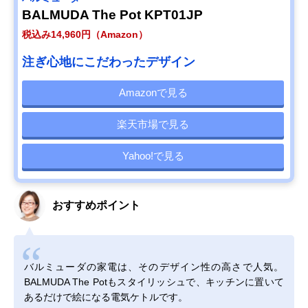
BALMUDA The Pot KPT01JP
税込み14,960円（Amazon）
注ぎ心地にこだわったデザイン
Amazonで見る
楽天市場で見る
Yahoo!で見る
おすすめポイント
バルミューダの家電は、そのデザイン性の高さで人気。
BALMUDA The Potもスタイリッシュで、キッチンに置いて
あるだけで絵になる電気ケトルです。