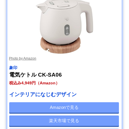
Photo by Amazon
象印
電気ケトル CK-SA06
税込み4,949円（Amazon）
インテリアになじむデザイン
Amazonで見る
楽天市場で見る