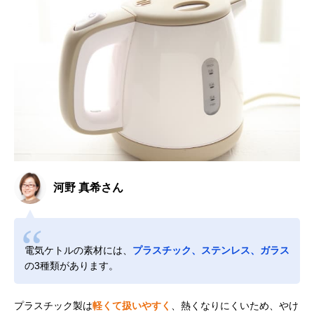
河野 真希さん
電気ケトルの素材には、
プラスチック、ステンレス、ガラス
の3種類があります。
プラスチック製は
軽くて扱いやすく
、熱くなりにくいため、やけ