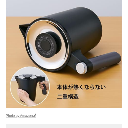
Photo by Amazon