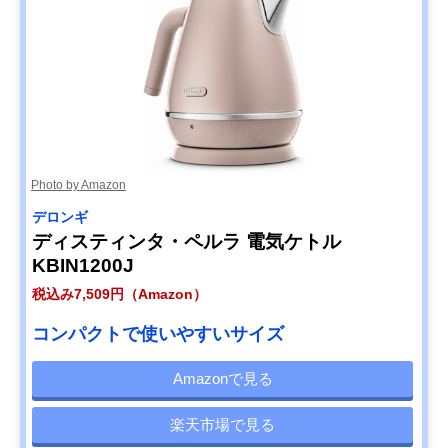
Photo by Amazon
デロンギ
ディスティンタ・ペルラ 電気ケトル
KBIN1200J
税込み7,509円（Amazon）
コンパクトで使いやすいサイズ
Amazonで見る
楽天市場で見る