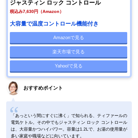
ジャスティン ロック コントロール
税込み7,630円（Amazon）
大容量で温度コントロール機能付き
Amazonで見る
楽天市場で見る
Yahoo!で見る
おすすめポイント
「あっという間にすぐに沸く」で知られる、ティファールの
電気ケトル。その中でもジャスティン ロック コントロール
は、大容量かつハイパワー。容量は1.2Lで、お湯の使用量が
多い家庭や職場などに向いています。