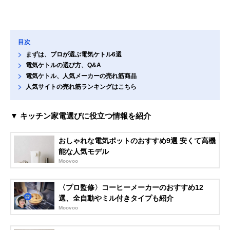
目次
まずは、プロが選ぶ電気ケトル6選
電気ケトルの選び方、Q&A
電気ケトル、人気メーカーの売れ筋商品
人気サイトの売れ筋ランキングはこちら
▼ キッチン家電選びに役立つ情報を紹介
おしゃれな電気ポットのおすすめ9選 安くて高機
能な人気モデル
Moovoo
〈プロ監修〉コーヒーメーカーのおすすめ12
選、全自動やミル付きタイプも紹介
Moovoo