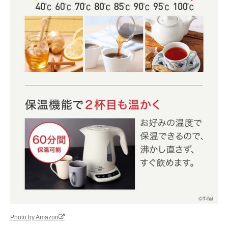
Photo by Amazon