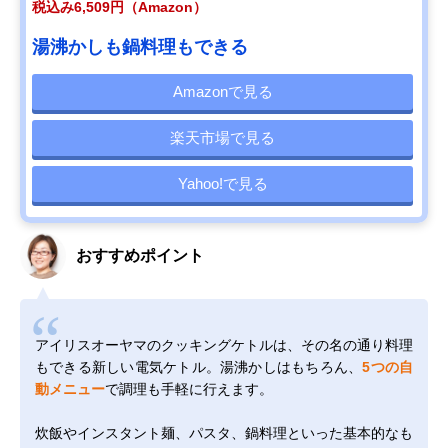
税込み6,509円（Amazon）
湯沸かしも鍋料理もできる
Amazonで見る
楽天市場で見る
Yahoo!で見る
おすすめポイント
アイリスオーヤマのクッキングケトルは、その名の通り料理
もできる新しい電気ケトル。湯沸かしはもちろん、
5つの自
動メニュー
で調理も手軽に行えます。
炊飯やインスタント麺、パスタ、鍋料理といった基本的なも