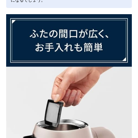
になるでしょう。