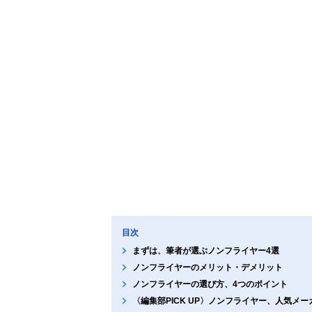
目次
まずは、筆者が選ぶノンフライヤー4選
ノンフライヤーのメリット・デメリット
ノンフライヤーの選び方、4つのポイント
〈編集部PICK UP〉ノンフライヤー、人気メ