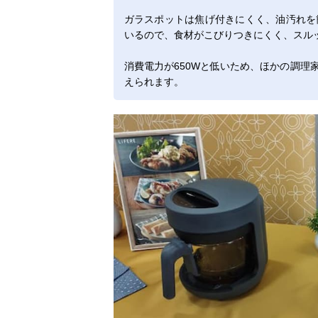
ガラスポットは焦げ付きにくく、油汚れを
いるので、食材がこびりつきにくく、スル
消費電力が650Wと低いため、ほかの調理
えられます。