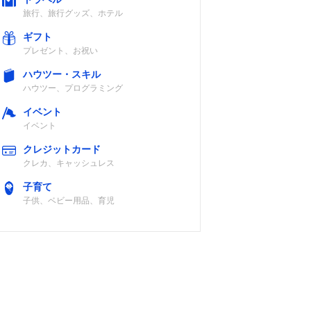
旅行、旅行グッズ、ホテル
ギフト
プレゼント、お祝い
ハウツー・スキル
ハウツー、プログラミング
イベント
イベント
クレジットカード
クレカ、キャッシュレス
子育て
子供、ベビー用品、育児