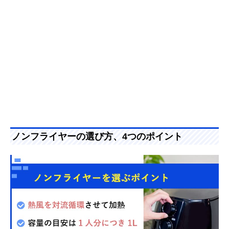
ノンフライヤーの選び方、4つのポイント