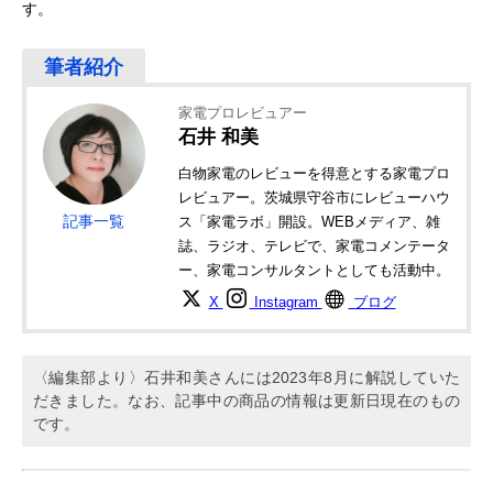
す。
家電プロレビュアー
石井 和美
白物家電のレビューを得意とする家電プロ
レビュアー。茨城県守谷市にレビューハウ
記事一覧
ス「家電ラボ」開設。WEBメディア、雑
誌、ラジオ、テレビで、家電コメンテータ
ー、家電コンサルタントとしても活動中。
X
Instagram
ブログ
〈編集部より〉石井和美さんには2023年8月に解説していた
だきました。なお、記事中の商品の情報は更新日現在のもの
です。