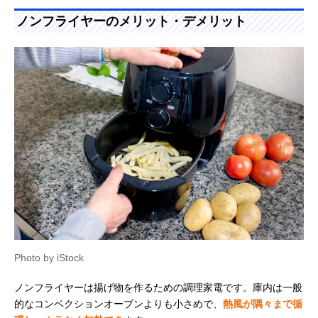
ます。
ノンフライヤーのメリット・デメリット
Photo by iStock
ノンフライヤーは揚げ物を作るための調理家電です。庫内は一般
的なコンベクションオーブンよりも小さめで、
熱風が隅々まで循