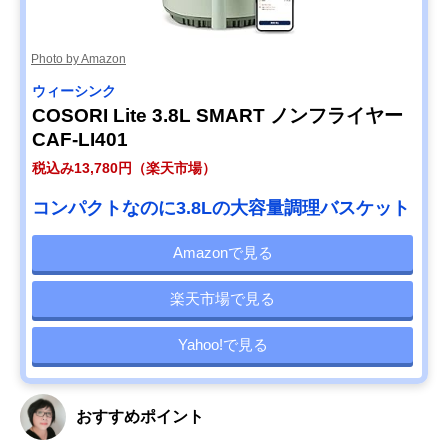
Photo by Amazon
ウィーシンク
COSORI Lite 3.8L SMART ノンフライヤー
CAF-LI401
税込み13,780円（楽天市場）
コンパクトなのに3.8Lの大容量調理バスケット
Amazonで見る
楽天市場で見る
Yahoo!で見る
おすすめポイント