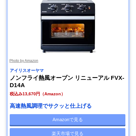
Photo by Amazon
アイリスオーヤマ
ノンフライ熱風オーブン リニューアル FVX-
D14A
税込み13,670円（Amazon）
高速熱風調理でサクッと仕上げる
Amazonで見る
楽天市場で見る