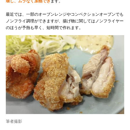
環し、ムラなく加熱でき
ます。
最近では、一部のオーブンレンジやコンベクションオーブンでも
ノンフライ調理ができますが、揚げ物に関してはノンフライヤー
のほうが予熱も早く、短時間で作れます。
筆者撮影