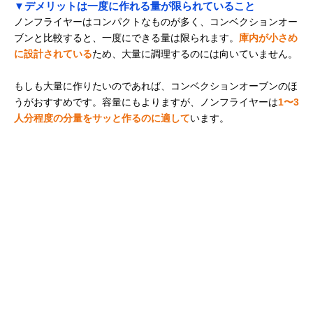
▼デメリットは一度に作れる量が限られていること
ノンフライヤーはコンパクトなものが多く、コンベクションオー
ブンと比較すると、一度にできる量は限られます。
庫内が小さめ
に設計されている
ため、大量に調理するのには向いていません。
もしも大量に作りたいのであれば、コンベクションオーブンのほ
うがおすすめです。容量にもよりますが、ノンフライヤーは
1〜3
人分程度の分量をサッと作るのに適して
います。