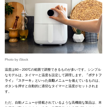
Photo by iStock
温度は80～200℃の範囲で調整できるものが多いです。シンプル
なモデルは、タイマーと温度を設定して調理します。
「ポテトフ
ライ」「ステーキ」といった自動メニュー
を備えているものは、
ボタンを押すと自動的に適切なタイマーと温度がセットされま
す。
ただ、自動メニューが搭載されているような高機能な製品は、本