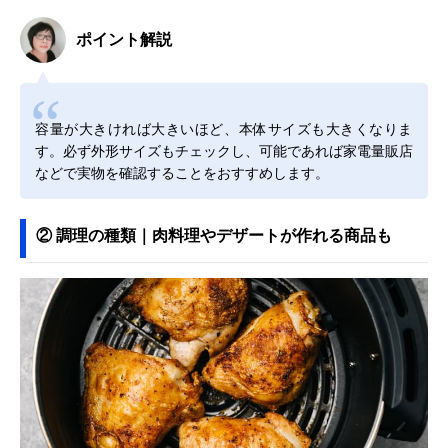
ポイント解説
容量が大きければ大きいほど、本体サイズも大きくなりま
す。必ず外形サイズもチェックし、可能であれば家電量販店
などで実物を確認することをおすすめします。
② 調理の種類｜肉料理やデザートが作れる商品も