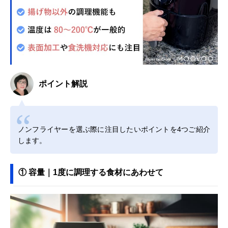
ポイント解説
ノンフライヤーを選ぶ際に注目したいポイントを4つご紹介
します。
① 容量｜1度に調理する食材にあわせて