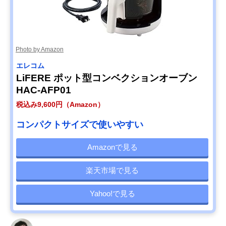
Photo by Amazon
エレコム
LiFERE ポット型コンベクションオーブン
HAC-AFP01
税込み9,600円（Amazon）
コンパクトサイズで使いやすい
Amazonで見る
楽天市場で見る
Yahoo!で見る