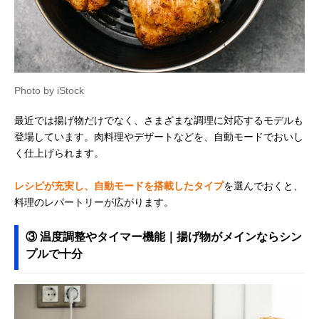
Photo by iStock
最近では揚げ物だけでなく、さまざまな調理に対応するモデルも
登場しています。肉料理やデザートなどを、自動モードでおいし
く仕上げられます。
レシピが充実し、自動モードを搭載したタイプ
を選んでおくと、
料理のレパートリーが広がります。
③ 温度調整やタイマー機能｜揚げ物がメインならシン
プルで十分