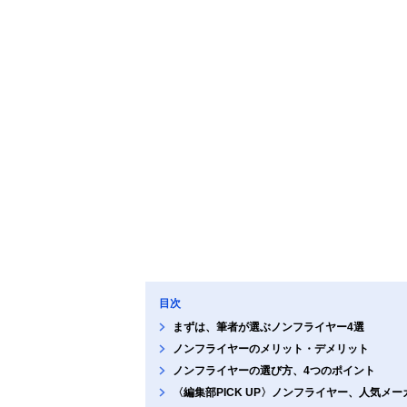
目次
まずは、筆者が選ぶノンフライヤー4選
ノンフライヤーのメリット・デメリット
ノンフライヤーの選び方、4つのポイント
〈編集部PICK UP〉ノンフライヤー、人気メ