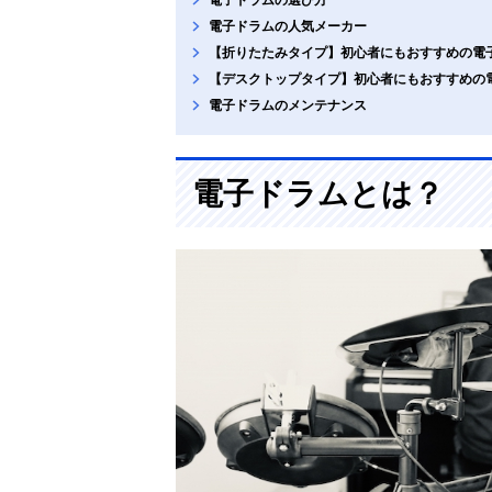
電子ドラムの人気メーカー
【折りたたみタイプ】初心者にもおすすめの電
【デスクトップタイプ】初心者にもおすすめの
電子ドラムのメンテナンス
電子ドラムとは？