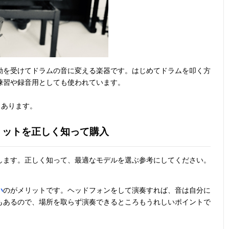
動を受けてドラムの音に変える楽器です。はじめてドラムを叩く方
練習や録音用としても使われています。
くあります。
リットを正しく知って購入
します。正しく知って、最適なモデルを選ぶ参考にしてください。
い
のがメリットです。ヘッドフォンをして演奏すれば、音は自分に
もあるので、場所を取らず演奏できるところもうれしいポイントで