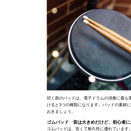
叩く面のパッドは、電子ドラムの演奏に最も
けると3つの種類になります。パッドの素材
おきましょう。
ゴムパッド 音は大きめだけど、初心者に
ゴムパッドは、安くて耐久性に優れています