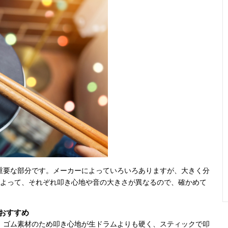
重要な部分です。メーカーによっていろいろありますが、大きく分
によって、それぞれ叩き心地や音の大きさが異なるので、確かめて
おすすめ
。ゴム素材のため叩き心地が生ドラムよりも硬く、スティックで叩