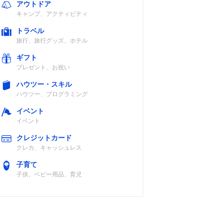
アウトドア
キャンプ、アクティビティ
トラベル
旅行、旅行グッズ、ホテル
ギフト
プレゼント、お祝い
ハウツー・スキル
ハウツー、プログラミング
イベント
イベント
クレジットカード
クレカ、キャッシュレス
子育て
子供、ベビー用品、育児