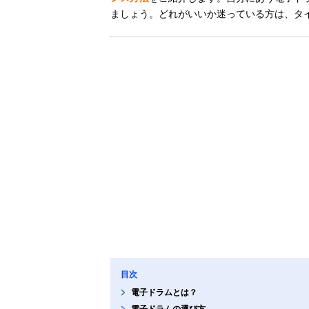
ましょう。どれがいいか迷っている方は、タ
目次
電子ドラムとは？
電子ドラムの選び方