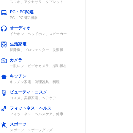
スマホ、アクセサリ、タブレット
PC・PC関連
PC、PC周辺機器
オーディオ
イヤホン、ヘッドホン、スピーカー
生活家電
掃除機、プロジェクター、洗濯機
カメラ
一眼レフ、ビデオカメラ、撮影機材
キッチン
キッチン家電、調理器具、料理
ビューティ・コスメ
コスメ、美容家電、ヘアケア
フィットネス・ヘルス
フィットネス、ヘルスケア、健康
スポーツ
スポーツ、スポーツグッズ