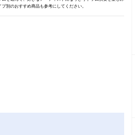
イプ別のおすすめ商品も参考にしてください。