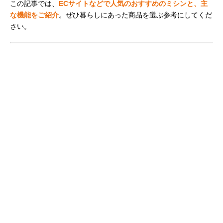
この記事では、
ECサイトなどで人気のおすすめのミシンと、主
な機能をご紹介
。ぜひ暮らしにあった商品を選ぶ参考にしてくだ
さい。