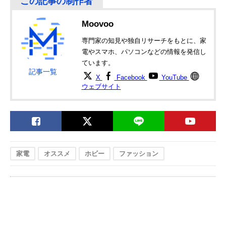
Moovoo
専門家の知見や独自リサーチをもとに、家
電やスマホ、パソコンなどの情報を発信し
ています。
記事一覧
X
Facebook
YouTube
ウェブサイト
家電
オススメ
ホビー
ファッション