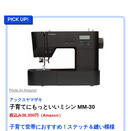
PICK UP!
Photo by Amazon
アックスヤマザキ
子育てにもっといいミシン MM-30
税込み36,300円（Amazon）
子育て世帯におすすめ！ステッチ＆縫い模様