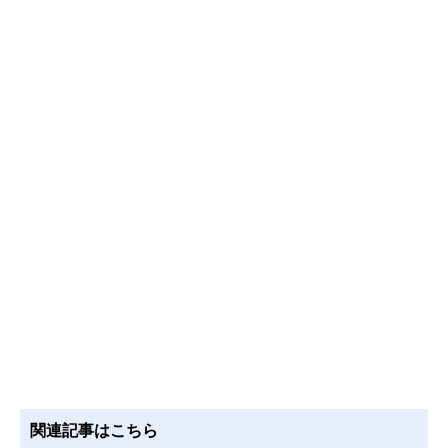
関連記事はこちら