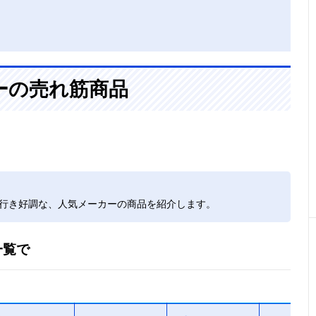
ーの売れ筋商品
れ行き好調な、人気メーカーの商品を紹介します。
一覧で