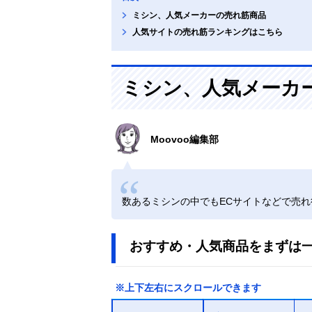
ミシン、人気メーカーの売れ筋商品
人気サイトの売れ筋ランキングはこちら
ミシン、人気メーカ
Moovoo編集部
数あるミシンの中でもECサイトなどで売
おすすめ・人気商品をまずは
※上下左右にスクロールできます