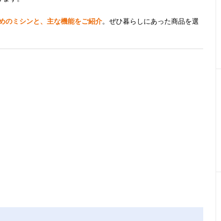
すめのミシンと、主な機能をご紹介
。ぜひ暮らしにあった商品を選