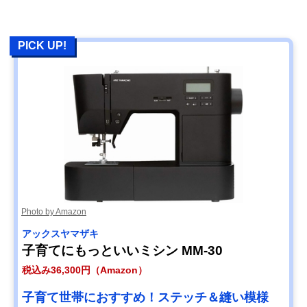
PICK UP!
Photo by Amazon
アックスヤマザキ
子育てにもっといいミシン MM-30
税込み36,300円（Amazon）
子育て世帯におすすめ！ステッチ＆縫い模様