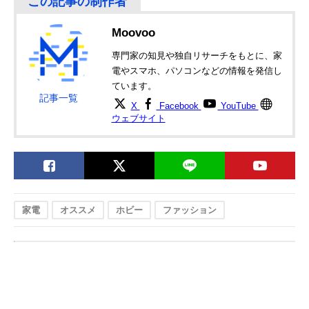
Moovoo
専門家の知見や独自リサーチをもとに、家
電やスマホ、パソコンなどの情報を発信し
ています。
記事一覧
X
Facebook
YouTube
ウェブサイト
家電
オススメ
ホビー
ファッション