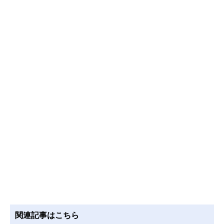
関連記事はこちら