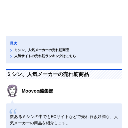
目次
ミシン、人気メーカーの売れ筋商品
人気サイトの売れ筋ランキングはこちら
ミシン、人気メーカーの売れ筋商品
Moovoo編集部
数あるミシンの中でもECサイトなどで売れ行き好調な、人
気メーカーの商品を紹介します。