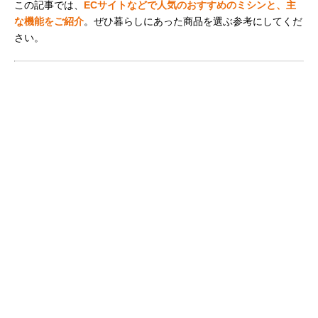
この記事では、
ECサイトなどで人気のおすすめのミシンと、主
な機能をご紹介
。ぜひ暮らしにあった商品を選ぶ参考にしてくだ
さい。