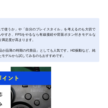
ムで使うか」や「自分のプレイスタイル」を考えるのも大切で
やすさ、FPSをやるなら有線接続や背面ボタン付きモデルな
り満足度が高まります。
品が品薄の時期の代替品」としても人気です。HD振動など、純
たモデルから試してみるのもおすすめです。