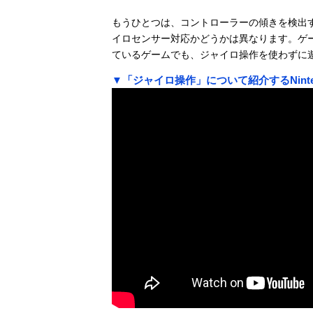
もうひとつは、コントローラーの傾きを検出
イロセンサー対応かどうかは異なります。ゲ
ているゲームでも、ジャイロ操作を使わずに
▼「ジャイロ操作」について紹介するNint