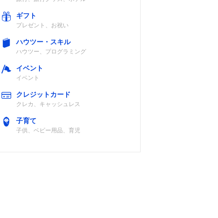
ギフト
プレゼント、お祝い
ハウツー・スキル
ハウツー、プログラミング
イベント
イベント
クレジットカード
クレカ、キャッシュレス
子育て
子供、ベビー用品、育児