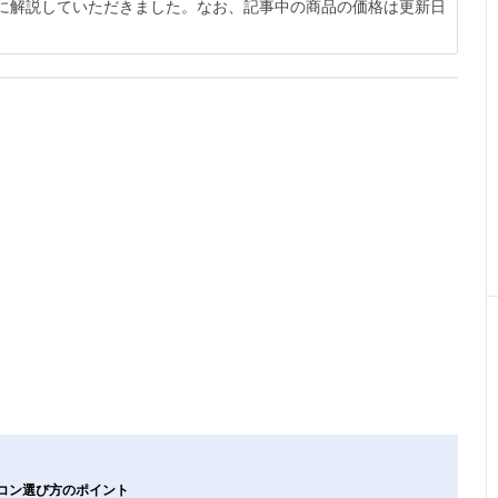
1月に解説していただきました。なお、記事中の商品の価格は更新日
ロコン選び方のポイント