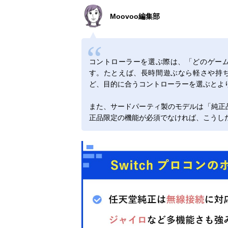
Moovoo編集部
コントローラーを選ぶ際は、「どのゲー
す。たとえば、長時間遊ぶなら軽さや持ち
ど、目的に合うコントローラーを選ぶとよ
また、サードパーティ製のモデルは「純正
正品限定の機能が必須でなければ、こうし