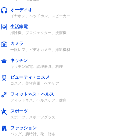
オーディオ
イヤホン、ヘッドホン、スピーカー
生活家電
掃除機、プロジェクター、洗濯機
カメラ
一眼レフ、ビデオカメラ、撮影機材
キッチン
キッチン家電、調理器具、料理
ビューティ・コスメ
コスメ、美容家電、ヘアケア
フィットネス・ヘルス
フィットネス、ヘルスケア、健康
スポーツ
スポーツ、スポーツグッズ
ファッション
バッグ、腕時計、靴、財布