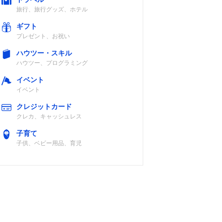
旅行、旅行グッズ、ホテル
ギフト
プレゼント、お祝い
ハウツー・スキル
ハウツー、プログラミング
イベント
イベント
クレジットカード
クレカ、キャッシュレス
子育て
子供、ベビー用品、育児