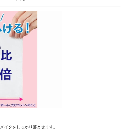
でメイクをしっかり落とせます。