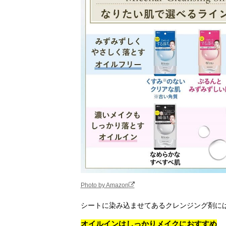
Photo by Amazon
シートに染み込ませてあるクレンジング剤に
オイルインはしっかりメイクにおすすめ