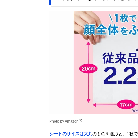
Photo by Amazon
シートのサイズは大判
のものを選ぶと、1枚