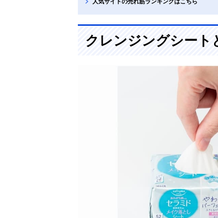
人気サイトの売れ筋ランキングはこちら
クレンジングシート