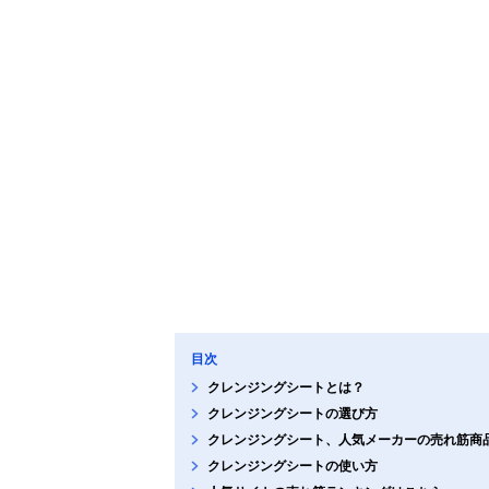
目次
クレンジングシートとは？
クレンジングシートの選び方
クレンジングシート、人気メーカーの売れ筋商
クレンジングシートの使い方