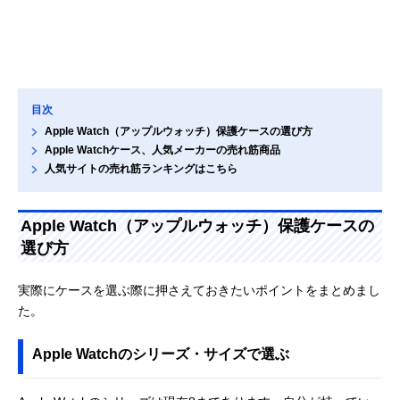
目次
Apple Watch（アップルウォッチ）保護ケースの選び方
Apple Watchケース、人気メーカーの売れ筋商品
人気サイトの売れ筋ランキングはこちら
Apple Watch（アップルウォッチ）保護ケースの
選び方
実際にケースを選ぶ際に押さえておきたいポイントをまとめまし
た。
Apple Watchのシリーズ・サイズで選ぶ