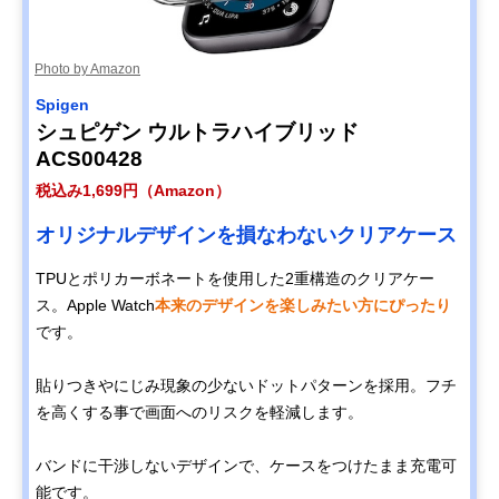
Photo by Amazon
Spigen
シュピゲン ウルトラハイブリッド
ACS00428
税込み1,699円（Amazon）
オリジナルデザインを損なわないクリアケース
TPUとポリカーボネートを使用した2重構造のクリアケー
ス。Apple Watch
本来のデザインを楽しみたい方にぴったり
です。
貼りつきやにじみ現象の少ないドットパターンを採用。フチ
を高くする事で画面へのリスクを軽減します。
バンドに干渉しないデザインで、ケースをつけたまま充電可
能です。