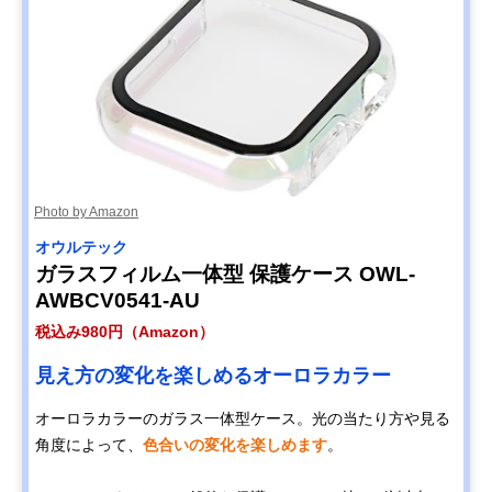
Photo by Amazon
オウルテック
ガラスフィルム一体型 保護ケース OWL-
AWBCV0541-AU
税込み980円（Amazon）
見え方の変化を楽しめるオーロラカラー
オーロラカラーのガラス一体型ケース。光の当たり方や見る
角度によって、
色合いの変化を楽しめます
。