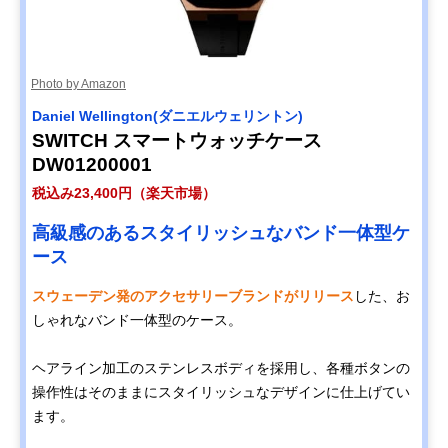
Photo by Amazon
Daniel Wellington(ダニエルウェリントン)
SWITCH スマートウォッチケース
DW01200001
税込み23,400円（楽天市場）
高級感のあるスタイリッシュなバンド一体型ケ
ース
スウェーデン発のアクセサリーブランドがリリース
した、お
しゃれなバンド一体型のケース。
ヘアライン加工のステンレスボディを採用し、各種ボタンの
操作性はそのままにスタイリッシュなデザインに仕上げてい
ます。