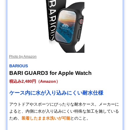
Photo by Amazon
BARIOUS
BARI GUARD3 for Apple Watch
税込み2,480円（Amazon）
ケース内に水が入り込みにくい耐水仕様
アウトドアやスポーツにぴったりな耐水ケース。メーカーに
よると、内側に水が入り込みにくい特殊な加工を施している
ため、
装着したまま水洗いが可能
とのこと。