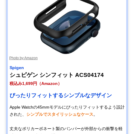
Photo by Amazon
Spigen
シュピゲン シンフィット ACS04174
税込み1,699円（Amazon）
ぴったりフィットするシンプルなデザイン
Apple Watchの45mmモデルにぴったりフィットするよう設計
された、
シンプルでスタイリッシュなケース
。
丈夫なポリカーボネート製のバンパーが外部からの衝撃を軽