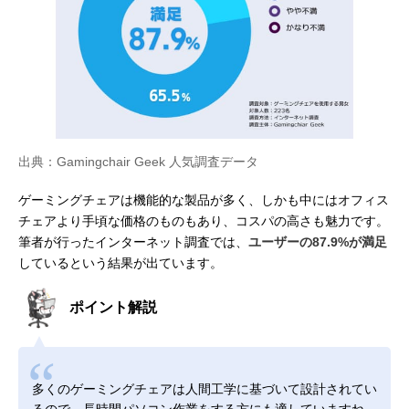
出典：Gamingchair Geek 人気調査データ
ゲーミングチェアは機能的な製品が多く、しかも中にはオフィス
チェアより手頃な価格のものもあり、コスパの高さも魅力です。
筆者が行ったインターネット調査では、
ユーザーの87.9%が満足
しているという結果が出ています。
ポイント解説
多くのゲーミングチェアは人間工学に基づいて設計されてい
るので、長時間パソコン作業をする方にも適していますね。