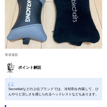
筆者撮影
ポイント解説
Secretlabなどの上位ブランドでは、冷却剤を内蔵して、ひ
んやりと涼しさを感じられるヘッドレストなどもあります。