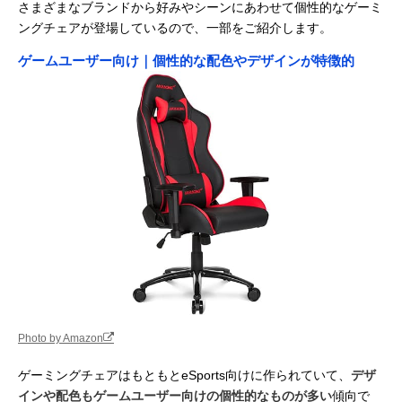
さまざまなブランドから好みやシーンにあわせて個性的なゲーミ
ングチェアが登場しているので、一部をご紹介します。
ゲームユーザー向け｜個性的な配色やデザインが特徴的
Photo by Amazon
ゲーミングチェアはもともとeSports向けに作られていて、
デザ
インや配色もゲームユーザー向けの個性的なものが多い
傾向で