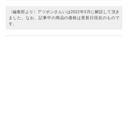
〈編集部より〉アツポンさんいは2022年3月に解説して頂き
ました。なお、記事中の商品の価格は更新日現在のもので
す。