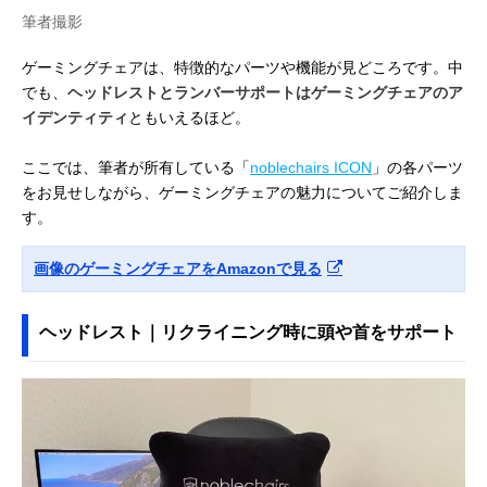
筆者撮影
ゲーミングチェアは、特徴的なパーツや機能が見どころです。中
でも、
ヘッドレストとランバーサポートはゲーミングチェアのア
イデンティティ
ともいえるほど。
ここでは、筆者が所有している「
noblechairs ICON
」の各パーツ
をお見せしながら、ゲーミングチェアの魅力についてご紹介しま
す。
画像のゲーミングチェアをAmazonで見る
ヘッドレスト｜リクライニング時に頭や首をサポート