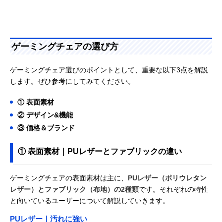
ゲーミングチェアの選び方
ゲーミングチェア選びのポイントとして、重要な以下3点を解説
します。ぜひ参考にしてみてください。
① 表面素材
② デザイン&機能
③ 価格＆ブランド
① 表面素材｜PUレザーとファブリックの違い
ゲーミングチェアの表面素材は主に、
PUレザー（ポリウレタン
レザー）とファブリック（布地）の2種類
です。それぞれの特性
と向いているユーザーについて解説していきます。
PUレザー｜汚れに強い