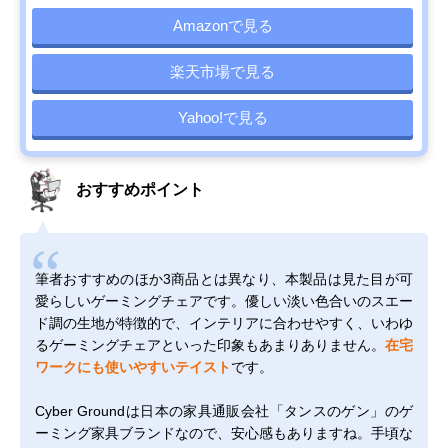
Amazonで見る
楽天市場で見る
Yahoo!で見る
おすすめポイント
筆者おすすめのほか3商品とは異なり、本製品は見た目が可
愛らしいゲーミングチェアです。優しい淡い色合いのスエー
ド調の生地が特徴的で、インテリアに合わせやすく、いわゆ
るゲーミングチェアといった印象もあまりありません。
在宅
ワークにも使いやすいテイスト
です。
Cyber Groundは日本の家具通販会社「タンスのゲン」のゲ
ーミング家具ブランドなので、安心感もありますね。手頃な