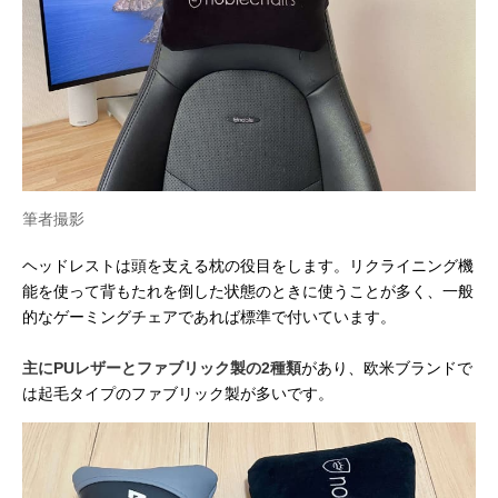
筆者撮影
ヘッドレストは頭を支える枕の役目をします。リクライニング機
能を使って背もたれを倒した状態のときに使うことが多く、一般
的なゲーミングチェアであれば標準で付いています。
主にPUレザーとファブリック製の2種類
があり、欧米ブランドで
は起毛タイプのファブリック製が多いです。