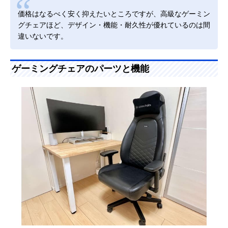
価格はなるべく安く抑えたいところですが、高級なゲーミン
グチェアほど、デザイン・機能・耐久性が優れているのは間
違いないです。
ゲーミングチェアのパーツと機能