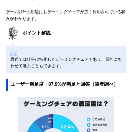
ゲーム以外の用途にもゲーミングチェアが広く利用されている状
況がわかります。
ポイント解説
最近では仕事に特化したゲーミングチェアもあり、目的にあ
わせて選ぶこともできます。
ユーザー満足度｜87.9%が満足と回答（筆者調べ）