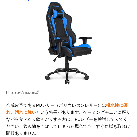
Photo by Amazon
合成皮革であるPUレザー（ポリウレタンレザー）は
撥水性に優
れ、汚れに強い
という特長があります。ゲーミングチェアに座り
ながら食べたり飲んだりする方は、PUレザーを検討してみてく
ださい。飲み物をこぼしてしまった場合でも、すぐに拭き取れば
問題ありません。