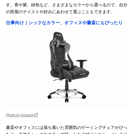
す。青や紫、緑色など、さまざまなカラーから選べるので、自分
の部屋のテイストや好みにあわせて選ぶこともできます。
仕事向け｜シックなカラー、オフィスや書斎にもぴったり
Photo by Amazon
書斎やオフィスには落ち着いた雰囲気のゲーミングチェアがぴっ