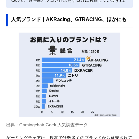
人気ブランド｜AKRacing、GTRACING、ほかにも
出典：Gamingchair Geek 人気調査データ
ゲーミングチェアは、現在では数多くのブランドから発売されて