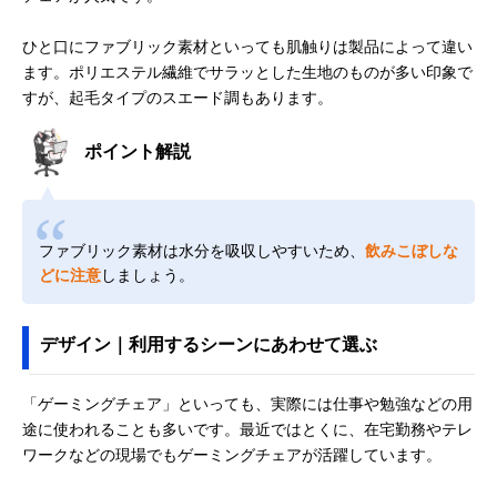
ひと口にファブリック素材といっても肌触りは製品によって違い
ます。ポリエステル繊維でサラッとした生地のものが多い印象で
すが、起毛タイプのスエード調もあります。
ポイント解説
ファブリック素材は水分を吸収しやすいため、
飲みこぼしな
どに注意
しましょう。
デザイン｜利用するシーンにあわせて選ぶ
「ゲーミングチェア」といっても、実際には仕事や勉強などの用
途に使われることも多いです。最近ではとくに、在宅勤務やテレ
ワークなどの現場でもゲーミングチェアが活躍しています。