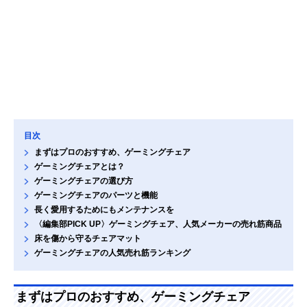
目次
まずはプロのおすすめ、ゲーミングチェア
ゲーミングチェアとは？
ゲーミングチェアの選び方
ゲーミングチェアのパーツと機能
長く愛用するためにもメンテナンスを
〈編集部PICK UP〉ゲーミングチェア、人気メーカーの売れ筋商品
床を傷から守るチェアマット
ゲーミングチェアの人気売れ筋ランキング
まずはプロのおすすめ、ゲーミングチェア