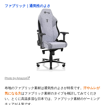
ファブリック｜通気性のよさ
Photo by Amazon
布地のファブリック素材は通気性のよさが特長です。
汗やムレが
気になる方
はファブリック素材のタイプを検討してみてくださ
い。とくに高温多湿な日本では、ファブリック素材のゲーミング
チェアが人気です。