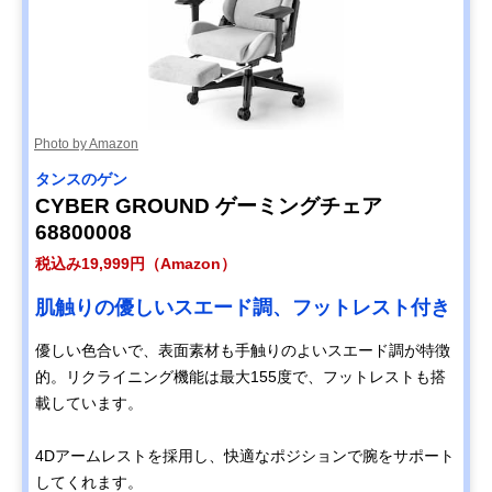
Photo by Amazon
タンスのゲン
CYBER GROUND ゲーミングチェア
68800008
税込み19,999円（Amazon）
肌触りの優しいスエード調、フットレスト付き
優しい色合いで、表面素材も手触りのよいスエード調が特徴
的。リクライニング機能は最大155度で、フットレストも搭
載しています。
4Dアームレストを採用し、快適なポジションで腕をサポート
してくれます。