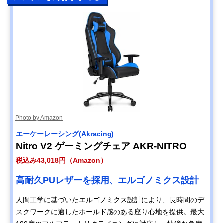
Photo by Amazon
‎エーケーレーシング(Akracing)
Nitro V2 ゲーミングチェア AKR-NITRO
税込み43,018円（Amazon）
高耐久PUレザーを採用、エルゴノミクス設計
人間工学に基づいたエルゴノミクス設計により、長時間のデ
スクワークに適したホールド感のある座り心地を提供。最大