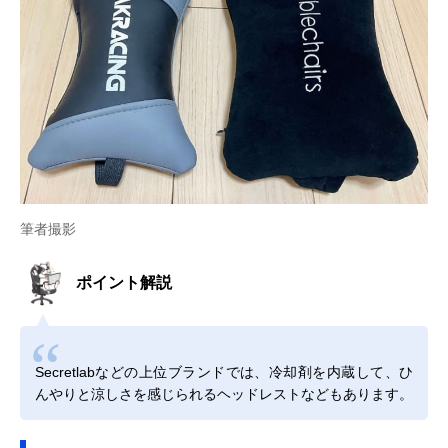
筆者撮影
ポイント解説
Secretlabなどの上位ブランドでは、冷却剤を内蔵して、ひ
んやりと涼しさを感じられるヘッドレストなどもあります。