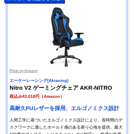
Photo by Amazon
‎エーケーレーシング(Akracing)
Nitro V2 ゲーミングチェア AKR-NITRO
税込み43,018円（Amazon）
高耐久PUレザーを採用、エルゴノミクス設計
人間工学に基づいたエルゴノミクス設計により、長時間のデ
スクワークに適したホールド感のある座り心地を提供。最大