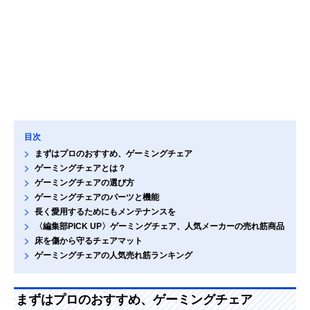
目次
まずはプロのおすすめ、ゲーミングチェア
ゲーミングチェアとは？
ゲーミングチェアの選び方
ゲーミングチェアのパーツと機能
長く愛用するためにもメンテナンスを
〈編集部PICK UP〉ゲーミングチェア、人気メーカーの売れ筋商品
床を傷から守るチェアマット
ゲーミングチェアの人気売れ筋ランキング
まずはプロのおすすめ、ゲーミングチェア