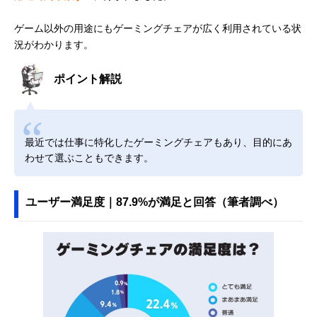
ゲーム以外の用途にもゲーミングチェアが広く利用されている状
況がわかります。
ポイント解説
最近では仕事に特化したゲーミングチェアもあり、目的にあ
わせて選ぶこともできます。
ユーザー満足度｜87.9%が満足と回答（筆者調べ）