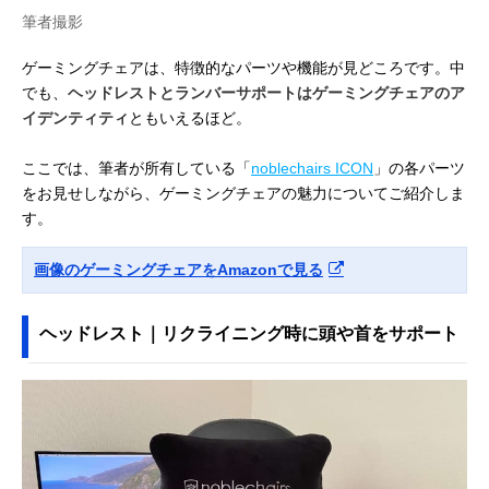
筆者撮影
ゲーミングチェアは、特徴的なパーツや機能が見どころです。中
でも、
ヘッドレストとランバーサポートはゲーミングチェアのア
イデンティティ
ともいえるほど。
ここでは、筆者が所有している「
noblechairs ICON
」の各パーツ
をお見せしながら、ゲーミングチェアの魅力についてご紹介しま
す。
画像のゲーミングチェアをAmazonで見る
ヘッドレスト｜リクライニング時に頭や首をサポート