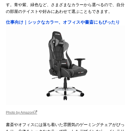
す。青や紫、緑色など、さまざまなカラーから選べるので、自分
の部屋のテイストや好みにあわせて選ぶこともできます。
仕事向け｜シックなカラー、オフィスや書斎にもぴったり
Photo by Amazon
書斎やオフィスには落ち着いた雰囲気のゲーミングチェアがぴっ