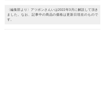
〈編集部より〉アツポンさんいは2022年3月に解説して頂き
ました。なお、記事中の商品の価格は更新日現在のもので
す。