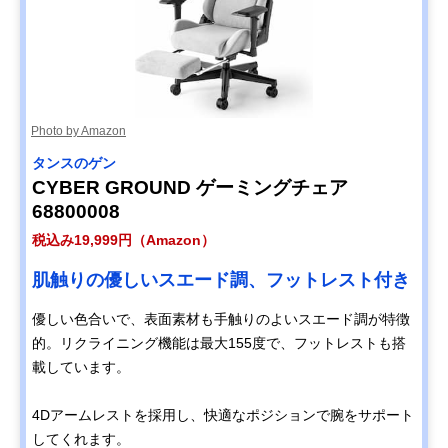
Photo by Amazon
タンスのゲン
CYBER GROUND ゲーミングチェア
68800008
税込み19,999円（Amazon）
肌触りの優しいスエード調、フットレスト付き
優しい色合いで、表面素材も手触りのよいスエード調が特徴
的。リクライニング機能は最大155度で、フットレストも搭
載しています。
4Dアームレストを採用し、快適なポジションで腕をサポート
してくれます。