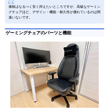
価格はなるべく安く抑えたいところですが、高級なゲーミン
グチェアほど、デザイン・機能・耐久性が優れているのは間
違いないです。
ゲーミングチェアのパーツと機能