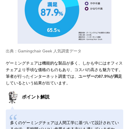
出典：Gamingchair Geek 人気調査データ
ゲーミングチェアは機能的な製品が多く、しかも中にはオフィス
チェアより手頃な価格のものもあり、コスパの高さも魅力です。
筆者が行ったインターネット調査では、
ユーザーの87.9%が満足
しているという結果が出ています。
ポイント解説
多くのゲーミングチェアは人間工学に基づいて設計されてい
るので、長時間パソコン作業をする方にも適していますね。