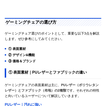
ゲーミングチェアの選び方
ゲーミングチェア選びのポイントとして、重要な以下3点を解説
します。ぜひ参考にしてみてください。
① 表面素材
② デザイン&機能
③ 価格＆ブランド
① 表面素材｜PUレザーとファブリックの違い
ゲーミングチェアの表面素材は主に、
PUレザー（ポリウレタン
レザー）とファブリック（布地）の2種類
です。それぞれの特性
と向いているユーザーについて解説していきます。
PUレザー｜汚れに強い