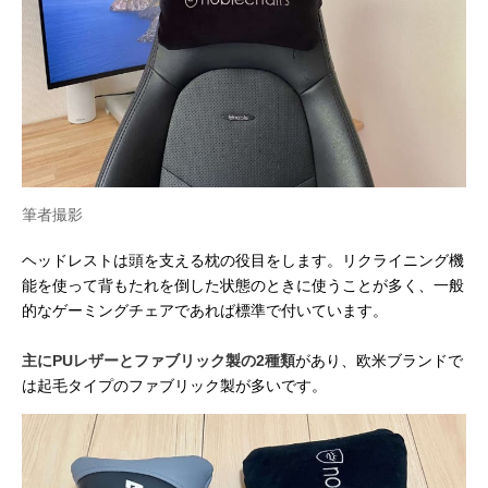
筆者撮影
ヘッドレストは頭を支える枕の役目をします。リクライニング機
能を使って背もたれを倒した状態のときに使うことが多く、一般
的なゲーミングチェアであれば標準で付いています。
主にPUレザーとファブリック製の2種類
があり、欧米ブランドで
は起毛タイプのファブリック製が多いです。