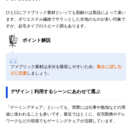
ひと口にファブリック素材といっても肌触りは製品によって違い
ます。ポリエステル繊維でサラッとした生地のものが多い印象で
すが、起毛タイプのスエード調もあります。
ポイント解説
ファブリック素材は水分を吸収しやすいため、
飲みこぼしな
どに注意
しましょう。
デザイン｜利用するシーンにあわせて選ぶ
「ゲーミングチェア」といっても、実際には仕事や勉強などの用
途に使われることも多いです。最近ではとくに、在宅勤務やテレ
ワークなどの現場でもゲーミングチェアが活躍しています。