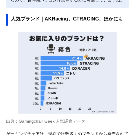
人気ブランド｜AKRacing、GTRACING、ほかにも
出典：Gamingchair Geek 人気調査データ
ゲーミングチェアは、現在では数多くのブランドから発売されて