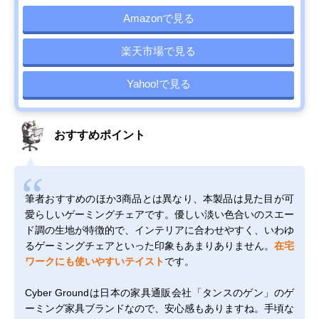
Amazonで見る
楽天市場で見る
Yahoo!で見る
おすすめポイント
筆者おすすめのほか3商品とは異なり、本製品は見た目が可
愛らしいゲーミングチェアです。優しい淡い色合いのスエー
ド調の生地が特徴的で、インテリアに合わせやすく、いわゆ
るゲーミングチェアといった印象もあまりありません。
在宅
ワークにも使いやすいテイスト
です。
Cyber Groundは日本の家具通販会社「タンスのゲン」のゲ
ーミング家具ブランドなので、安心感もありますね。手頃な