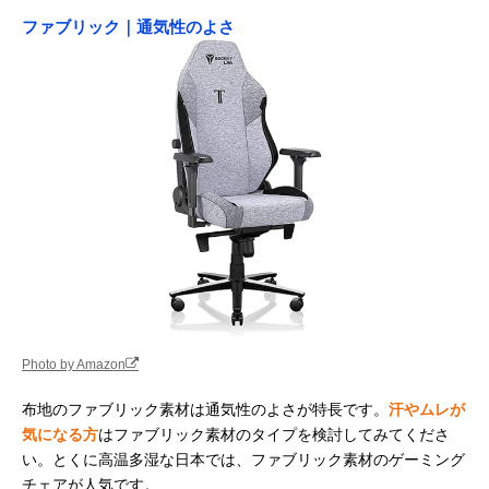
ファブリック｜通気性のよさ
Photo by Amazon
布地のファブリック素材は通気性のよさが特長です。
汗やムレが
気になる方
はファブリック素材のタイプを検討してみてくださ
い。とくに高温多湿な日本では、ファブリック素材のゲーミング
チェアが人気です。