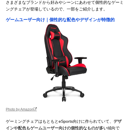
さまざまなブランドから好みやシーンにあわせて個性的なゲーミ
ングチェアが登場しているので、一部をご紹介します。
ゲームユーザー向け｜個性的な配色やデザインが特徴的
Photo by Amazon
ゲーミングチェアはもともとeSports向けに作られていて、
デザ
インや配色もゲームユーザー向けの個性的なものが多い
傾向で