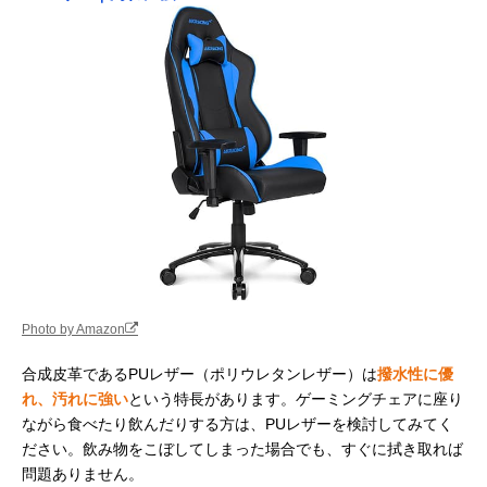
Photo by Amazon
合成皮革であるPUレザー（ポリウレタンレザー）は
撥水性に優
れ、汚れに強い
という特長があります。ゲーミングチェアに座り
ながら食べたり飲んだりする方は、PUレザーを検討してみてく
ださい。飲み物をこぼしてしまった場合でも、すぐに拭き取れば
問題ありません。