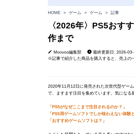
HOME
>
ゲーム
>
ゲーム
>
記事
〈2026年〉PS5お
作まで
Moovoo編集部
最終更新日: 2026-03-
※記事で紹介した商品を購入すると、売上の一
2020年11月12日に発売された次世代型ゲー
で、ますます注目を集めています。気になる
「PS5がなぜここまで注目されるのか？」
「PS5用ゲームソフトでしか味わえない体験
「おすすめゲームソフトは？」