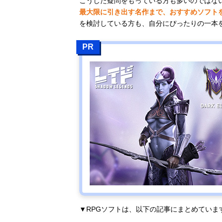
こうした疑問をもっている方も多いのではない
最大限に引き出す名作まで、おすすめソフト
を検討している方も、自分にぴったりの一本
PR
▼RPGソフトは、以下の記事にまとめていま