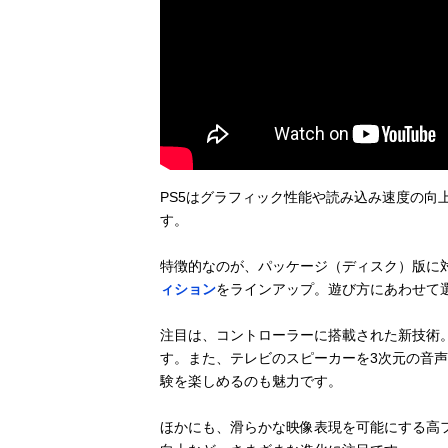
PS5はグラフィック性能や読み込み速度の向
す。
特徴的なのが、パッケージ（ディスク）版に
ィション
をラインアップ。遊び方にあわせて
注目は、コントローラーに搭載された新技術
す。また、テレビのスピーカーを3次元の音声
験を楽しめるのも魅力です。
ほかにも、滑らかな映像表現を可能にする高フ