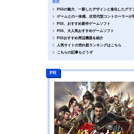
目次
PS5の魅力、一新したデザインと進化したグラ
ゲームとの一体感、次世代型コントローラーが
PS5、おすすめ新作ゲームソフト
PS5、大人気おすすめゲームソフト
PS5おすすめ周辺機器を紹介
人気サイトの売れ筋ランキングはこちら
こちらの記事もどうぞ
PR