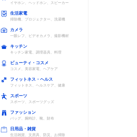
イヤホン、ヘッドホン、スピーカー
生活家電
掃除機、プロジェクター、洗濯機
カメラ
一眼レフ、ビデオカメラ、撮影機材
キッチン
キッチン家電、調理器具、料理
ビューティ・コスメ
コスメ、美容家電、ヘアケア
フィットネス・ヘルス
フィットネス、ヘルスケア、健康
スポーツ
スポーツ、スポーツグッズ
ファッション
バッグ、腕時計、靴、財布
日用品・雑貨
生活雑貨、文房具、防災、お掃除