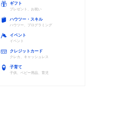
ギフト
プレゼント、お祝い
ハウツー・スキル
ハウツー、プログラミング
イベント
イベント
クレジットカード
クレカ、キャッシュレス
子育て
子供、ベビー用品、育児