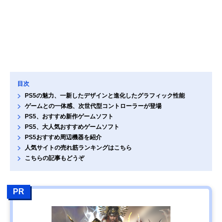
目次
PS5の魅力、一新したデザインと進化したグラフィック性能
ゲームとの一体感、次世代型コントローラーが登場
PS5、おすすめ新作ゲームソフト
PS5、大人気おすすめゲームソフト
PS5おすすめ周辺機器を紹介
人気サイトの売れ筋ランキングはこちら
こちらの記事もどうぞ
PR