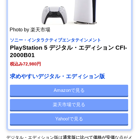
Photo by 楽天市場
ソニー・インタラクティブエンタテインメント
PlayStation 5 デジタル・エディション CFI-
2000B01
税込み72,980円
求めやすいデジタル・エディション版
Amazonで見る
楽天市場で見る
Yahoo!で見る
デジタル・エディション版は
通常版に比べて価格が安価
な点がメ