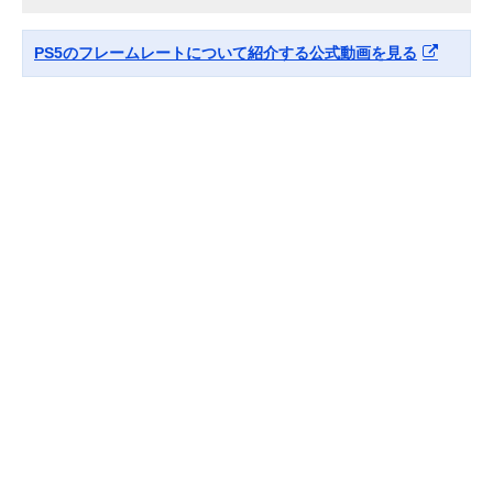
PS5のフレームレートについて紹介する公式動画を見る