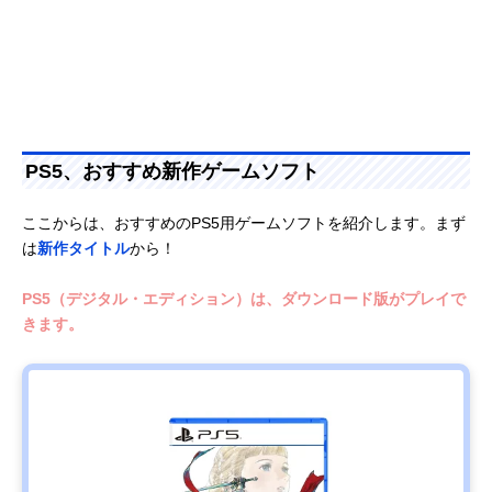
PS5、おすすめ新作ゲームソフト
ここからは、おすすめのPS5用ゲームソフトを紹介します。まず
は
新作タイトル
から！
PS5（デジタル・エディション）は、ダウンロード版がプレイで
きます。