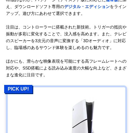
え、ダウンロードソフト専用の
デジタル・エディション
をライン
アップ。遊び方にあわせて選択できます。
注目は、コントローラーに搭載された新技術。トリガーの抵抗や
振動が多彩に変化することで、没入感を高めます。また、テレビ
のスピーカーを3次元の音声に変換する「3Dオーディオ」に対応
し、臨場感のあるサウンド体験を楽しめるのも魅力です。
ほかにも、滑らかな映像表現を可能にする高フレームレートへの
対応や、SSD搭載による読み込み速度の大幅な向上など、さまざ
まな進化に注目です。
PICK UP!