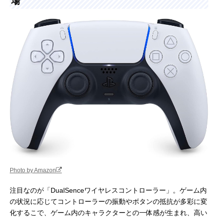
場
Photo by Amazon
注目なのが「DualSenceワイヤレスコントローラー」。ゲーム内
の状況に応じてコントローラーの振動やボタンの抵抗が多彩に変
化するこで、ゲーム内のキャラクターとの一体感が生まれ、高い