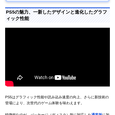
PS5の魅力、一新したデザインと進化したグラフ
ィック性能
PS5はグラフィック性能や読み込み速度の向上、さらに新技術の
登場により、次世代のゲーム体験を味わえます。
特徴的なのが、パッケージ（ディスク）版に対応した
通常版
に加