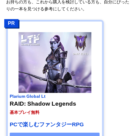
お持ちの方も、これから購入を検討している方も、自分にぴった
りの一本を見つける参考にしてください。
PR
Plarium Global Lt
RAID: Shadow Legends
基本プレイ無料
PCで楽しむファンタジーRPG