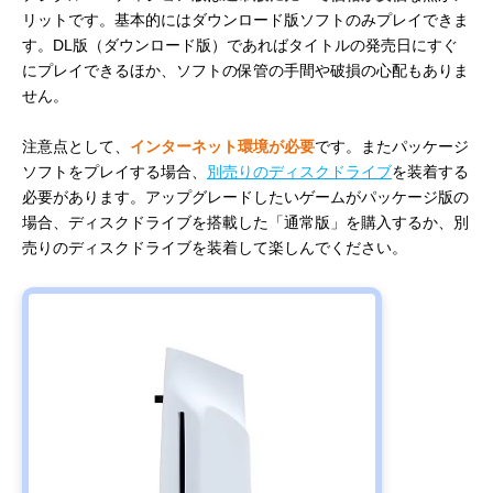
リットです。基本的にはダウンロード版ソフトのみプレイできま
す。DL版（ダウンロード版）であればタイトルの発売日にすぐ
にプレイできるほか、ソフトの保管の手間や破損の心配もありま
せん。
注意点として、
インターネット環境が必要
です。またパッケージ
ソフトをプレイする場合、
別売りのディスクドライブ
を装着する
必要があります。アップグレードしたいゲームがパッケージ版の
場合、ディスクドライブを搭載した「通常版」を購入するか、別
売りのディスクドライブを装着して楽しんでください。