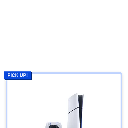
PICK UP!