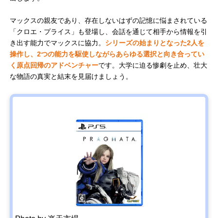
マックスの親友であり、存在しないはずの記憶に悩まされている
「クロエ・プライス」も登場し、会話を通じて相手から情報を引
き出す能力でマックスに協力。
シリーズの始まりとなった2人を
操作し、2つの能力を駆使しながらあらゆる選択と向き合ってい
く原点回帰のアドベンチャー
です。大学に迫る惨劇を止め、壮大
な物語の真実と結末を見届けましょう。