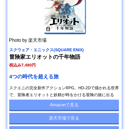
Photo by 楽天市場
スクウェア・エニックス(SQUARE ENIX)
冒険家エリオットの千年物語
税込み7,480円
4つの時代を超える旅
スクエニの完全新作アクションRPG。HD-2Dで描かれる世界
で、冒険者エリオットと妖精が時をかける冒険の旅に出る
Amazonで見る
楽天市場で見る