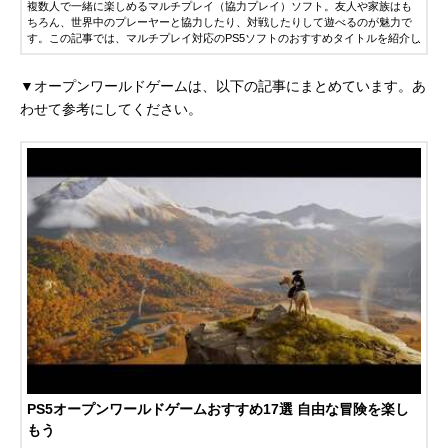
複数人で一緒に楽しめるマルチプレイ（協力プレイ）ソフト。友人や家族はも
ちろん、世界中のプレーヤーと協力したり、対戦したりして遊べるのが魅力で
す。この記事では、マルチプレイ対応のPS5ソフトのおすすめタイトルを紹介し
ます。ぜひゲーム選びの参考にしてください。
▼オープンワールドゲームは、以下の記事にまとめています。あ
わせて参考にしてください。
PS5オープンワールドゲームおすすめ17選 自由な冒険を楽し
もう