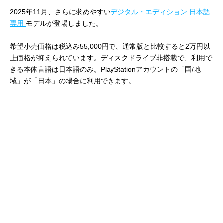
2025年11月、さらに求めやすい
デジタル・エディション 日本語
専用
モデルが登場しました。
希望小売価格は税込み55,000円で、通常版と比較すると2万円以
上価格が抑えられています。ディスクドライブ非搭載で、利用で
きる本体言語は日本語のみ。PlayStationアカウントの「国/地
域」が「日本」の場合に利用できます。