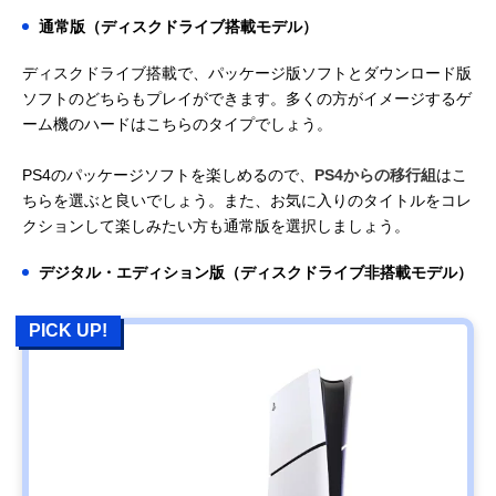
通常版（ディスクドライブ搭載モデル）
ディスクドライブ搭載で、パッケージ版ソフトとダウンロード版
ソフトのどちらもプレイができます。多くの方がイメージするゲ
ーム機のハードはこちらのタイプでしょう。
PS4のパッケージソフトを楽しめるので、
PS4からの移行組
はこ
ちらを選ぶと良いでしょう。また、お気に入りのタイトルをコレ
クションして楽しみたい方も通常版を選択しましょう。
デジタル・エディション版（ディスクドライブ非搭載モデル）
PICK UP!