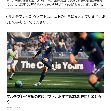
ム）。映画や書籍と違いプレイヤーが物語の世界に参加できる双方向性が魅力
です。この記事ではPS5でおすすめのRPGソフトを紹介します。ぜひご覧くだ
さい。
▼マルチプレイ対応ソフトは、以下の記事にまとめています。あ
わせて参考にしてください。
マルチプレイ対応のPS5ソフト、おすすめ23選 仲間と楽しも
う
2025-12-04