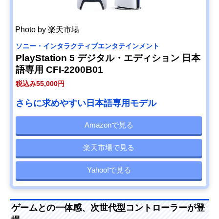
Photo by 楽天市場
ソニー・インタラクティブエンタテインメント
PlayStation 5 デジタル・エディション 日本
語専用 CFI-2200B01
税込み55,000円
さらに求めやすい日本語専用モデル
Amazonで見る
楽天市場で見る
Yahoo!で見る
ゲームとの一体感、次世代型コントローラーが登