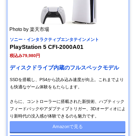
Photo by 楽天市場
ソニー・インタラクティブエンタテインメント
PlayStation 5 CFI-2000A01
税込み79,980円
ディスクドライブ内蔵のフルスペックモデル
SSDを搭載し、PS4から読み込み速度が向上。これまでより
も快適なゲーム体験をもたらします。
さらに、コントローラーに搭載された新技術、ハプティック
フィードバックやアダプティブトリガー、3Dオーディオによ
り新時代の没入感が体験できるのも魅力です。
Amazonで見る