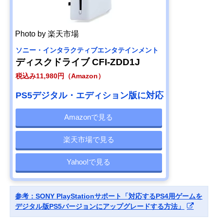
Photo by 楽天市場
ソニー・インタラクティブエンタテインメント
ディスクドライブ CFI-ZDD1J
税込み11,980円（Amazon）
PS5デジタル・エディション版に対応
Amazonで見る
楽天市場で見る
Yahoo!で見る
参考：SONY PlayStationサポート「対応するPS4用ゲームを
デジタル版PS5バージョンにアップグレードする方法」