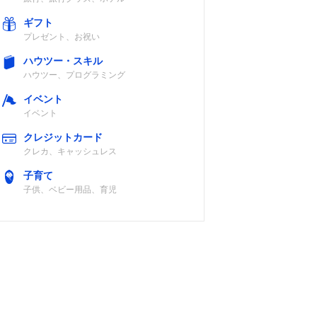
ギフト
プレゼント、お祝い
ハウツー・スキル
ハウツー、プログラミング
イベント
イベント
クレジットカード
クレカ、キャッシュレス
子育て
子供、ベビー用品、育児