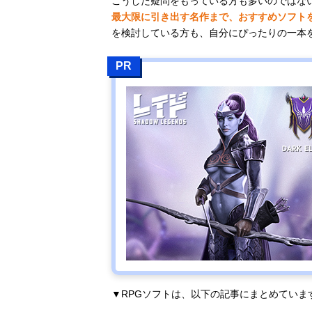
こうした疑問をもっている方も多いのではない
最大限に引き出す名作まで、おすすめソフト
を検討している方も、自分にぴったりの一本
PR
▼RPGソフトは、以下の記事にまとめていま