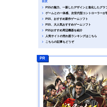
目次
PS5の魅力、一新したデザインと進化したグラ
ゲームとの一体感、次世代型コントローラーが
PS5、おすすめ新作ゲームソフト
PS5、大人気おすすめゲームソフト
PS5おすすめ周辺機器を紹介
人気サイトの売れ筋ランキングはこちら
こちらの記事もどうぞ
PR