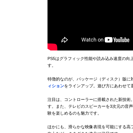
PS5はグラフィック性能や読み込み速度の向
す。
特徴的なのが、パッケージ（ディスク）版に
ィション
をラインアップ。遊び方にあわせて
注目は、コントローラーに搭載された新技術
す。また、テレビのスピーカーを3次元の音声
験を楽しめるのも魅力です。
ほかにも、滑らかな映像表現を可能にする高フ