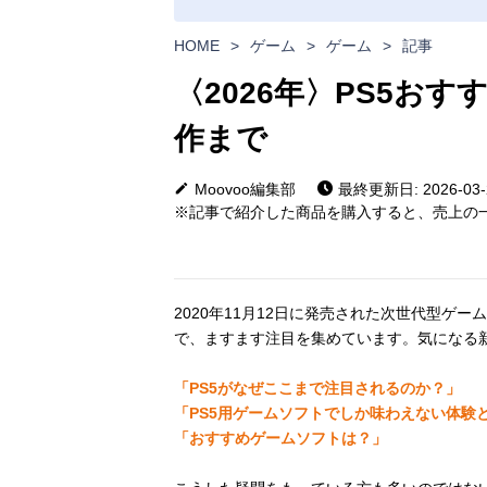
HOME
>
ゲーム
>
ゲーム
>
記事
〈2026年〉PS5お
作まで
Moovoo編集部
最終更新日: 2026-03-
※記事で紹介した商品を購入すると、売上の一
2020年11月12日に発売された次世代型ゲー
で、ますます注目を集めています。気になる
「PS5がなぜここまで注目されるのか？」
「PS5用ゲームソフトでしか味わえない体験
「おすすめゲームソフトは？」