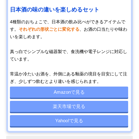
日本酒の味の違いを楽しめるセット
4種類のおちょこで、日本酒の飲み比べができるアイテムで
す。
それぞれの形状ごとに変化する
、お酒の口当たりや味わ
いを楽しめます。
真っ白でシンプルな磁器製で、食洗機や電子レンジに対応し
ています。
常温か冷たいお酒を、外側にある釉薬の境目を目安にして注
ぎ、少しずつ飲むとより違いを感じられます。
Amazonで見る
楽天市場で見る
Yahoo!で見る