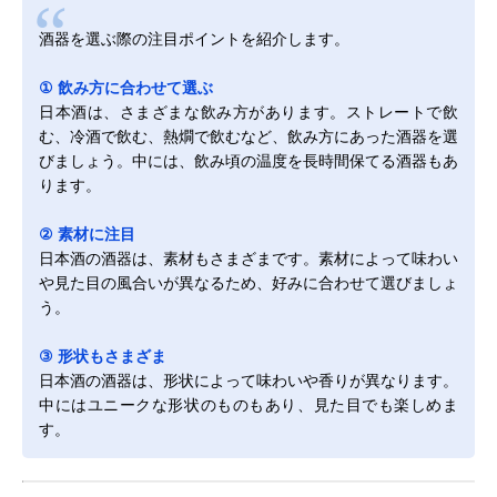
酒器を選ぶ際の注目ポイントを紹介します。
① 飲み方に合わせて選ぶ
日本酒は、さまざまな飲み方があります。ストレートで飲
む、冷酒で飲む、熱燗で飲むなど、飲み方にあった酒器を選
びましょう。中には、飲み頃の温度を長時間保てる酒器もあ
ります。
② 素材に注目
日本酒の酒器は、素材もさまざまです。素材によって味わい
や見た目の風合いが異なるため、好みに合わせて選びましょ
う。
③ 形状もさまざま
日本酒の酒器は、形状によって味わいや香りが異なります。
中にはユニークな形状のものもあり、見た目でも楽しめま
す。