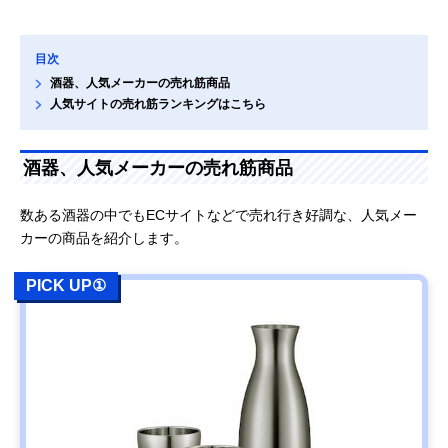
目次
酒器、人気メーカーの売れ筋商品
人気サイトの売れ筋ランキングはこちら
酒器、人気メーカーの売れ筋商品
数ある酒器の中でもECサイトなどで売れ行き好調な、人気メー
カーの商品を紹介します。
PICK UP①