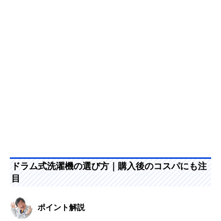
ドラム式洗濯機の選び方｜購入後のコスパにも注
目
ポイント解説