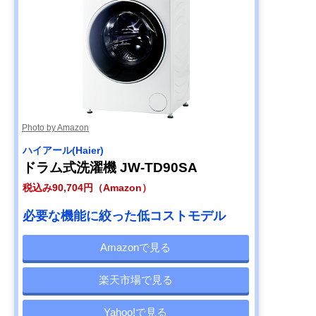
Photo by Amazon
ハイアール(Haier)
ドラム式洗濯機 JW-TD90SA
税込み90,704円（Amazon）
必要な機能に絞った低コストモデル
Amazonで見る
楽天市場で見る
Yahoo!で見る