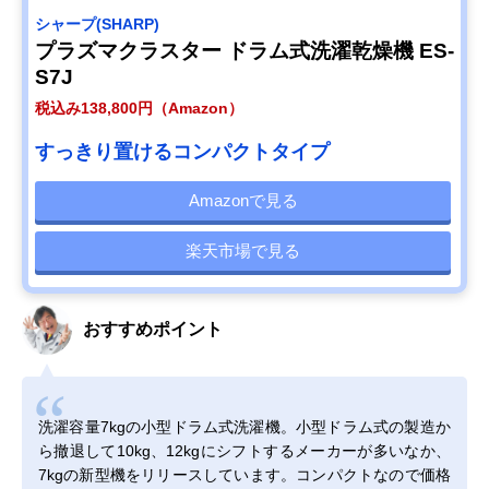
シャープ(SHARP)
プラズマクラスター ドラム式洗濯乾燥機 ES-
S7J
税込み138,800円（Amazon）
すっきり置けるコンパクトタイプ
Amazonで見る
楽天市場で見る
おすすめポイント
洗濯容量7kgの小型ドラム式洗濯機。小型ドラム式の製造か
ら撤退して10kg、12kgにシフトするメーカーが多いなか、
7kgの新型機をリリースしています。コンパクトなので価格