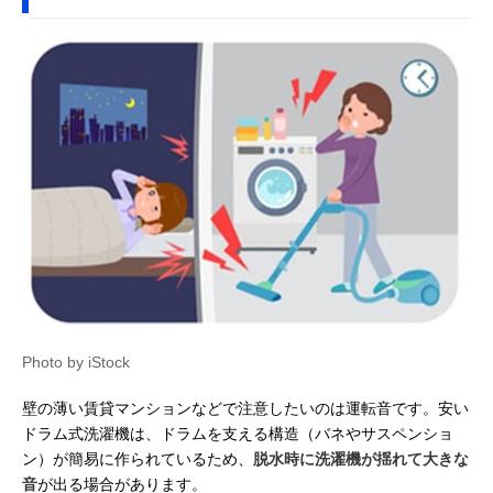
Photo by iStock
壁の薄い賃貸マンションなどで注意したいのは運転音です。安い
ドラム式洗濯機は、ドラムを支える構造（バネやサスペンショ
ン）が簡易に作られているため、
脱水時に洗濯機が揺れて大きな
音
が出る場合があります。