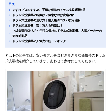
目次
まずはプロおすすめ、手頃な価格のドラム式洗濯機4選
ドラム式洗濯機の特徴は？得意なのは皮脂汚れ
ドラム式洗濯機の選び方｜購入後のコスパにも注目
ドラム式洗濯機、安く買える時期は？
〈編集部PICK UP〉手頃な価格のドラム式洗濯機、人気メーカーの
売れ筋商品
ドラム式洗濯機の人気売れ筋ランキング
▼以下の記事では、安いモデルを含むさまざまな価格帯のドラム
式洗濯機を紹介しています。あわせて参考にしてください。