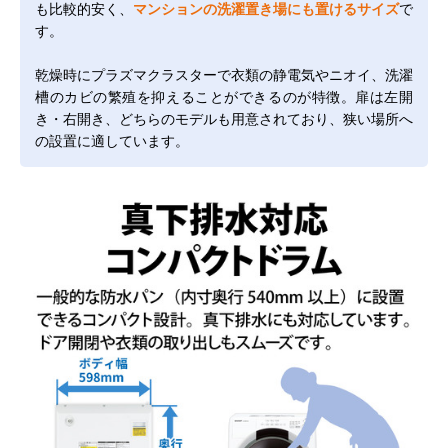
も比較的安く、
マンションの洗濯置き場にも置けるサイズ
で
す。
乾燥時にプラズマクラスターで衣類の静電気やニオイ、洗濯
槽のカビの繁殖を抑えることができるのが特徴。扉は左開
き・右開き、どちらのモデルも用意されており、狭い場所へ
の設置に適しています。