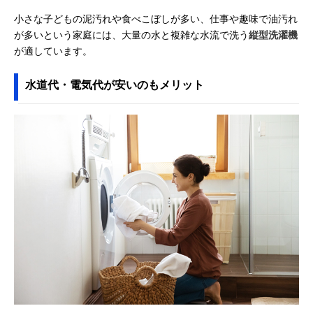
小さな子どもの泥汚れや食べこぼしが多い、仕事や趣味で油汚れ
が多いという家庭には、大量の水と複雑な水流で洗う
縦型洗濯機
が適しています。
水道代・電気代が安いのもメリット