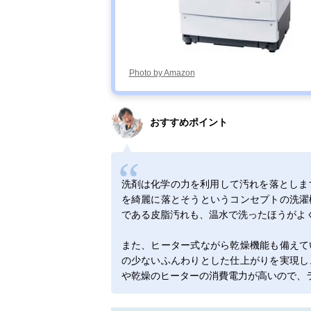
Photo by Amazon
おすすめポイント
洗剤は化学の力を利用して汚れを落とします
を綺麗に落とそうというコンセプトの洗濯
である皮脂汚れも、温水で洗ったほうがよ
また、ヒーター式ながら乾燥機能も備えて
の少ないふんわりとした仕上がりを実現し
や乾燥のヒーターの消費電力が高いので、