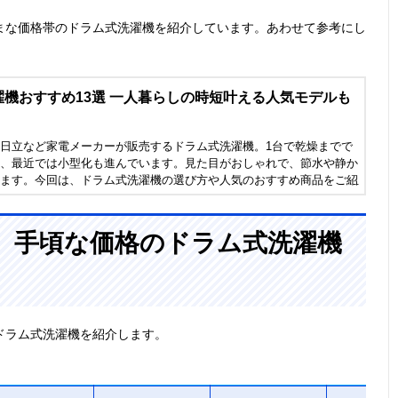
まな価格帯のドラム式洗濯機を紹介しています。あわせて参考にし
機おすすめ13選 一人暮らしの時短叶える人気モデルも
日立など家電メーカーが販売するドラム式洗濯機。1台で乾燥までで
、最近では小型化も進んでいます。見た目がおしゃれで、節水や静か
ます。今回は、ドラム式洗濯機の選び方や人気のおすすめ商品をご紹
に必要な洗濯容量や自動掃除・洗剤投入機能にも注目です。
、手頃な価格のドラム式洗濯機
ドラム式洗濯機を紹介します。