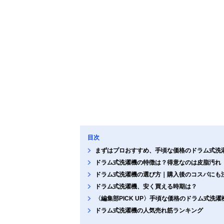
目次
まずはプロおすすめ、手頃な価格のドラム式洗
ドラム式洗濯機の特徴は？得意なのは皮脂汚れ
ドラム式洗濯機の選び方｜購入後のコスパにも
ドラム式洗濯機、安く買える時期は？
〈編集部PICK UP〉手頃な価格のドラム式洗
ドラム式洗濯機の人気売れ筋ランキング