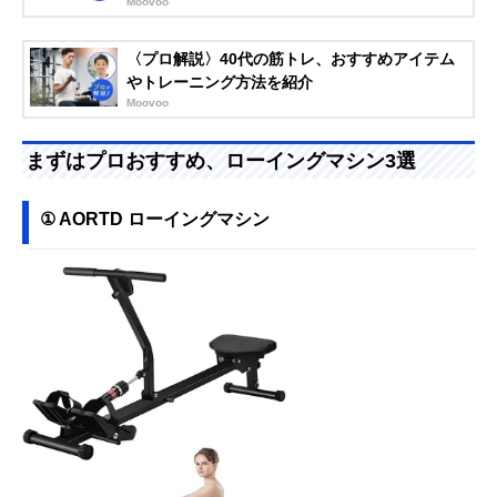
Moovoo
〈プロ解説〉40代の筋トレ、おすすめアイテム
やトレーニング方法を紹介
Moovoo
まずはプロおすすめ、ローイングマシン3選
① AORTD ローイングマシン