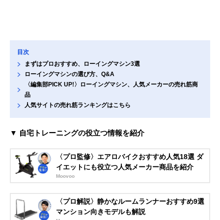
目次
まずはプロおすすめ、ローイングマシン3選
ローイングマシンの選び方、Q&A
〈編集部PICK UP!〉ローイングマシン、人気メーカーの売れ筋商
品
人気サイトの売れ筋ランキングはこちら
▼ 自宅トレーニングの役立つ情報を紹介
〈プロ監修〉エアロバイクおすすめ人気18選 ダ
イエットにも役立つ人気メーカー商品を紹介
Moovoo
〈プロ解説〉静かなルームランナーおすすめ9選
マンション向きモデルも解説