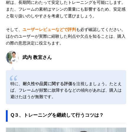
材は、長期間にわたって安定したトレーニングを可能にします。
また、フレームの素材はマシンの重量にも影響するため、安定感
と取り扱いのしやすさを考慮して選びましょう。
そして、
ユーザーレビューなどで評判
も必ず確認してください。
ほかのユーザーが実際に経験した利点や欠点を知ることは、購入
の際の意思決定に役立ちます。
武内 教宜さん
特に、
耐久性や品質に関する評価
を注視しましょう。たとえ
ば、フレームが頻繁に故障するなどの傾向があれば、購入は
避けたほうが無難です。
Q３、トレーニングを継続して行うコツは？