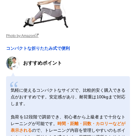
Photo by Amazon
コンパクトな折りたたみ式で便利
おすすめポイント
気軽に使えるコンパクトなサイズで、比較的安く購入できる
点がおすすめです。安定感があり、耐荷重は100kgまで対応
します。
負荷を12段階で調節でき、初心者から上級者まで十分なト
レーニングが可能です。
時間・距離・回数・カロリーなどが
表示される
ので、トレーニング内容を管理しやすいのもポイ