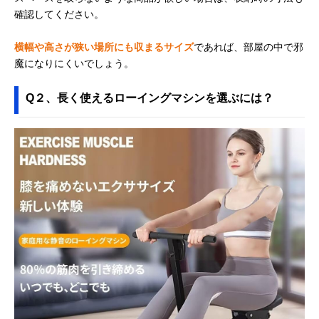
確認してください。
横幅や高さが狭い場所にも収まるサイズ
であれば、部屋の中で邪
魔になりにくいでしょう。
Q２、長く使えるローイングマシンを選ぶには？