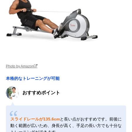
Photo by Amazon
本格的なトレーニングが可能
おすすめポイント
スライドレールが135.6cm
と長い点がおすすめです。前後に
動く範囲が広いため、身長が高く、手足の長い方でも十分な
トレーニングができます。