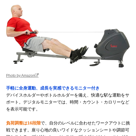
Photo by Amazon
手軽に全身運動、成長を実感できるモニター付き
デバイスホルダーやボトルホルダーを備え、快適な駅な運動をサ
ポート。デジタルモニターでは、時間・カウント・カロリーなど
を表示可能です。
負荷調整は16段階
で、自分のレベルに合わせたワークアウトに挑
戦できます。座り心地の良いワイドなクッションシートや調節可