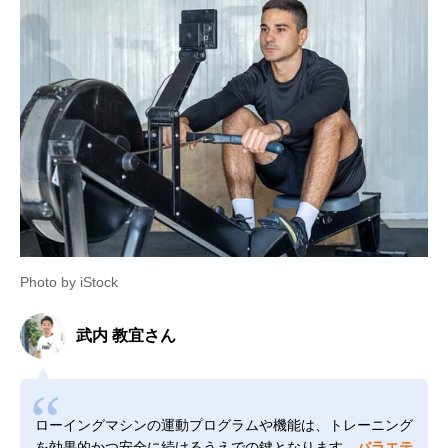
Photo by iStock
武内 教宜さん
ローイングマシンの運動プログラムや機能は、トレーニング
を効果的かつ安全に続けるうえでの鍵となります。
バラエテ