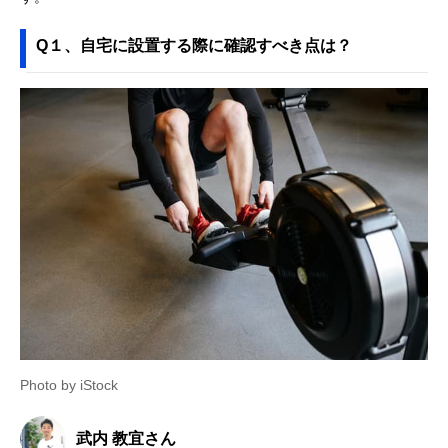
Q１、自宅に設置する際に確認すべき点は？
Photo by iStock
武内 教宜さん