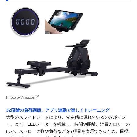
Photo by Amazon
32段階の負荷調節、アプリ連動で楽しくトレーニング
大型のスライドシートにより、安定感に優れているのがポイン
ト。また、LEDメーターを搭載し、時間や距離、消費カロリーの
ほか、ストローク数や負荷などを7項目を表示できるため、目標