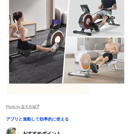
Photo by 楽天市場
アプリと連動して効率的に使える
おすすめポイント