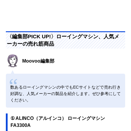
〈編集部PICK UP!〉ローイングマシン、人気メ
ーカーの売れ筋商品
Moovoo編集部
数あるローイングマシンの中でもECサイトなどで売れ行き
好調な、人気メーカーの製品を紹介します。ぜひ参考にして
ください。
① ALINCO（アルインコ） ローイングマシン
FA3300A