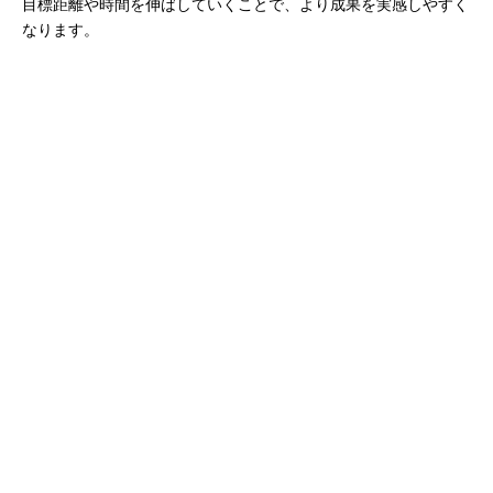
目標距離や時間を伸ばしていくことで、より成果を実感しやすく
なります。