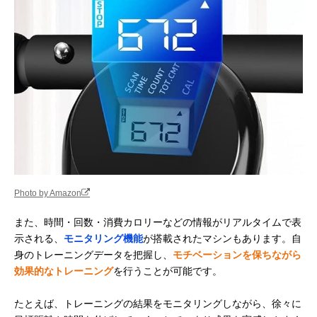
Photo by Amazon
また、時間・回数・消費カロリーなどの情報がリアルタイムで表
示される、
モニタリング機能
が搭載されたマシンもあります。自
身のトレーニングデータを把握し、
モチベーションを保ちながら
効果的なトレーニング
を行うことが可能です。
たとえば、トレーニングの結果をモニタリングしながら、徐々に