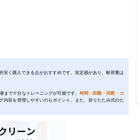
的安く購入できる点がおすすめです。安定感があり、耐荷重は
級者まで十分なトレーニングが可能です。
時間・距離・回数・カ
グ内容を管理しやすいのもポイント。また、折りたたみ式のた