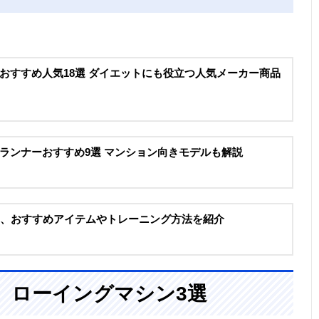
おすすめ人気18選 ダイエットにも役立つ人気メーカー商品
ランナーおすすめ9選 マンション向きモデルも解説
レ、おすすめアイテムやトレーニング方法を紹介
、ローイングマシン3選