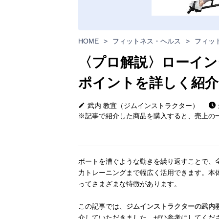
HOME
>
フィットネス・ヘルス
>
フィッ
〈プロ解説〉ローイン
ポイントを詳しく紹介
武内 教宜（ジムインストラクター）
※記事で紹介した商品を購入すると、売上の一
ボートを漕ぐような動きを繰り返すことで、
力トレーニングまで幅広く活用できます。本
ってさまざまな特徴があります。
この記事では、
ジムインストラクターの武内
介していただきました。ぜひ参考にしてくだ