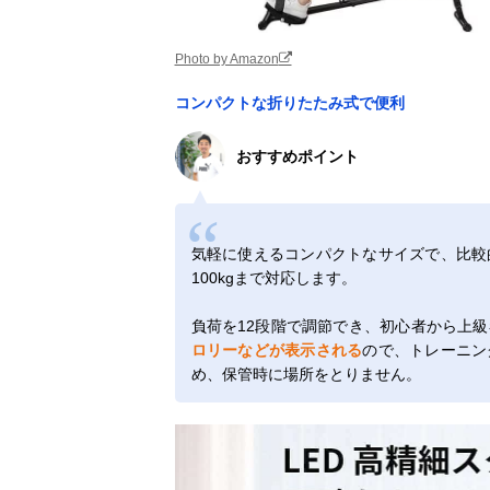
Photo by Amazon
コンパクトな折りたたみ式で便利
おすすめポイント
気軽に使えるコンパクトなサイズで、比較
100kgまで対応します。
負荷を12段階で調節でき、初心者から上
ロリーなどが表示される
ので、トレーニン
め、保管時に場所をとりません。