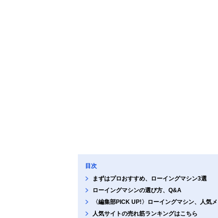
目次
まずはプロおすすめ、ローイングマシン3選
ローイングマシンの選び方、Q&A
〈編集部PICK UP!〉ローイングマシン、人気
人気サイトの売れ筋ランキングはこちら