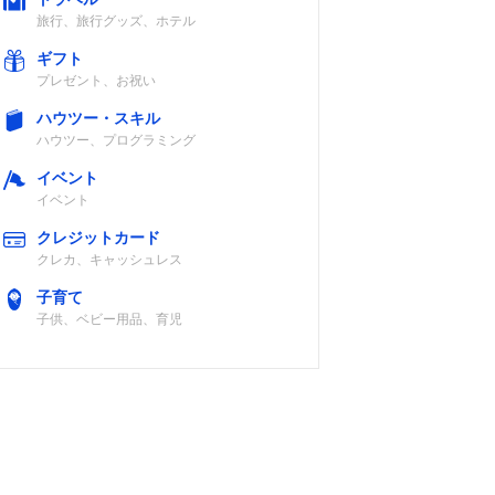
旅行、旅行グッズ、ホテル
ギフト
プレゼント、お祝い
ハウツー・スキル
ハウツー、プログラミング
イベント
イベント
クレジットカード
クレカ、キャッシュレス
子育て
子供、ベビー用品、育児