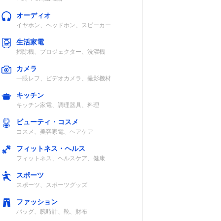
オーディオ
イヤホン、ヘッドホン、スピーカー
生活家電
掃除機、プロジェクター、洗濯機
カメラ
一眼レフ、ビデオカメラ、撮影機材
キッチン
キッチン家電、調理器具、料理
ビューティ・コスメ
コスメ、美容家電、ヘアケア
フィットネス・ヘルス
フィットネス、ヘルスケア、健康
スポーツ
スポーツ、スポーツグッズ
ファッション
バッグ、腕時計、靴、財布