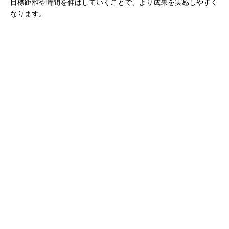
目標距離や時間を伸ばしていくことで、より成果を実感しやすく
なります。