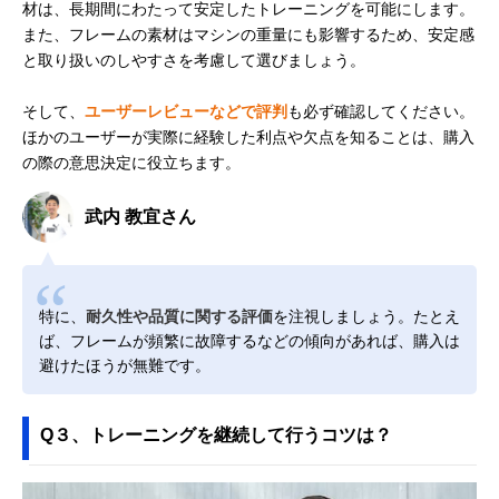
材は、長期間にわたって安定したトレーニングを可能にします。
また、フレームの素材はマシンの重量にも影響するため、安定感
と取り扱いのしやすさを考慮して選びましょう。
そして、
ユーザーレビューなどで評判
も必ず確認してください。
ほかのユーザーが実際に経験した利点や欠点を知ることは、購入
の際の意思決定に役立ちます。
武内 教宜さん
特に、
耐久性や品質に関する評価
を注視しましょう。たとえ
ば、フレームが頻繁に故障するなどの傾向があれば、購入は
避けたほうが無難です。
Q３、トレーニングを継続して行うコツは？