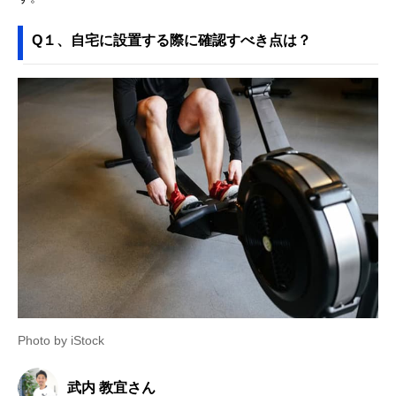
Q１、自宅に設置する際に確認すべき点は？
Photo by iStock
武内 教宜さん