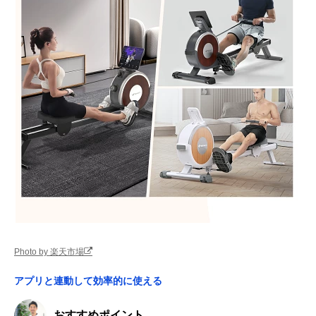
Photo by 楽天市場
アプリと連動して効率的に使える
おすすめポイント