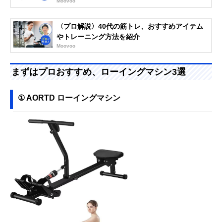
Moovoo
〈プロ解説〉40代の筋トレ、おすすめアイテム
やトレーニング方法を紹介
Moovoo
まずはプロおすすめ、ローイングマシン3選
① AORTD ローイングマシン