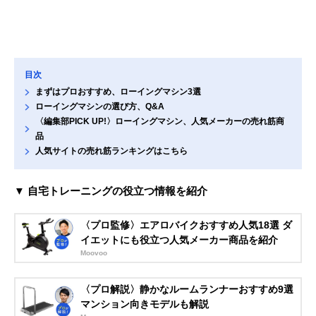
目次
まずはプロおすすめ、ローイングマシン3選
ローイングマシンの選び方、Q&A
〈編集部PICK UP!〉ローイングマシン、人気メーカーの売れ筋商
品
人気サイトの売れ筋ランキングはこちら
▼ 自宅トレーニングの役立つ情報を紹介
〈プロ監修〉エアロバイクおすすめ人気18選 ダ
イエットにも役立つ人気メーカー商品を紹介
Moovoo
〈プロ解説〉静かなルームランナーおすすめ9選
マンション向きモデルも解説