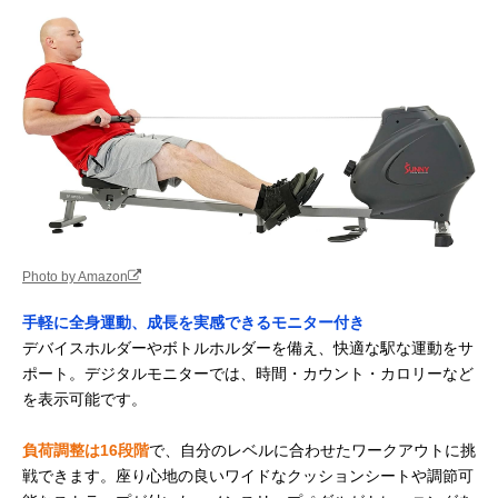
Photo by Amazon
手軽に全身運動、成長を実感できるモニター付き
デバイスホルダーやボトルホルダーを備え、快適な駅な運動をサ
ポート。デジタルモニターでは、時間・カウント・カロリーなど
を表示可能です。
負荷調整は16段階
で、自分のレベルに合わせたワークアウトに挑
戦できます。座り心地の良いワイドなクッションシートや調節可