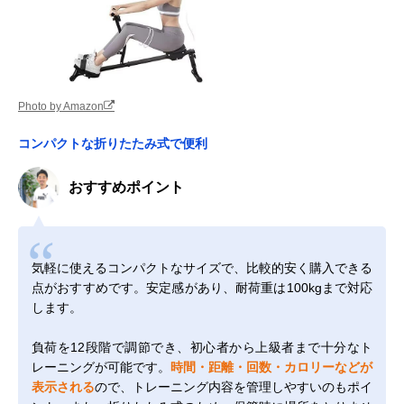
Photo by Amazon
コンパクトな折りたたみ式で便利
おすすめポイント
気軽に使えるコンパクトなサイズで、比較的安く購入できる
点がおすすめです。安定感があり、耐荷重は100kgまで対応
します。
負荷を12段階で調節でき、初心者から上級者まで十分なト
レーニングが可能です。
時間・距離・回数・カロリーなどが
表示される
ので、トレーニング内容を管理しやすいのもポイ