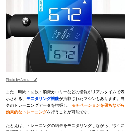
Photo by Amazon
また、時間・回数・消費カロリーなどの情報がリアルタイムで表
示される、
モニタリング機能
が搭載されたマシンもあります。自
身のトレーニングデータを把握し、
モチベーションを保ちながら
効果的なトレーニング
を行うことが可能です。
たとえば、トレーニングの結果をモニタリングしながら、徐々に