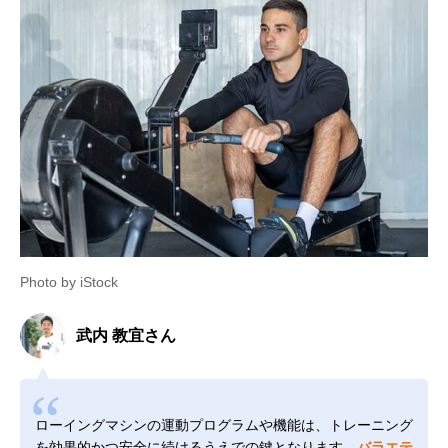
Photo by iStock
武内 教宜さん
ローイングマシンの運動プログラムや機能は、トレーニング
を効果的かつ安全に続けるうえでの鍵となります。
バラエテ