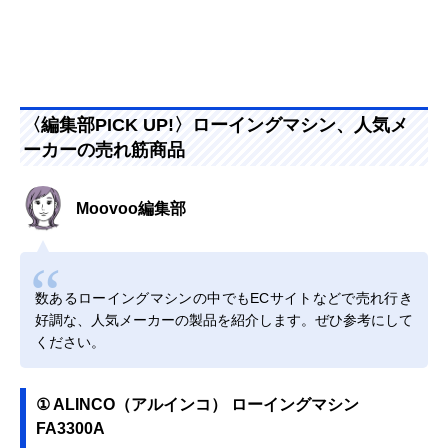
〈編集部PICK UP!〉ローイングマシン、人気メ
ーカーの売れ筋商品
Moovoo編集部
数あるローイングマシンの中でもECサイトなどで売れ行き
好調な、人気メーカーの製品を紹介します。ぜひ参考にして
ください。
① ALINCO（アルインコ） ローイングマシン
FA3300A