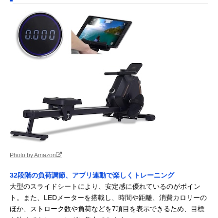
Photo by Amazon
32段階の負荷調節、アプリ連動で楽しくトレーニング
大型のスライドシートにより、安定感に優れているのがポイン
ト。また、LEDメーターを搭載し、時間や距離、消費カロリーの
ほか、ストローク数や負荷などを7項目を表示できるため、目標