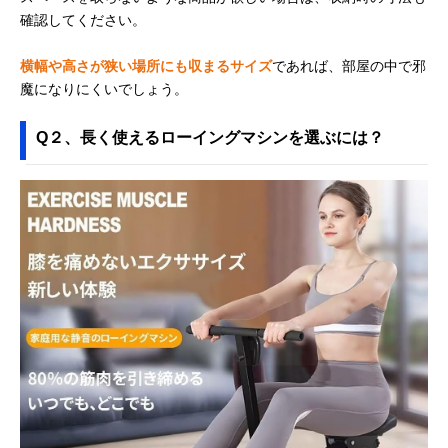
確認してください。
横幅や高さが狭い場所にも収まるサイズ
であれば、部屋の中で邪
魔になりにくいでしょう。
Q２、長く使えるローイングマシンを選ぶには？