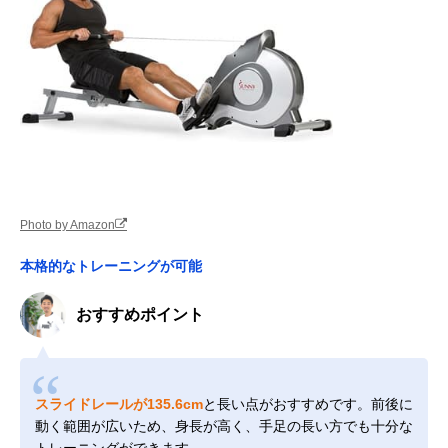
Photo by Amazon
本格的なトレーニングが可能
おすすめポイント
スライドレールが135.6cm
と長い点がおすすめです。前後に
動く範囲が広いため、身長が高く、手足の長い方でも十分な
トレーニングができます。