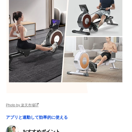
Photo by 楽天市場
アプリと連動して効率的に使える
おすすめポイント