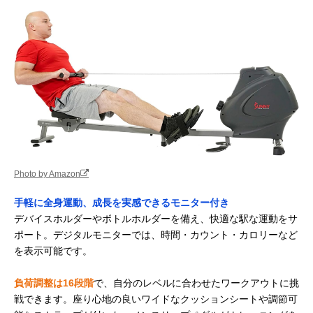
Photo by Amazon
手軽に全身運動、成長を実感できるモニター付き
デバイスホルダーやボトルホルダーを備え、快適な駅な運動をサ
ポート。デジタルモニターでは、時間・カウント・カロリーなど
を表示可能です。
負荷調整は16段階
で、自分のレベルに合わせたワークアウトに挑
戦できます。座り心地の良いワイドなクッションシートや調節可