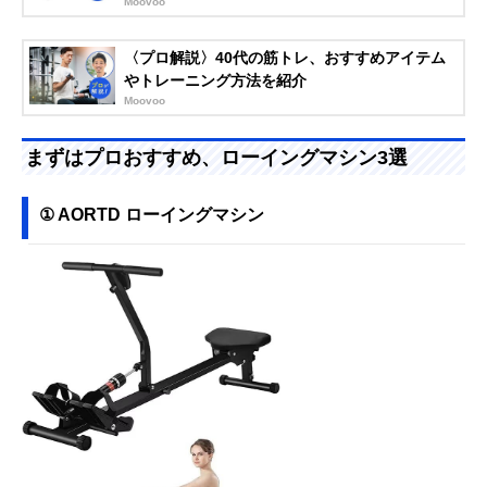
Moovoo
〈プロ解説〉40代の筋トレ、おすすめアイテム
やトレーニング方法を紹介
Moovoo
まずはプロおすすめ、ローイングマシン3選
① AORTD ローイングマシン