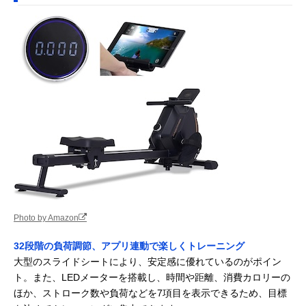
Photo by Amazon
32段階の負荷調節、アプリ連動で楽しくトレーニング
大型のスライドシートにより、安定感に優れているのがポイン
ト。また、LEDメーターを搭載し、時間や距離、消費カロリーの
ほか、ストローク数や負荷などを7項目を表示できるため、目標