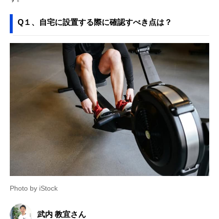
Q１、自宅に設置する際に確認すべき点は？
Photo by iStock
武内 教宜さん