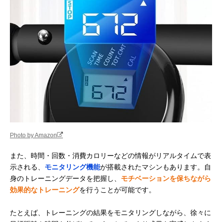
Photo by Amazon
また、時間・回数・消費カロリーなどの情報がリアルタイムで表
示される、
モニタリング機能
が搭載されたマシンもあります。自
身のトレーニングデータを把握し、
モチベーションを保ちながら
効果的なトレーニング
を行うことが可能です。
たとえば、トレーニングの結果をモニタリングしながら、徐々に