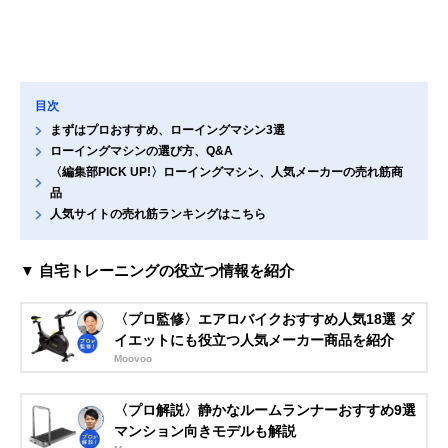
目次
まずはプロおすすめ、ローイングマシン3選
ローイングマシンの選び方、Q&A
〈編集部PICK UP!〉ローイングマシン、人気メーカーの売れ筋商
品
人気サイトの売れ筋ランキングはこちら
▼ 自宅トレーニングの役立つ情報を紹介
〈プロ監修〉エアロバイクおすすめ人気18選 ダ
イエットにも役立つ人気メーカー商品を紹介
Moovoo
〈プロ解説〉静かなルームランナーおすすめ9選
マンション向きモデルも解説