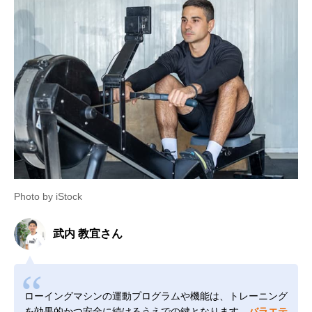
Photo by iStock
武内 教宜さん
ローイングマシンの運動プログラムや機能は、トレーニング
を効果的かつ安全に続けるうえでの鍵となります。
バラエテ