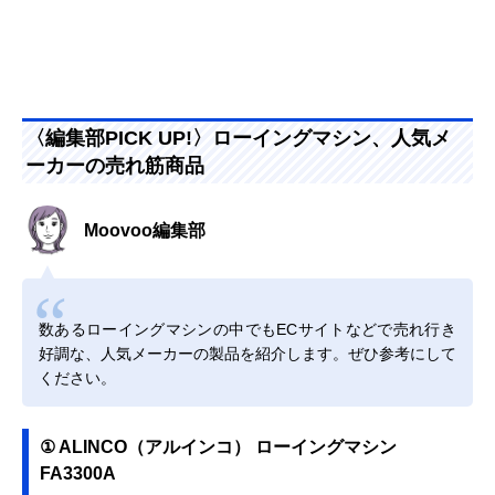
〈編集部PICK UP!〉ローイングマシン、人気メ
ーカーの売れ筋商品
Moovoo編集部
数あるローイングマシンの中でもECサイトなどで売れ行き
好調な、人気メーカーの製品を紹介します。ぜひ参考にして
ください。
① ALINCO（アルインコ） ローイングマシン
FA3300A