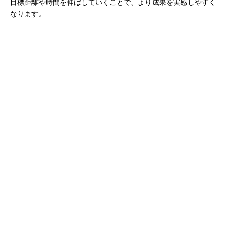
目標距離や時間を伸ばしていくことで、より成果を実感しやすく
なります。