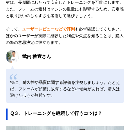
材は、長期間にわたって安定したトレーニングを可能にします。
また、フレームの素材はマシンの重量にも影響するため、安定感
と取り扱いのしやすさを考慮して選びましょう。
そして、
ユーザーレビューなどで評判
も必ず確認してください。
ほかのユーザーが実際に経験した利点や欠点を知ることは、購入
の際の意思決定に役立ちます。
武内 教宜さん
特に、
耐久性や品質に関する評価
を注視しましょう。たとえ
ば、フレームが頻繁に故障するなどの傾向があれば、購入は
避けたほうが無難です。
Q３、トレーニングを継続して行うコツは？