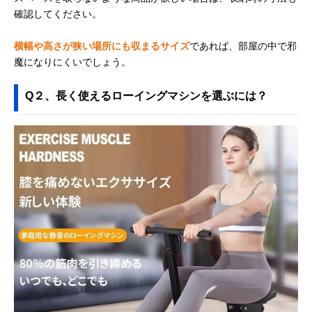
確認してください。
横幅や高さが狭い場所にも収まるサイズ
であれば、部屋の中で邪
魔になりにくいでしょう。
Q２、長く使えるローイングマシンを選ぶには？