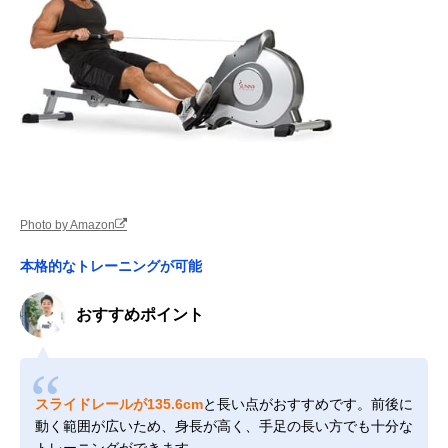
Photo by Amazon
本格的なトレーニングが可能
おすすめポイント
スライドレールが135.6cm
と長い点がおすすめです。前後に
動く範囲が広いため、身長が高く、手足の長い方でも十分な
トレーニングができます。