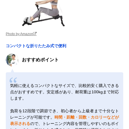
Photo by Amazon
コンパクトな折りたたみ式で便利
おすすめポイント
気軽に使えるコンパクトなサイズで、比較的安く購入できる
点がおすすめです。安定感があり、耐荷重は100kgまで対応
します。
負荷を12段階で調節でき、初心者から上級者まで十分なト
レーニングが可能です。
時間・距離・回数・カロリーなどが
表示される
ので、トレーニング内容を管理しやすいのもポイ