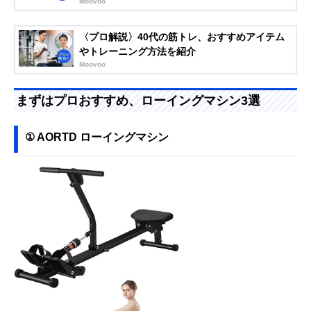
Moovoo
〈プロ解説〉40代の筋トレ、おすすめアイテム
やトレーニング方法を紹介
Moovoo
まずはプロおすすめ、ローイングマシン3選
① AORTD ローイングマシン