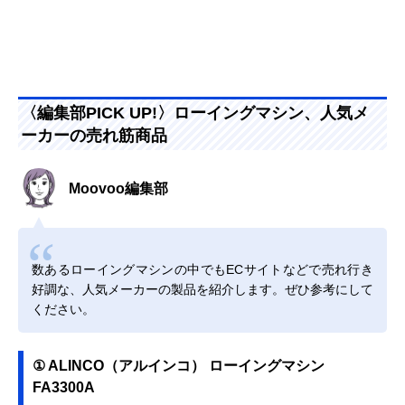
〈編集部PICK UP!〉ローイングマシン、人気メ
ーカーの売れ筋商品
Moovoo編集部
数あるローイングマシンの中でもECサイトなどで売れ行き
好調な、人気メーカーの製品を紹介します。ぜひ参考にして
ください。
① ALINCO（アルインコ） ローイングマシン
FA3300A