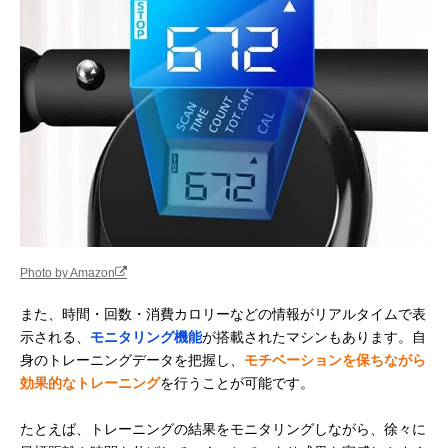
Photo by Amazon
また、時間・回数・消費カロリーなどの情報がリアルタイムで表
示される、
モニタリング機能
が搭載されたマシンもあります。自
身のトレーニングデータを把握し、
モチベーションを保ちながら
効果的なトレーニング
を行うことが可能です。
たとえば、トレーニングの結果をモニタリングしながら、徐々に