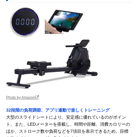
Photo by Amazon
32段階の負荷調節、アプリ連動で楽しくトレーニング
大型のスライドシートにより、安定感に優れているのがポイン
ト。また、LEDメーターを搭載し、時間や距離、消費カロリーの
ほか、ストローク数や負荷などを7項目を表示できるため、目標