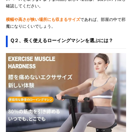
確認してください。
横幅や高さが狭い場所にも収まるサイズ
であれば、部屋の中で邪
魔になりにくいでしょう。
Q２、長く使えるローイングマシンを選ぶには？