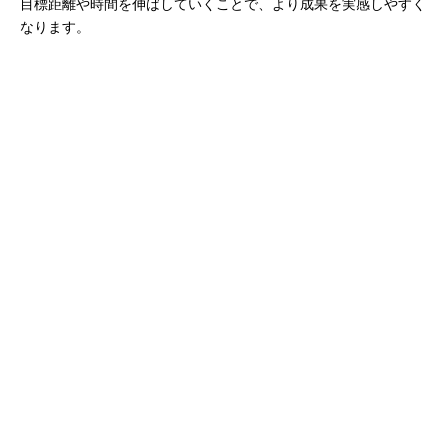
目標距離や時間を伸ばしていくことで、より成果を実感しやすく
なります。