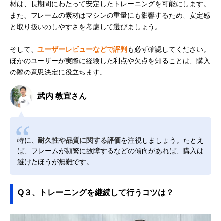
材は、長期間にわたって安定したトレーニングを可能にします。
また、フレームの素材はマシンの重量にも影響するため、安定感
と取り扱いのしやすさを考慮して選びましょう。
そして、
ユーザーレビューなどで評判
も必ず確認してください。
ほかのユーザーが実際に経験した利点や欠点を知ることは、購入
の際の意思決定に役立ちます。
武内 教宜さん
特に、
耐久性や品質に関する評価
を注視しましょう。たとえ
ば、フレームが頻繁に故障するなどの傾向があれば、購入は
避けたほうが無難です。
Q３、トレーニングを継続して行うコツは？