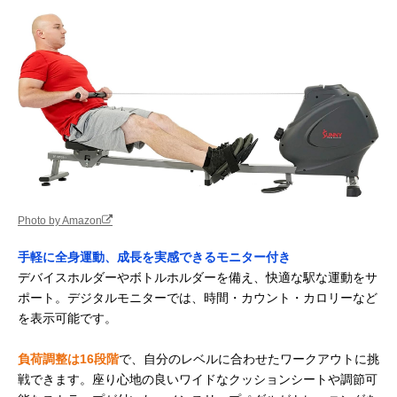
Photo by Amazon
手軽に全身運動、成長を実感できるモニター付き
デバイスホルダーやボトルホルダーを備え、快適な駅な運動をサ
ポート。デジタルモニターでは、時間・カウント・カロリーなど
を表示可能です。
負荷調整は16段階
で、自分のレベルに合わせたワークアウトに挑
戦できます。座り心地の良いワイドなクッションシートや調節可