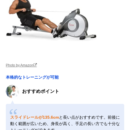
Photo by Amazon
本格的なトレーニングが可能
おすすめポイント
スライドレールが135.6cm
と長い点がおすすめです。前後に
動く範囲が広いため、身長が高く、手足の長い方でも十分な
トレーニングができます。