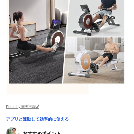
Photo by 楽天市場
アプリと連動して効率的に使える
おすすめポイント