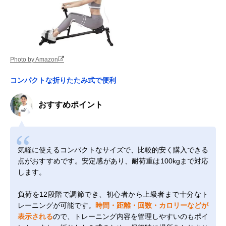
Photo by Amazon
コンパクトな折りたたみ式で便利
おすすめポイント
気軽に使えるコンパクトなサイズで、比較的安く購入できる
点がおすすめです。安定感があり、耐荷重は100kgまで対応
します。
負荷を12段階で調節でき、初心者から上級者まで十分なト
レーニングが可能です。
時間・距離・回数・カロリーなどが
表示される
ので、トレーニング内容を管理しやすいのもポイ