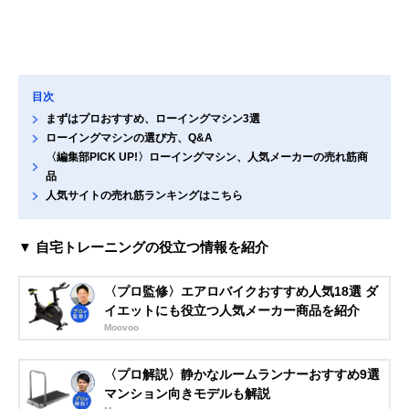
目次
まずはプロおすすめ、ローイングマシン3選
ローイングマシンの選び方、Q&A
〈編集部PICK UP!〉ローイングマシン、人気メーカーの売れ筋商
品
人気サイトの売れ筋ランキングはこちら
▼ 自宅トレーニングの役立つ情報を紹介
〈プロ監修〉エアロバイクおすすめ人気18選 ダ
イエットにも役立つ人気メーカー商品を紹介
Moovoo
〈プロ解説〉静かなルームランナーおすすめ9選
マンション向きモデルも解説