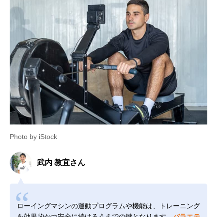
Photo by iStock
武内 教宜さん
ローイングマシンの運動プログラムや機能は、トレーニング
を効果的かつ安全に続けるうえでの鍵となります。
バラエテ