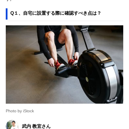
Q１、自宅に設置する際に確認すべき点は？
Photo by iStock
武内 教宜さん