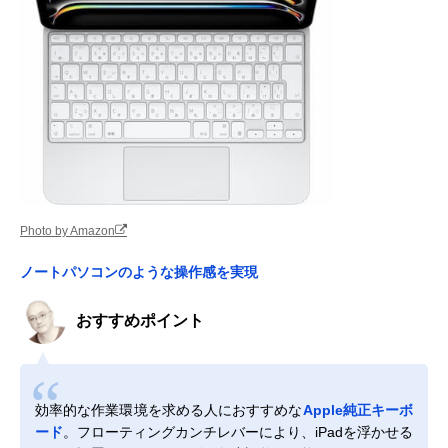
Photo by Amazon
ノートパソコンのような操作感を実現
おすすめポイント
効率的な作業環境を求める人におすすめな
Apple純正キーボ
ード
。フローティングカンチレバーにより、iPadを浮かせる