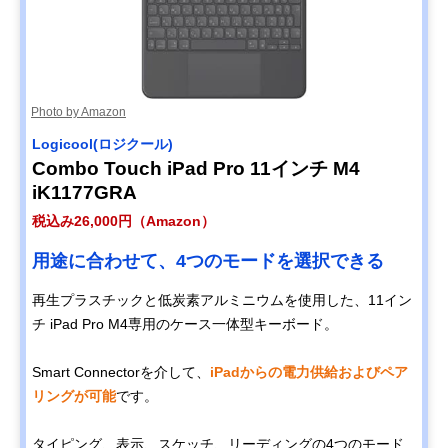
Photo by Amazon
Logicool(ロジクール)
Combo Touch iPad Pro 11インチ M4
iK1177GRA
税込み26,000円（Amazon）
用途に合わせて、4つのモードを選択できる
再生プラスチックと低炭素アルミニウムを使用した、11イン
チ iPad Pro M4専用のケース一体型キーボード。
Smart Connectorを介して、
iPadからの電力供給およびペア
リングが可能
です。
タイピング、表示、スケッチ、リーディングの4つのモード