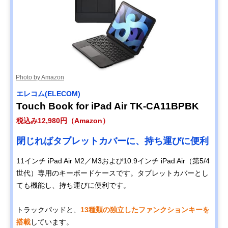
Photo by Amazon
エレコム(ELECOM)
Touch Book for iPad Air TK-CA11BPBK
税込み12,980円（Amazon）
閉じればタブレットカバーに、持ち運びに便利
11インチ iPad Air M2／M3および10.9インチ iPad Air（第5/4
世代）専用のキーボードケースです。タブレットカバーとし
ても機能し、持ち運びに便利です。
トラックパッドと、
13種類の独立したファンクションキーを
搭載
しています。