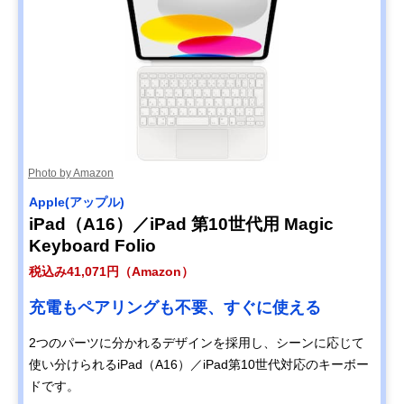
Photo by Amazon
Apple(アップル)
iPad（A16）／iPad 第10世代用 Magic
Keyboard Folio
税込み41,071円（Amazon）
充電もペアリングも不要、すぐに使える
2つのパーツに分かれるデザインを採用し、シーンに応じて
使い分けられるiPad（A16）／iPad第10世代対応のキーボー
ドです。