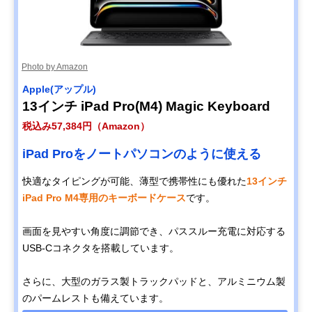
Photo by Amazon
Apple(アップル)
13インチ iPad Pro(M4) Magic Keyboard
税込み57,384円（Amazon）
iPad Proをノートパソコンのように使える
快適なタイピングが可能、薄型で携帯性にも優れた
13インチ
iPad Pro M4専用のキーボードケース
です。
画面を見やすい角度に調節でき、パススルー充電に対応する
USB-Cコネクタを搭載しています。
さらに、大型のガラス製トラックパッドと、アルミニウム製
のパームレストも備えています。