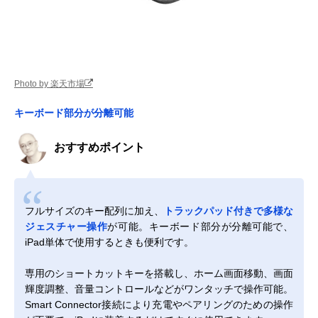
Photo by 楽天市場
キーボード部分が分離可能
おすすめポイント
フルサイズのキー配列に加え、
トラックパッド付きで多様な
ジェスチャー操作
が可能。キーボード部分が分離可能で、
iPad単体で使用するときも便利です。
専用のショートカットキーを搭載し、ホーム画面移動、画面
輝度調整、音量コントロールなどがワンタッチで操作可能。
Smart Connector接続により充電やペアリングのための操作