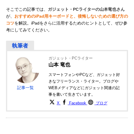
そこでこの記事では、
ガジェット・PCライターの山本竜也さん
が、
おすすめのiPad用キーボードと、後悔しないための選び方の
コツ
を解説。iPadをさらに活用するためのヒントとして、ぜひ参
考にしてみてください。
ガジェット・PCライター
山本 竜也
スマートフォンやPCなど、ガジェット好
きなフリーランス・ライター。ブログや
記事一覧
WEBメディアなどにガジェット関連の記
事を書いて生きています。
X
Facebook
ブログ