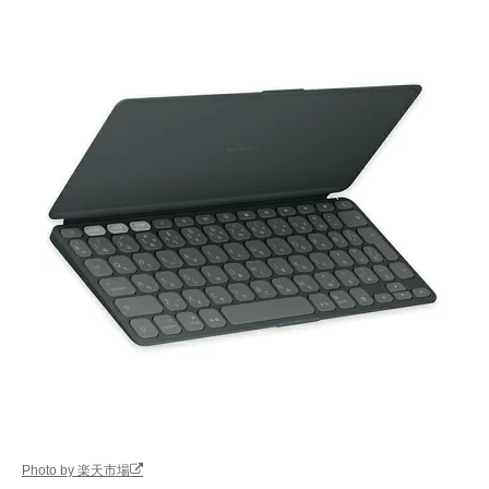
Photo by 楽天市場