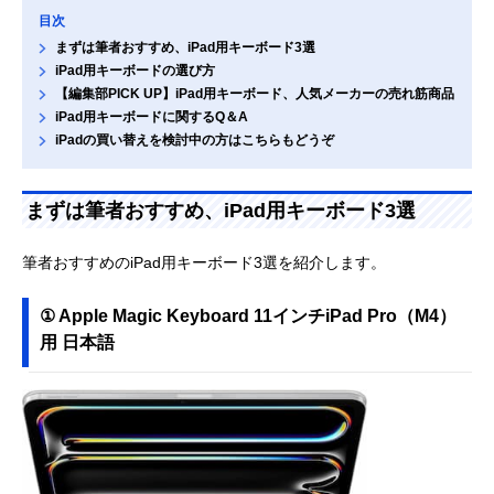
目次
まずは筆者おすすめ、iPad用キーボード3選
iPad用キーボードの選び方
【編集部PICK UP】iPad用キーボード、人気メーカーの売れ筋商品
iPad用キーボードに関するQ＆A
iPadの買い替えを検討中の方はこちらもどうぞ
まずは筆者おすすめ、iPad用キーボード3選
筆者おすすめのiPad用キーボード3選を紹介します。
① Apple Magic Keyboard 11インチiPad Pro（M4）
用 日本語