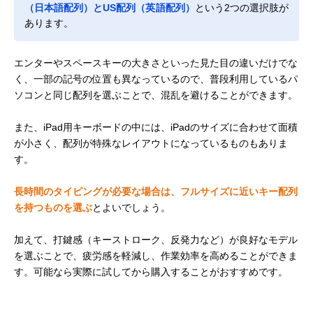
（日本語配列）とUS配列（英語配列）
という2つの選択肢が
あります。
エンターやスペースキーの大きさといった見た目の違いだけでな
く、一部の記号の位置も異なっているので、普段利用しているパ
ソコンと同じ配列を選ぶことで、混乱を避けることができます。
また、iPad用キーボードの中には、iPadのサイズに合わせて面積
が小さく、配列が特殊なレイアウトになっているものもありま
す。
長時間のタイピングが必要な場合は、フルサイズに近いキー配列
を持つものを選ぶ
とよいでしょう。
加えて、打鍵感（キーストローク、反発力など）が良好なモデル
を選ぶことで、疲労感を軽減し、作業効率を高めることができま
す。可能なら実際に試してから購入することがおすすめです。