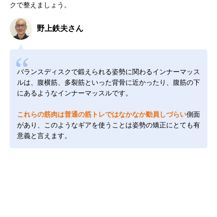
クで整えましょう。
野上鉄夫さん
バランスディスクで鍛えられる姿勢に関わるインナーマッス
ルは、腹横筋、多裂筋といった背骨に近かったり、腹筋の下
にあるようなインナーマッスルです。
これらの筋肉は普通の筋トレではなかなか動員しづらい
側面
があり、このようなギアを使うことは姿勢の矯正にとても有
意義と言えます。