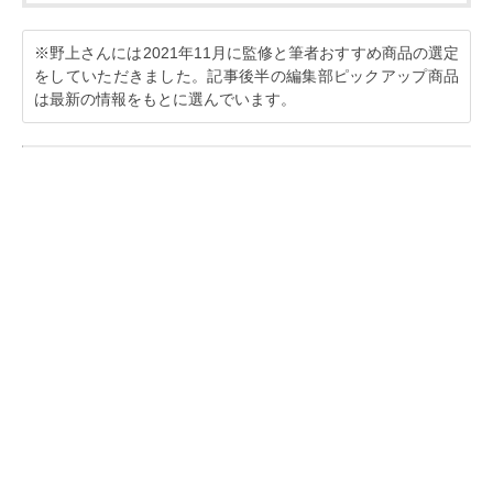
※野上さんには2021年11月に監修と筆者おすすめ商品の選定
をしていただきました。記事後半の編集部ピックアップ商品
は最新の情報をもとに選んでいます。