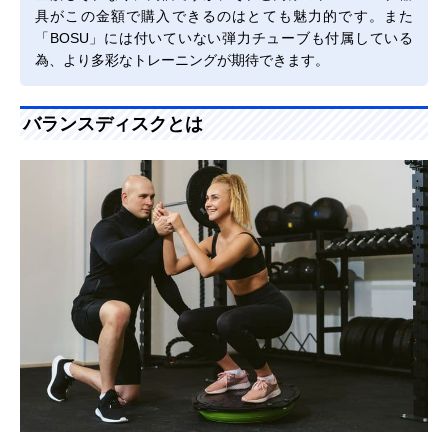
具がこの金額で購入できるのはとても魅力的です。また
「BOSU」には付いていない弾力チューブも付属している
為、より多彩なトレーニングが期待できます。
バランスディスクとは