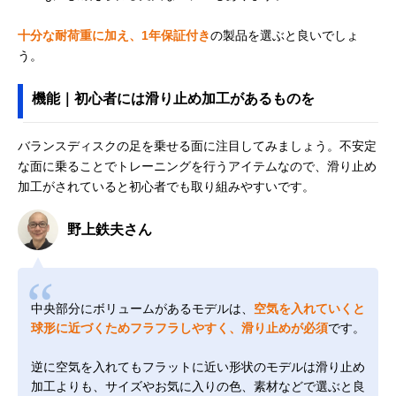
十分な耐荷重に加え、1年保証付き
の製品を選ぶと良いでしょ
う。
機能｜初心者には滑り止め加工があるものを
バランスディスクの足を乗せる面に注目してみましょう。不安定
な面に乗ることでトレーニングを行うアイテムなので、滑り止め
加工がされていると初心者でも取り組みやすいです。
野上鉄夫さん
中央部分にボリュームがあるモデルは、
空気を入れていくと
球形に近づくためフラフラしやすく、滑り止めが必須
です。
逆に空気を入れてもフラットに近い形状のモデルは滑り止め
加工よりも、サイズやお気に入りの色、素材などで選ぶと良