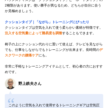
2種類があります。使い勝手が異なるため、どちらが自分に合う
か見極めましょう。
クッションタイプ｜「ながら」トレーニングにぴったり
クッションタイプは空気を入れて使う柔らかい素材が特徴です。
注入する空気量によって難易度を調整
することもできます。
椅子の上にクッション代わりに置いて使えば、テレビを見ながら
でも、仕事をしながらでもトレーニングが出来ます。長時間の
デ
スクワークの腰痛ケア
にも。
非常に手軽なトレーニングアイテムとして、初心者の方におすす
めです。
野上鉄夫さん
このように空気を入れて使用するトレーニングギアは空気圧