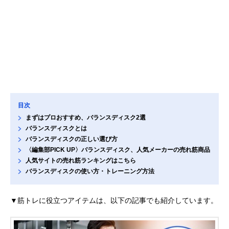
目次
まずはプロおすすめ、バランスディスク2選
バランスディスクとは
バランスディスクの正しい選び方
〈編集部PICK UP〉バランスディスク、人気メーカーの売れ筋商品
人気サイトの売れ筋ランキングはこちら
バランスディスクの使い方・トレーニング方法
▼筋トレに役立つアイテムは、以下の記事でも紹介しています。