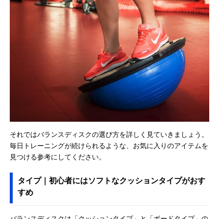
それではバランスディスクの選び方を詳しく見ていきましょう。
毎日トレーニングが続けられるような、お気に入りのアイテムを
見つける参考にしてください。
タイプ｜初心者にはソフトなクッションタイプがおす
すめ
バランスディスクは「クッションタイプ」と「ボードタイプ」の