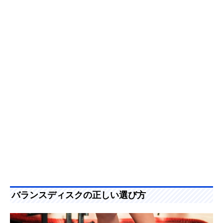
バランスディスクの正しい選び方