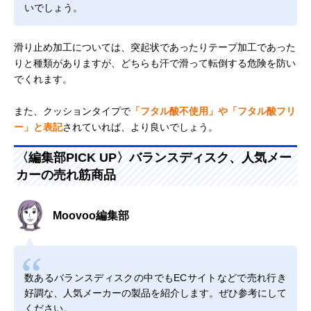
いでしょう。
滑り止め加工については、突起状であったりテープ加工であった
りと種類がありますが、どちらも汗で滑って転倒する危険を防い
でくれます。
また、クッションタイプで
「フタル酸不使用」や「フタル酸フリ
ー」と表記
されていれば、より良いでしょう。
〈編集部PICK UP〉バランスディスク、人気メー
カーの売れ筋商品
Moovoo編集部
数あるバランスディスクの中でもECサイトなどで売れ行き
好調な、人気メーカーの製品を紹介します。ぜひ参考にして
ください。