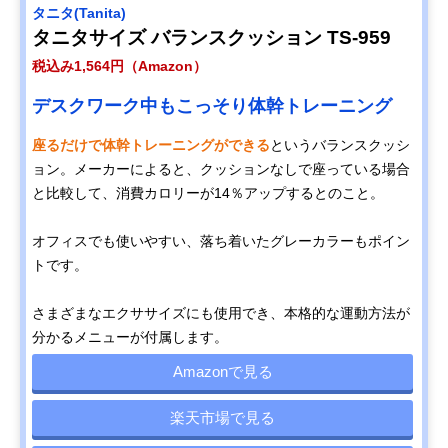
タニタ(Tanita)
タニタサイズ バランスクッション TS-959
税込み1,564円（Amazon）
デスクワーク中もこっそり体幹トレーニング
座るだけで体幹トレーニングができる
というバランスクッシ
ョン。メーカーによると、クッションなしで座っている場合
と比較して、消費カロリーが14％アップするとのこと。
オフィスでも使いやすい、落ち着いたグレーカラーもポイン
トです。
さまざまなエクササイズにも使用でき、本格的な運動方法が
分かるメニューが付属します。
Amazonで見る
楽天市場で見る