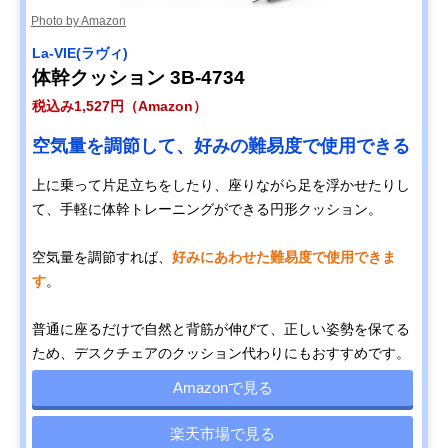
Photo by Amazon
La-VIE(ラヴィ)
体幹クッション 3B-4734
税込み1,527円（Amazon）
空気量を調節して、好みの難易度で使用できる
上に乗って片足立ちをしたり、座りながら足を浮かせたりし
て、手軽に体幹トレーニングができる円形クッション。
空気量を調節すれば、
好みにあわせた難易度で使用できま
す
。
普通に座るだけで自然と背筋が伸びて、正しい姿勢を保てる
ため、デスクチェアのクッション代わりにもおすすめです。
Amazonで見る
楽天市場で見る