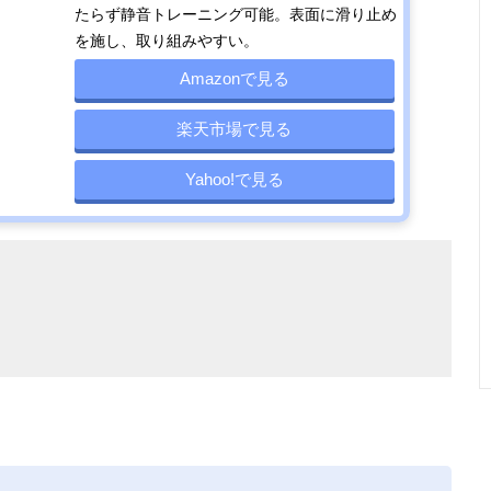
たらず静音トレーニング可能。表面に滑り止め
を施し、取り組みやすい。
Amazonで見る
楽天市場で見る
Yahoo!で見る