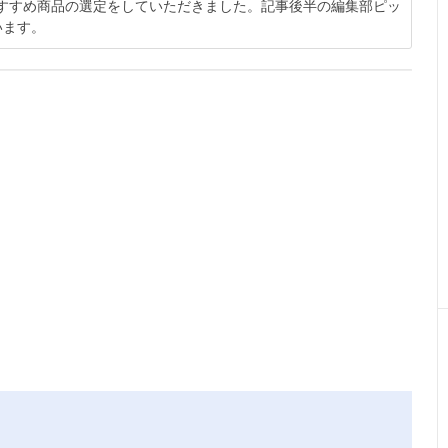
者おすすめ商品の選定をしていただきました。記事後半の編集部ピッ
います。