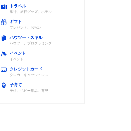
トラベル
旅行、旅行グッズ、ホテル
ギフト
プレゼント、お祝い
ハウツー・スキル
ハウツー、プログラミング
イベント
イベント
クレジットカード
クレカ、キャッシュレス
子育て
子供、ベビー用品、育児