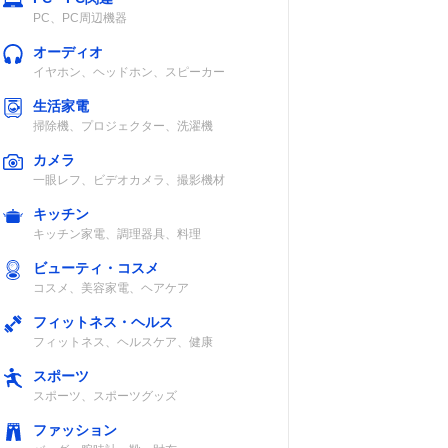
PC、PC周辺機器
オーディオ
イヤホン、ヘッドホン、スピーカー
生活家電
掃除機、プロジェクター、洗濯機
カメラ
一眼レフ、ビデオカメラ、撮影機材
キッチン
キッチン家電、調理器具、料理
ビューティ・コスメ
コスメ、美容家電、ヘアケア
フィットネス・ヘルス
フィットネス、ヘルスケア、健康
スポーツ
スポーツ、スポーツグッズ
ファッション