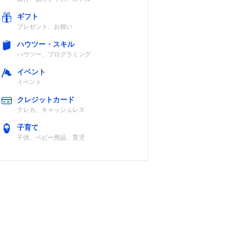
ギフト
プレゼント、お祝い
ハウツー・スキル
ハウツー、プログラミング
イベント
イベント
クレジットカード
クレカ、キャッシュレス
子育て
子供、ベビー用品、育児