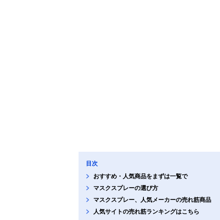
目次
おすすめ・人気商品をまずは一覧で
マスクスプレーの選び方
マスクスプレー、人気メーカーの売れ筋商品
人気サイトの売れ筋ランキングはこちら