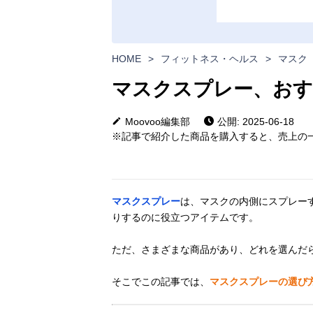
HOME
>
フィットネス・ヘルス
>
マスク
マスクスプレー、おす
Moovoo編集部
公開: 2025-06-18
※記事で紹介した商品を購入すると、売上の一
マスクスプレー
は、マスクの内側にスプレー
りするのに役立つアイテムです。
ただ、さまざまな商品があり、どれを選んだ
そこでこの記事では、
マスクスプレーの選び