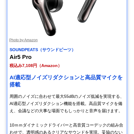
Photo by Amazon
SOUNDPEATS（サウンドピーツ）
Air5 Pro
税込み7,108円（Amazon）
AI適応型ノイズリダクションと高品質マイクを
搭載
周囲のノイズに合わせて最大55dBのノイズ低減を実現する、
AI適応型ノイズリダクション機能を搭載。高品質マイクを備
え、会議などの大事な場面でもしっかりと音声を届けます。
10ｍｍダイナミックドライバーと高音質コーデックの組み合
わせで、透明感のあるクリアなサウンドを実現。妥協のない