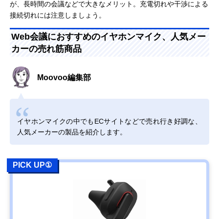
が、長時間の会議などで大きなメリット。充電切れや干渉による
接続切れには注意しましょう。
Web会議におすすめのイヤホンマイク、人気メー
カーの売れ筋商品
Moovoo編集部
イヤホンマイクの中でもECサイトなどで売れ行き好調な、
人気メーカーの製品を紹介します。
PICK UP①