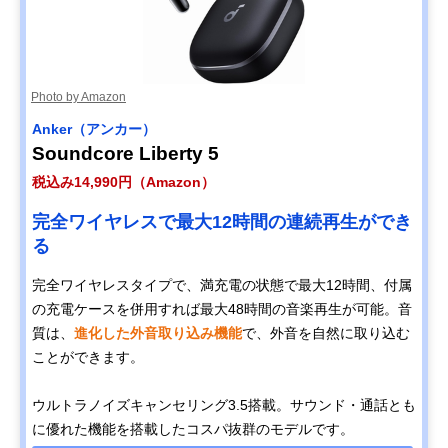
Photo by Amazon
Anker（アンカー）
Soundcore Liberty 5
税込み14,990円（Amazon）
完全ワイヤレスで最大12時間の連続再生ができ
る
完全ワイヤレスタイプで、満充電の状態で最大12時間、付属
の充電ケースを併用すれば最大48時間の音楽再生が可能。音
質は、
進化した外音取り込み機能
で、外音を自然に取り込む
ことができます。
ウルトラノイズキャンセリング3.5搭載。サウンド・通話とも
に優れた機能を搭載したコスパ抜群のモデルです。