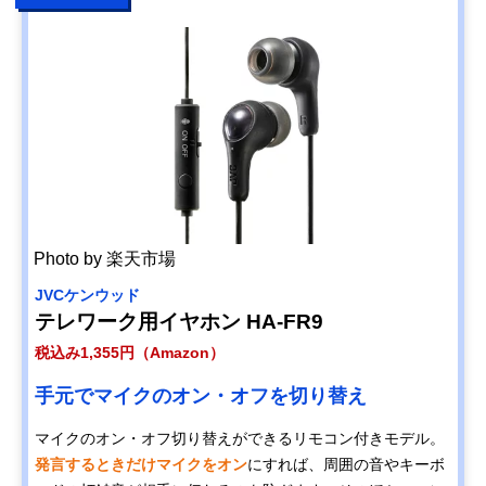
Photo by 楽天市場
JVCケンウッド
テレワーク用イヤホン HA-FR9
税込み1,355円（Amazon）
手元でマイクのオン・オフを切り替え
マイクのオン・オフ切り替えができるリモコン付きモデル。
発言するときだけマイクをオン
にすれば、周囲の音やキーボ