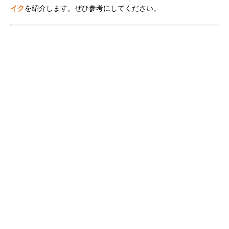
イク
を紹介します。ぜひ参考にしてください。