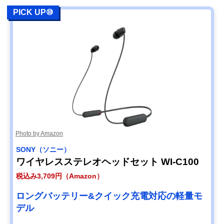
PICK UP⑩
Photo by Amazon
SONY（ソニー）
ワイヤレスステレオヘッドセット WI-C100
税込み3,709円（Amazon）
ロングバッテリー&クイック充電対応の軽量モ
デル