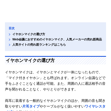
目次
イヤホンマイクの選び方
Web会議におすすめのイヤホンマイク、人気メーカーの売れ筋商品
人気サイトの売れ筋ランキングはこちら
イヤホンマイクの選び方
イヤホンマイクは、イヤホンとマイクが一体になったもので、
「マイク付きイヤホン」とも呼ばれます。オンライン会議などで
手をふさぐことなく通話が可能。また、周囲の人に通話相手の音
声を聞かれることなく、やりとりができます。
両耳に装着する一般的なイヤホンマイクのほか、周囲の音も聞き
取りやすい
片耳タイプ
やケーブルがなく扱いやすい
ワイヤレスタ