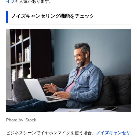
イプ
も人気があります。
ノイズキャンセリング機能をチェック
Photo by iStock
ビジネスシーンでイヤホンマイクを使う場合、
ノイズキャンセリ