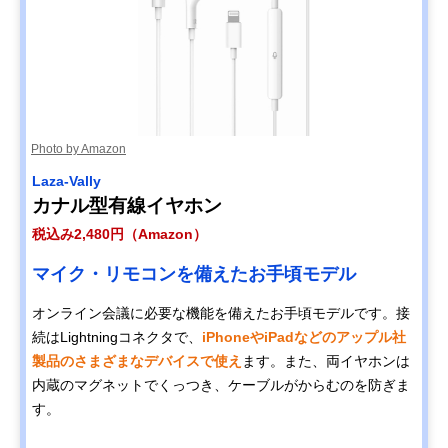
Photo by Amazon
Laza-Vally
カナル型有線イヤホン
税込み2,480円（Amazon）
マイク・リモコンを備えたお手頃モデル
オンライン会議に必要な機能を備えたお手頃モデルです。接
続はLightningコネクタで、
iPhoneやiPadなどのアップル社
製品のさまざまなデバイスで使え
ます。また、両イヤホンは
内蔵のマグネットでくっつき、ケーブルがからむのを防ぎま
す。