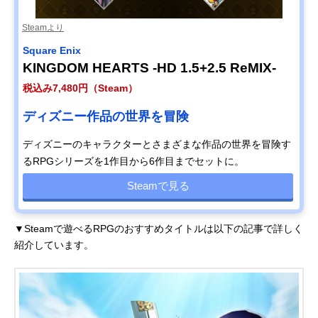
Steamより
Square Enix
KINGDOM HEARTS -HD 1.5+2.5 ReMIX-
税込み7,480円（Steam）
ディズニー作品の世界を冒険
ディズニーのキャラクターとさまざまな作品の世界を冒険す
るRPGシリーズを1作目から6作目までセットに。
Steamで見る
▼Steamで遊べるRPGのおすすめタイトルは以下の記事で詳しく
紹介しています。