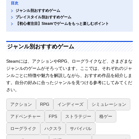
目次
ジャンル別おすすめゲーム
プレイスタイル別おすすめゲーム
【初心者注目】Steamでゲームをもっと楽しむポイント
ジャンル別おすすめゲーム
Steamには、アクションやRPG、ローグライクなど、さまざまな
ジャンルのゲームがそろっています。ここでは、それぞれのジャ
ンルごとに特徴や魅力を解説しながら、おすすめ作品を紹介しま
す。自分の好みに合ったジャンルを見つける参考にしてみてくだ
さい。
アクション
RPG
インディーズ
シミュレーション
アドベンチャー
FPS
ストラテジー
格ゲー
ローグライク
ハクスラ
サバイバル