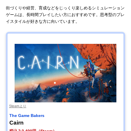
街づくりや経営、育成などをじっくり楽しめるシミュレーション
ゲームは、長時間プレイしたい方におすすめです。思考型のプレ
イスタイルが好きな方に向いています。
Steamより
The Game Bakers
Cairn