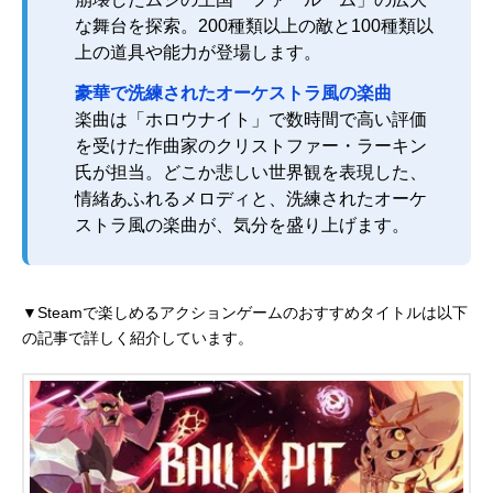
な舞台を探索。200種類以上の敵と100種類以
上の道具や能力が登場します。
豪華で洗練されたオーケストラ風の楽曲
楽曲は「ホロウナイト」で数時間で高い評価
を受けた作曲家のクリストファー・ラーキン
氏が担当。どこか悲しい世界観を表現した、
情緒あふれるメロディと、洗練されたオーケ
ストラ風の楽曲が、気分を盛り上げます。
▼Steamで楽しめるアクションゲームのおすすめタイトルは以下
の記事で詳しく紹介しています。