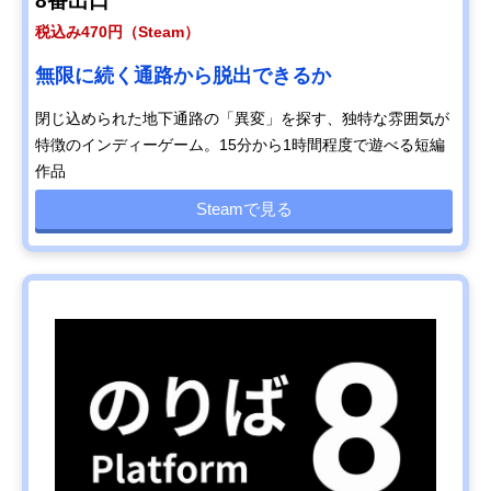
8番出口
税込み470円（Steam）
無限に続く通路から脱出できるか
閉じ込められた地下通路の「異変」を探す、独特な雰囲気が
特徴のインディーゲーム。15分から1時間程度で遊べる短編
作品
Steamで見る