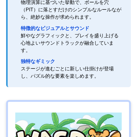
物理演算に基づいた挙動で、ボールを穴
（PIT）に落とすだけのシンプルなルールなが
ら、絶妙な操作が求められます。
特徴的なビジュアルとサウンド
鮮やなグラフィックと、プレイを盛り上げる
心地よいサウンドトラックが融合していま
す。
独特なギミック
ステージが進むごとに新しい仕掛けが登場
し、パズル的な要素を楽しめます。