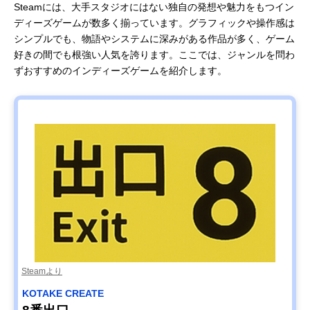
Steamには、大手スタジオにはない独自の発想や魅力をもつイン
ディーズゲームが数多く揃っています。グラフィックや操作感は
シンプルでも、物語やシステムに深みがある作品が多く、ゲーム
好きの間でも根強い人気を誇ります。ここでは、ジャンルを問わ
ずおすすめのインディーズゲームを紹介します。
Steamより
KOTAKE CREATE