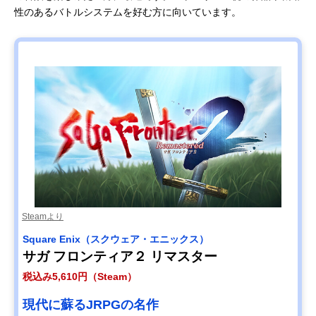
性のあるバトルシステムを好む方に向いています。
Steamより
Square Enix（スクウェア・エニックス）
サガ フロンティア２ リマスター
税込み5,610円（Steam）
現代に蘇るJRPGの名作