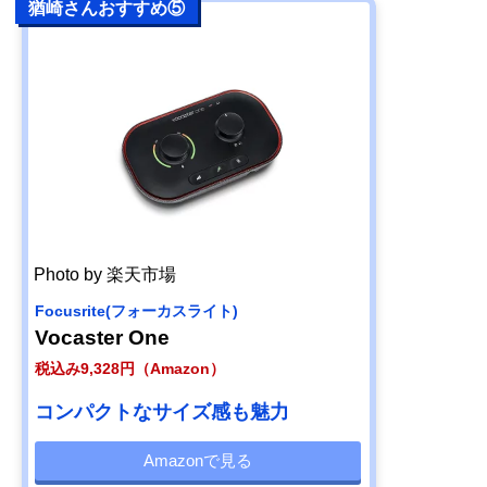
猶崎さんおすすめ⑤
Photo by 楽天市場
Focusrite(フォーカスライト)
Vocaster One
税込み9,328円（Amazon）
コンパクトなサイズ感も魅力
Amazonで見る