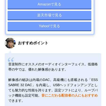
Amazonで見る
楽天市場で見る
Yahoo!で見る
おすすめポイント
音楽制作にオススメのオーディオインターフェイス。低価格
帯の中では、優れた解像感があります。
解像感の秘訣は内蔵のDAC。高級機にも搭載される「ESS
SABRE 32 DAC」を内蔵し、USBヘッドフォンアンプとし
ても魅力的な性能を誇ります。設定ソフトにより、ループバ
ック機能も設定可能。
音にこだわる配信者の人にもおすすめ
できます。