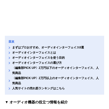
目次
まずはプロおすすめ、オーディオインターフェイス8選
オーディオインターフェイスとは
オーディオインターフェイスを使う目的
オーディオインターフェイスの選び方
〈編集部PICK UP〉2万円以下のオーディオインターフェイス、人
気商品
〈編集部PICK UP〉2万円以上のオーディオインターフェイス、人
気商品
人気サイトの売れ筋ランキングはこちら
▼ オーディオ機器の役立つ情報を紹介