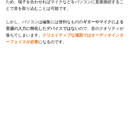
ため、端子を合わせればマイクなどをパソコンに直接接続するこ
とで音を取り込むことは可能です。
しかし、パソコンは編集には便利なものの
ギターやマイクによる
音源の入力に特化したデバイスではない
ので、音のクオリティが
落ちてしまいます。
クリエイティブな場面ではオーディオインタ
ーフェイスが必要
になるのです。