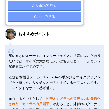
楽天市場で見る
Yahoo!で見る
おすすめポイント
配信向けのオーディオインターフェイス。
「音にはこだわり
たいけど、サイズの大きなモデルはちょっと・・・」
という
配信者におすすめです。
老舗音響機器メーカーFocusriteの手がけるマイクプリアン
プを内蔵した、リッチなオーディオインターフェイスです。
コンパクトなサイズ感が魅力。
面白いポイントとして、
ビデオカメラへの音声入力に最適化
された「カメラ出力用端子」
があること。外付けのダイナミ