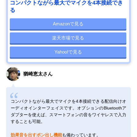
コンパクトながら最大でマイクを4本接続でき
る
Amazonで見る
楽天市場で見る
Yahoo!で見る
猶崎恵太さん
コンパクトながら最大でマイクを4本接続できる配信向けオ
ーディオインターフェイスです。オプションのBluetoothア
ダプターを使えば、スマートフォンの音をワイヤレスで入力
することも可能。
効果音を出すポン出し機能
も備わっています。