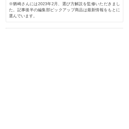
※猶崎さんには2023年2月、選び方解説を監修いただきまし
た。記事後半の編集部ピックアップ商品は最新情報をもとに
選んでいます。