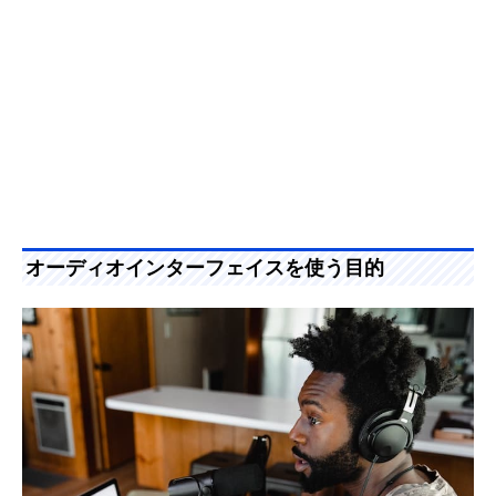
オーディオインターフェイスを使う目的