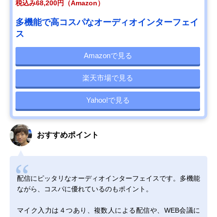
税込み68,200円（Amazon）
多機能で高コスパなオーディオインターフェイ
ス
Amazonで見る
楽天市場で見る
Yahoo!で見る
おすすめポイント
配信にピッタリなオーディオインターフェイスです。多機能
ながら、コスパに優れているのもポイント。
マイク入力は４つあり、複数人による配信や、WEB会議に