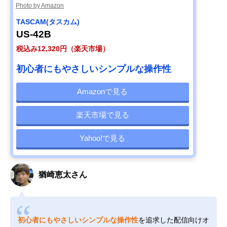
Photo by Amazon
TASCAM(タスカム)
US-42B
税込み12,320円（楽天市場）
初心者にもやさしいシンプルな操作性
Amazonで見る
楽天市場で見る
Yahoo!で見る
猶崎恵太さん
初心者にもやさしいシンプルな操作性
を追求した配信向けオ