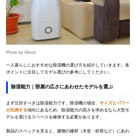
Photo by iStock
一人暮らしにおすすめな除湿機の選び方を紹介していきます。各
ポイントに注目してモデル選びの参考にしてください。
除湿能力｜部屋の広さにあわせたモデルを選ぶ
まず注目すべきは除湿能力です。除湿機の場合、
サイズとパワー
が比例する
傾向にあるため、除湿能力の高さを求めるなら大型モ
デルを置けるスペースを確保する必要があります。
製品のスペックを見ると、建物の建材（木造・鉄骨など）にあわ