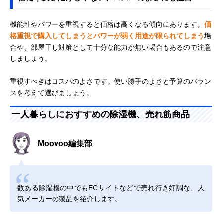
機能性やパワーを重視すると価格は高くなる傾向にあります。
価
格重視で購入してしまうとパワーが弱く用途が限られてしまう
場
合や、部屋干し対策として十分な能力が無い場合もあるので注意
しましょう。
重視すべきはコスパのよさです。使い勝手のよさと予算のバラン
スを考えて選びましょう。
一人暮らしにおすすめの除湿機、売れ筋商品
Moovoo編集部
数ある除湿機の中でもECサイトなどで売れ行き好調な、人
気メーカーの製品を紹介します。