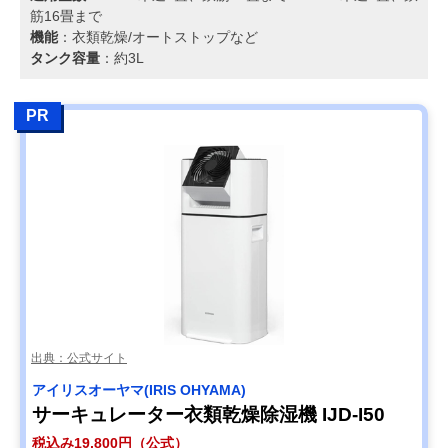
筋16畳まで
機能
：衣類乾燥/オートストップなど
タンク容量
：約3L
PR
出典：公式サイト
アイリスオーヤマ(IRIS OHYAMA)
サーキュレーター衣類乾燥除湿機 IJD-I50
税込み19,800円（公式）