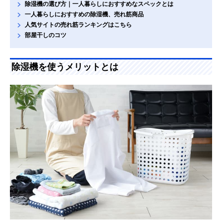
除湿機の選び方｜一人暮らしにおすすめなスペックとは
一人暮らしにおすすめの除湿機、売れ筋商品
人気サイトの売れ筋ランキングはこちら
部屋干しのコツ
除湿機を使うメリットとは