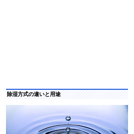
除湿方式の違いと用途