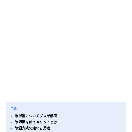
目次
除湿器についてプロが解説！
除湿機を使うメリットとは
除湿方式の違いと用途