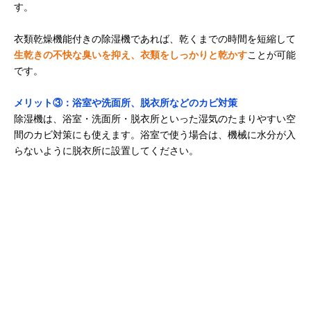
す。
衣類乾燥機能付きの除湿機であれば、乾くまでの時間を短縮して
生乾きの不快な臭いを抑え、衣類をしっかりと乾かす
ことが可能
です。
メリット③：浴室や洗面所、脱衣所などのカビ対策
除湿機は、浴室・洗面所・脱衣所といった湿気のたまりやすい空
間のカビ対策にも使えます。浴室で使う場合は、機械に水分が入
らないように脱衣所に設置してください。