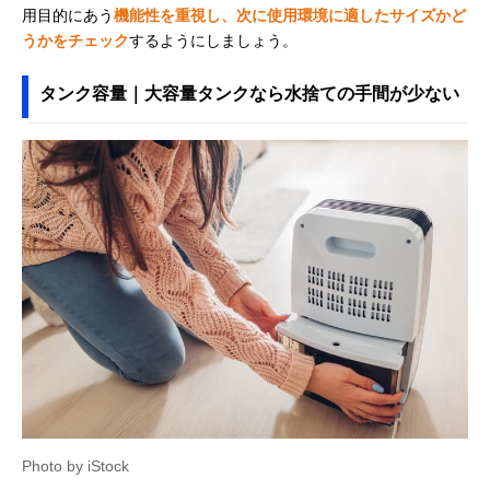
用目的にあう
機能性を重視し、次に使用環境に適したサイズかど
うかをチェック
するようにしましょう。
タンク容量｜大容量タンクなら水捨ての手間が少ない
Photo by iStock