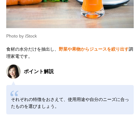
Photo by iStock
食材の水分だけを抽出し、
野菜や果物からジュースを絞り出す
調
理家電です。
ポイント解説
それぞれの特徴をおさえて、使用用途や自分のニーズに合っ
たものを選びましょう。