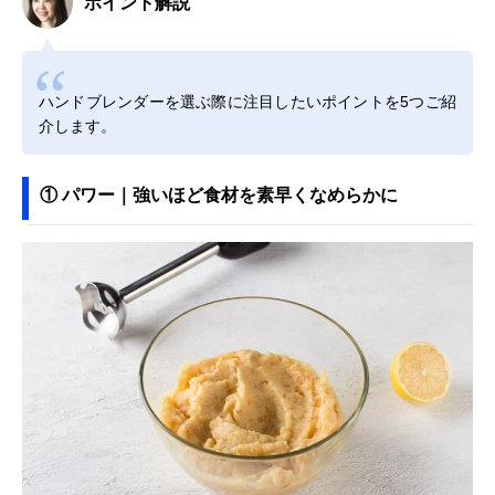
ポイント解説
ハンドブレンダーを選ぶ際に注目したいポイントを5つご紹
介します。
① パワー｜強いほど食材を素早くなめらかに