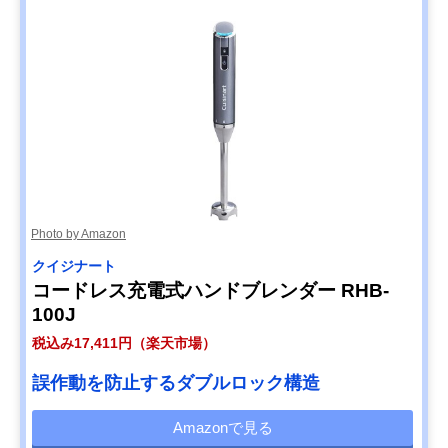
Photo by Amazon
クイジナート
コードレス充電式ハンドブレンダー RHB-
100J
税込み17,411円（楽天市場）
誤作動を防止するダブルロック構造
Amazonで見る