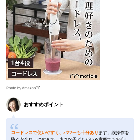
Photo by Amazon
おすすめポイント
コードレスで使いやすく、パワーも十分あり
ます。誤操作を
防ぐ安全ロック付きで、小さな子どもがいる家庭でも安心し