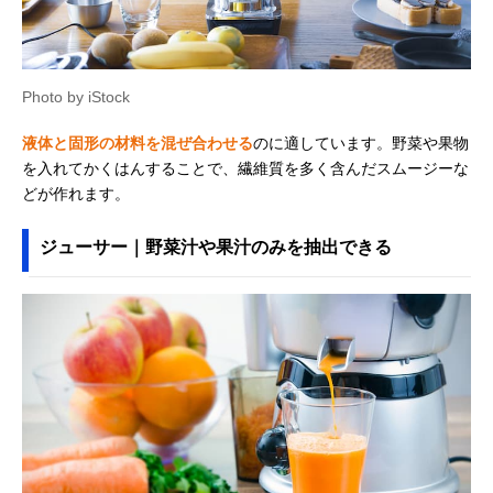
Photo by iStock
液体と固形の材料を混ぜ合わせる
のに適しています。野菜や果物
を入れてかくはんすることで、繊維質を多く含んだスムージーな
どが作れます。
ジューサー｜野菜汁や果汁のみを抽出できる