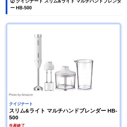
② クイジナート スリム&ライト マルチハンドブレンダ
ー HB-500
Photo by Amazon
クイジナート
スリム&ライト マルチハンドブレンダー HB-
500
生産終了