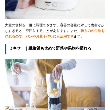
大量の食材を一度に調理できます。容器の容量に対して食材が少
なすぎると、空回りすることがあります。また、
粉ものの生地を
作れるので、パンやお菓子作りにも活用でき
ます。
ミキサー｜繊維質も含めて野菜や果物を摂れる