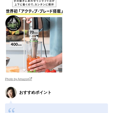
Photo by Amazon
おすすめポイント