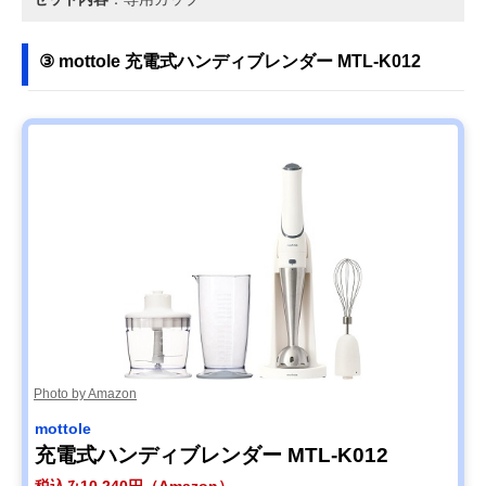
③ mottole 充電式ハンディブレンダー MTL-K012
Photo by Amazon
mottole
充電式ハンディブレンダー MTL-K012