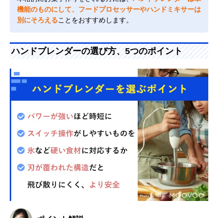
機能のものにして、フードプロセッサーやハンドミキサーは
別にそろえる
ことをおすすめします。
ハンドブレンダーの選び方、5つのポイント