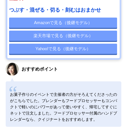
つぶす・混ぜる・切る・刻むはおまかせ
Amazonで見る（後継モデル）
楽天市場で見る（後継モデル）
Yahoo!で見る（後継モデル）
おすすめポイント
お菓子作りのイベントで主催者の方がそろえてくださったの
がこちらでした。ブレンダーもフードプロセッサーもコンパ
クトで軽いのにパワーがあって使いやすく、帰宅してすぐに
ネットで注文しました。フードプロセッサー付属のハンドブ
レンダーなら、クイジナートをおすすめします。