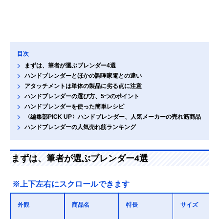
目次
まずは、筆者が選ぶブレンダー4選
ハンドブレンダーとほかの調理家電との違い
アタッチメントは単体の製品に劣る点に注意
ハンドブレンダーの選び方、5つのポイント
ハンドブレンダーを使った簡単レシピ
〈編集部PICK UP〉ハンドブレンダー、人気メーカーの売れ筋商品
ハンドブレンダーの人気売れ筋ランキング
まずは、筆者が選ぶブレンダー4選
※上下左右にスクロールできます
外観
商品名
特長
サイズ