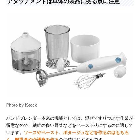
アタッチメントは単体の製品に劣る点に注意
Photo by iStock
ハンドブレンダー本来の機能としては、混ぜてすりつぶす作業が
得意なので、繊維の多い野菜などをペースト状にするのに適して
います。
ソースやペースト、ポタージュなどを作るのはもちろ
ん、離乳食や介護食を作る
のに特におすすめです。