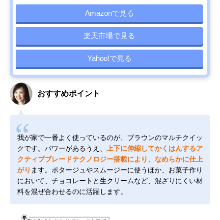
Amazonで見る
楽天市場で見る
Yahoo!で見る
おすすめポイント
我が家で一番よく使っているのが、ブラウンのマルチクイッ
クです。パワーがあるうえ、
上下に伸縮してかくはんするア
クティブブレードテクノロジー搭載により、なめらかに仕上
がり
ます。ポタージュやスムージーに使うほか、お菓子作り
において、チョコレートと生クリームなど、混ざりにくい材
料を混ぜ合わせるのに活躍します。