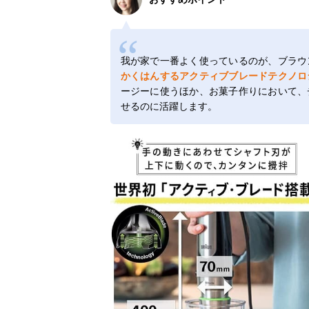
我が家で一番よく使っているのが、ブラウ
かくはんするアクティブブレードテクノロ
ージーに使うほか、お菓子作りにおいて、
せるのに活躍します。