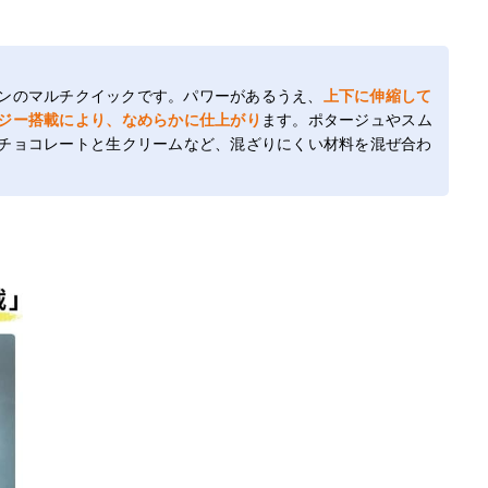
ンのマルチクイックです。パワーがあるうえ、
上下に伸縮して
ジー搭載により、なめらかに仕上がり
ます。ポタージュやスム
チョコレートと生クリームなど、混ざりにくい材料を混ぜ合わ