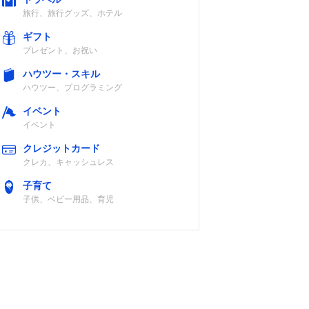
旅行、旅行グッズ、ホテル
ギフト
プレゼント、お祝い
ハウツー・スキル
ハウツー、プログラミング
イベント
イベント
クレジットカード
クレカ、キャッシュレス
子育て
子供、ベビー用品、育児