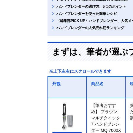
ハンドブレンダーの選び方、5つのポイント
ハンドブレンダーを使った簡単レシピ
〈編集部PICK UP〉ハンドブレンダー、人気
ハンドブレンダーの人気売れ筋ランキング
まずは、筆者が選ぶ
※上下左右にスクロールできます
外観
商品名
【筆者おすす
め】 ブラウン
マルチクイック
7 ハンドブレン
ダー MQ 7000X