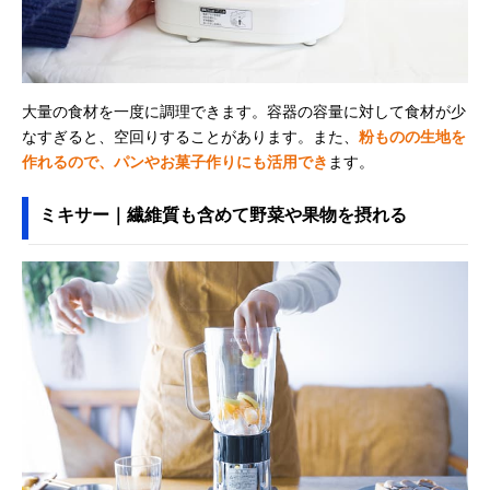
大量の食材を一度に調理できます。容器の容量に対して食材が少
なすぎると、空回りすることがあります。また、
粉ものの生地を
作れるので、パンやお菓子作りにも活用でき
ます。
ミキサー｜繊維質も含めて野菜や果物を摂れる