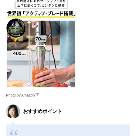
Photo by Amazon
おすすめポイント