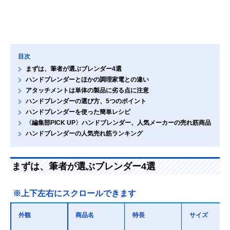
目次
まずは、筆者が選ぶブレンダー4選
ハンドブレンダーとほかの調理家電との違い
アタッチメントは単体の製品に劣る点に注意
ハンドブレンダーの選び方、5つのポイント
ハンドブレンダーを使った簡単レシピ
〈編集部PICK UP〉ハンドブレンダー、人気メーカーの売れ筋商品
ハンドブレンダーの人気売れ筋ランキング
まずは、筆者が選ぶブレンダー4選
※上下左右にスクロールできます
外観
商品名
特長
サイズ