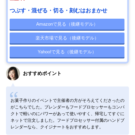
つぶす・混ぜる・切る・刻むはおまかせ
Amazonで見る（後継モデル）
楽天市場で見る（後継モデル）
Yahoo!で見る（後継モデル）
おすすめポイント
お菓子作りのイベントで主催者の方がそろえてくださったの
がこちらでした。ブレンダーもフードプロセッサーもコンパ
クトで軽いのにパワーがあって使いやすく、帰宅してすぐに
ネットで注文しました。フードプロセッサー付属のハンドブ
レンダーなら、クイジナートをおすすめします。