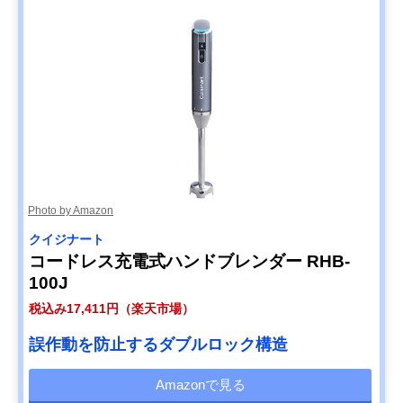
Photo by Amazon
クイジナート
コードレス充電式ハンドブレンダー RHB-
100J
税込み17,411円（楽天市場）
誤作動を防止するダブルロック構造
Amazonで見る