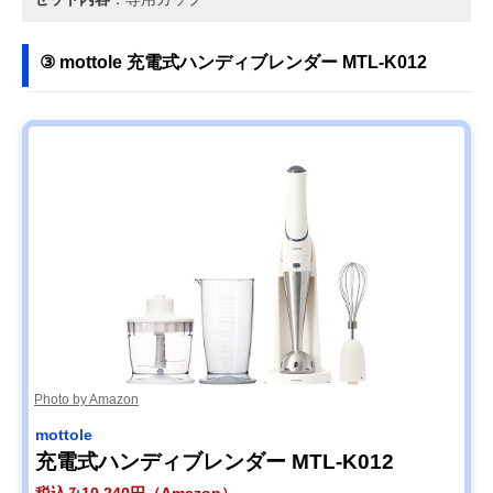
③ mottole 充電式ハンディブレンダー MTL-K012
Photo by Amazon
mottole
充電式ハンディブレンダー MTL-K012