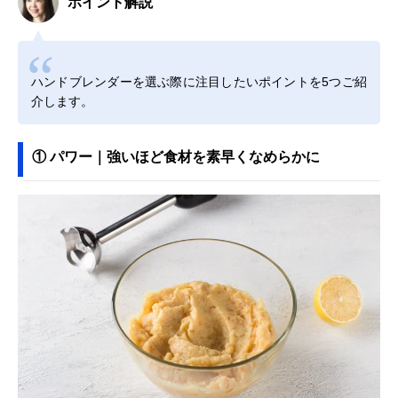
ポイント解説
ハンドブレンダーを選ぶ際に注目したいポイントを5つご紹
介します。
① パワー｜強いほど食材を素早くなめらかに