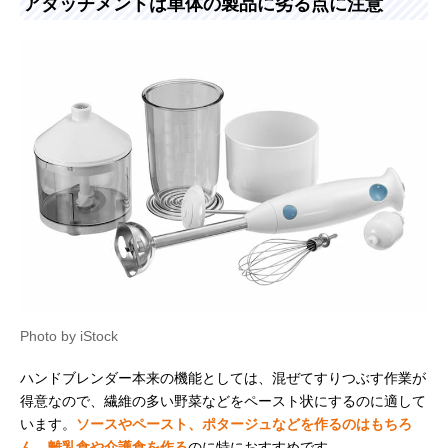
アタッチメントは単体の製品に劣る点に注意
Photo by iStock
ハンドブレンダー本来の機能としては、混ぜてすりつぶす作業が
得意なので、繊維の多い野菜などをペースト状にするのに適して
います。
ソースやペースト、ポタージュなどを作るのはもちろ
ん、離乳食や介護食を作る
のに特におすすめです。