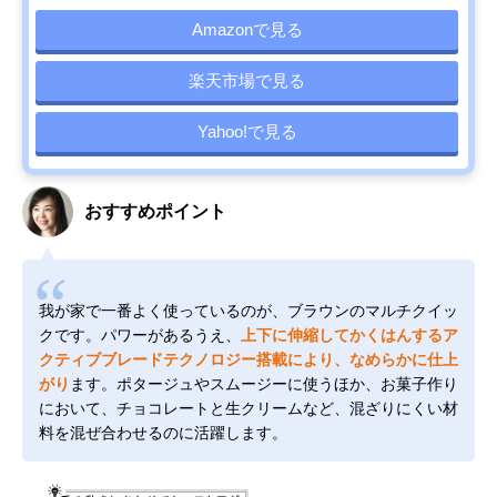
Amazonで見る
楽天市場で見る
Yahoo!で見る
おすすめポイント
我が家で一番よく使っているのが、ブラウンのマルチクイッ
クです。パワーがあるうえ、
上下に伸縮してかくはんするア
クティブブレードテクノロジー搭載により、なめらかに仕上
がり
ます。ポタージュやスムージーに使うほか、お菓子作り
において、チョコレートと生クリームなど、混ざりにくい材
料を混ぜ合わせるのに活躍します。