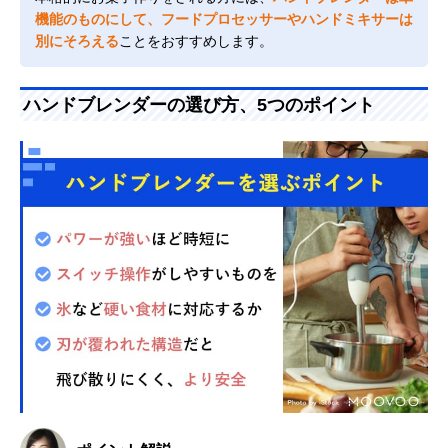
機能のものにして、フードプロセッサーやハンドミキサーは
別にそろえる
ことをおすすめします。
ハンドブレンダーの選び方、5つのポイント