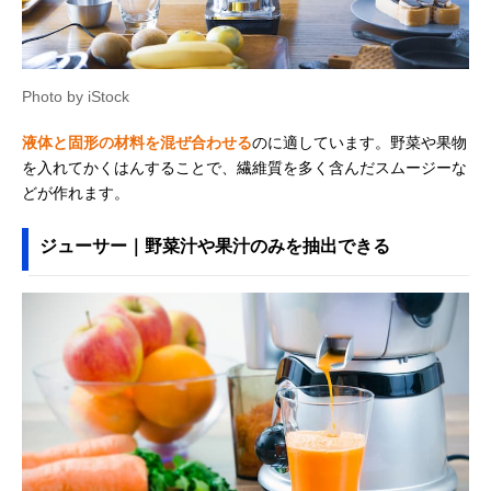
Photo by iStock
液体と固形の材料を混ぜ合わせる
のに適しています。野菜や果物
を入れてかくはんすることで、繊維質を多く含んだスムージーな
どが作れます。
ジューサー｜野菜汁や果汁のみを抽出できる