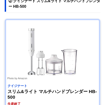
② クイジナート スリム&ライト マルチハンドブレンダ
ー HB-500
Photo by Amazon
クイジナート
スリム&ライト マルチハンドブレンダー HB-
500
生産終了