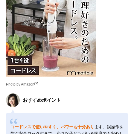
Photo by Amazon
おすすめポイント
コードレスで使いやすく、パワーも十分あり
ます。誤操作を
防ぐ安全ロック付きで、小さな子どもがいる家庭でも安心し