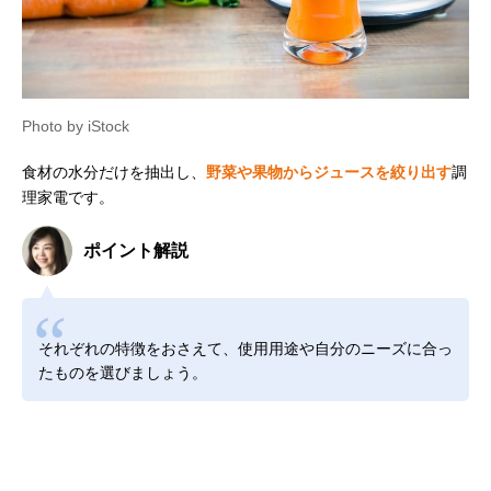
Photo by iStock
食材の水分だけを抽出し、
野菜や果物からジュースを絞り出す
調
理家電です。
ポイント解説
それぞれの特徴をおさえて、使用用途や自分のニーズに合っ
たものを選びましょう。