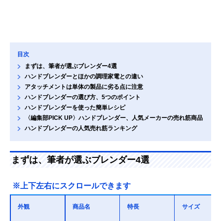
目次
まずは、筆者が選ぶブレンダー4選
ハンドブレンダーとほかの調理家電との違い
アタッチメントは単体の製品に劣る点に注意
ハンドブレンダーの選び方、5つのポイント
ハンドブレンダーを使った簡単レシピ
〈編集部PICK UP〉ハンドブレンダー、人気メーカーの売れ筋商品
ハンドブレンダーの人気売れ筋ランキング
まずは、筆者が選ぶブレンダー4選
※上下左右にスクロールできます
外観
商品名
特長
サイズ