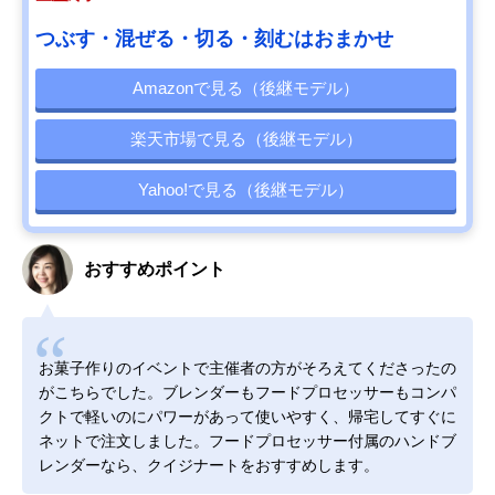
つぶす・混ぜる・切る・刻むはおまかせ
Amazonで見る（後継モデル）
楽天市場で見る（後継モデル）
Yahoo!で見る（後継モデル）
おすすめポイント
お菓子作りのイベントで主催者の方がそろえてくださったの
がこちらでした。ブレンダーもフードプロセッサーもコンパ
クトで軽いのにパワーがあって使いやすく、帰宅してすぐに
ネットで注文しました。フードプロセッサー付属のハンドブ
レンダーなら、クイジナートをおすすめします。