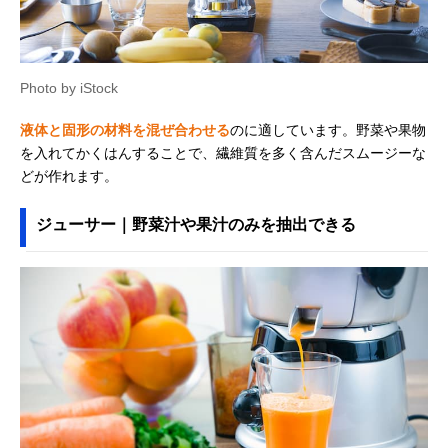
Photo by iStock
液体と固形の材料を混ぜ合わせる
のに適しています。野菜や果物
を入れてかくはんすることで、繊維質を多く含んだスムージーな
どが作れます。
ジューサー｜野菜汁や果汁のみを抽出できる