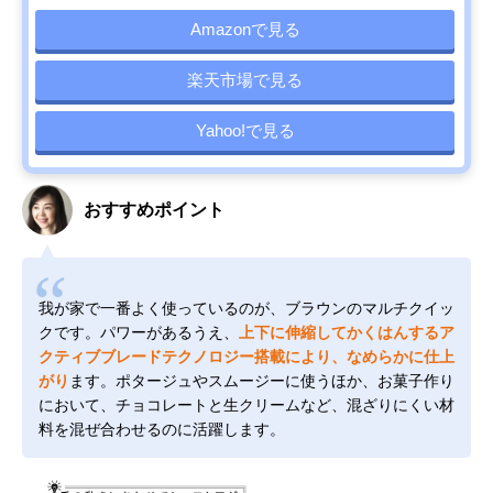
Amazonで見る
楽天市場で見る
Yahoo!で見る
おすすめポイント
我が家で一番よく使っているのが、ブラウンのマルチクイッ
クです。パワーがあるうえ、
上下に伸縮してかくはんするア
クティブブレードテクノロジー搭載により、なめらかに仕上
がり
ます。ポタージュやスムージーに使うほか、お菓子作り
において、チョコレートと生クリームなど、混ざりにくい材
料を混ぜ合わせるのに活躍します。