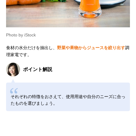
Photo by iStock
食材の水分だけを抽出し、
野菜や果物からジュースを絞り出す
調
理家電です。
ポイント解説
それぞれの特徴をおさえて、使用用途や自分のニーズに合っ
たものを選びましょう。