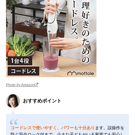
Photo by Amazon
おすすめポイント
コードレスで使いやすく、パワーも十分あり
ます。誤操作を
防ぐ安全ロック付きで、小さな子どもがいる家庭でも安心し