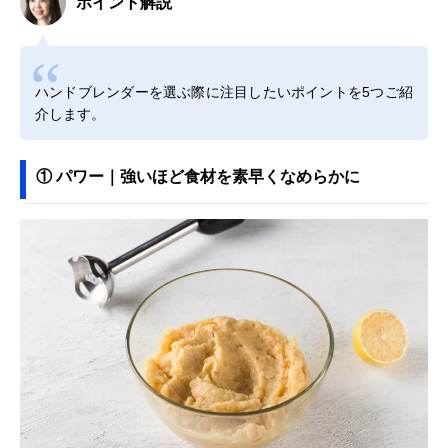
ポイント解説
ハンドブレンダーを選ぶ際に注目したいポイントを5つご紹
介します。
① パワー｜強いほど食材を素早くなめらかに