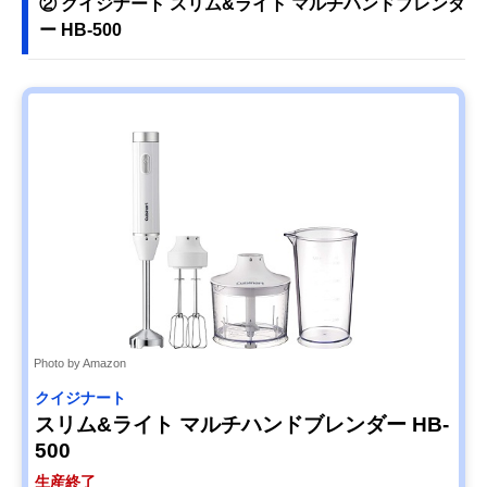
② クイジナート スリム&ライト マルチハンドブレンダ
ー HB-500
Photo by Amazon
クイジナート
スリム&ライト マルチハンドブレンダー HB-
500
生産終了