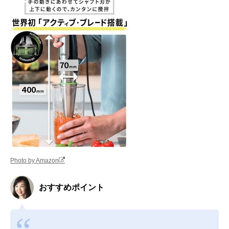
Photo by Amazon
おすすめポイント