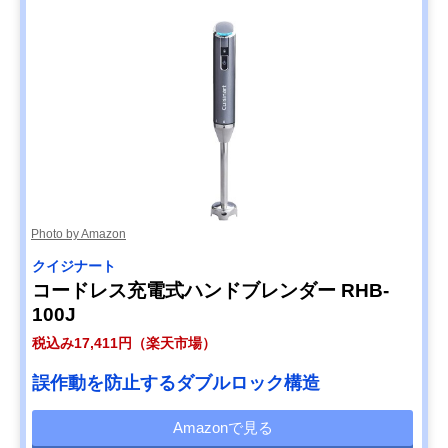
Photo by Amazon
クイジナート
コードレス充電式ハンドブレンダー RHB-
100J
税込み17,411円（楽天市場）
誤作動を防止するダブルロック構造
Amazonで見る