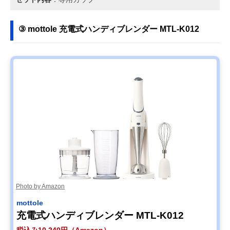
③ mottole 充電式ハンディブレンダー MTL-K012
Photo by Amazon
mottole
充電式ハンディブレンダー MTL-K012