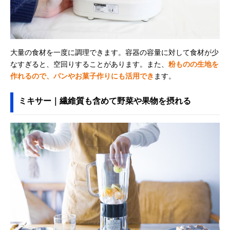
大量の食材を一度に調理できます。容器の容量に対して食材が少
なすぎると、空回りすることがあります。また、
粉ものの生地を
作れるので、パンやお菓子作りにも活用でき
ます。
ミキサー｜繊維質も含めて野菜や果物を摂れる