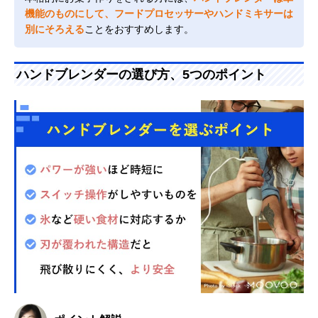
機能のものにして、フードプロセッサーやハンドミキサーは
別にそろえる
ことをおすすめします。
ハンドブレンダーの選び方、5つのポイント