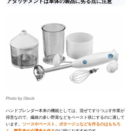
アタッチメントは単体の製品に劣る点に注意
Photo by iStock
ハンドブレンダー本来の機能としては、混ぜてすりつぶす作業が
得意なので、繊維の多い野菜などをペースト状にするのに適して
います。
ソースやペースト、ポタージュなどを作るのはもちろ
ん、離乳食や介護食を作る
のに特におすすめです。