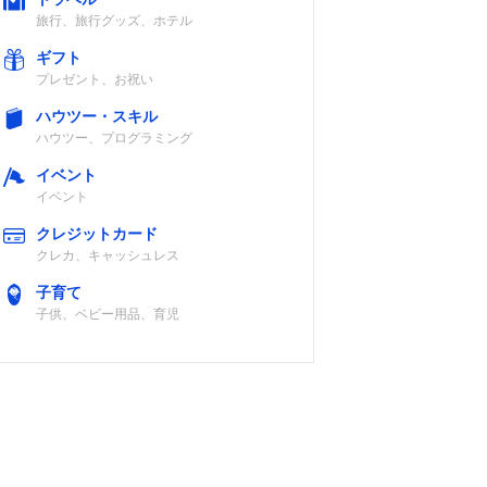
旅行、旅行グッズ、ホテル
ギフト
プレゼント、お祝い
ハウツー・スキル
ハウツー、プログラミング
イベント
イベント
クレジットカード
クレカ、キャッシュレス
子育て
子供、ベビー用品、育児