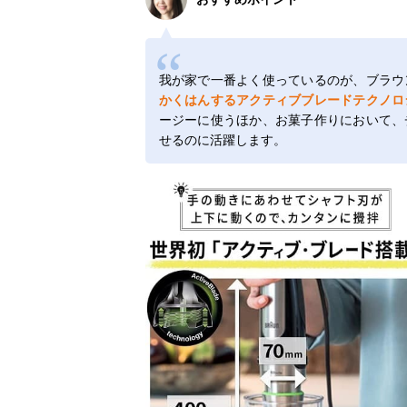
我が家で一番よく使っているのが、ブラウ
かくはんするアクティブブレードテクノロ
ージーに使うほか、お菓子作りにおいて、
せるのに活躍します。