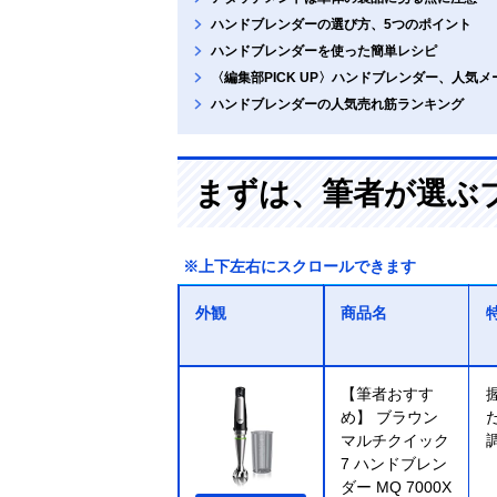
ハンドブレンダーの選び方、5つのポイント
ハンドブレンダーを使った簡単レシピ
〈編集部PICK UP〉ハンドブレンダー、人気
ハンドブレンダーの人気売れ筋ランキング
まずは、筆者が選ぶ
※上下左右にスクロールできます
外観
商品名
【筆者おすす
め】 ブラウン
マルチクイック
7 ハンドブレン
ダー MQ 7000X