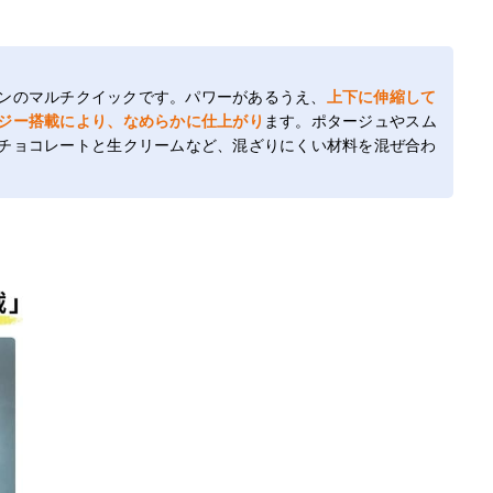
ンのマルチクイックです。パワーがあるうえ、
上下に伸縮して
ジー搭載により、なめらかに仕上がり
ます。ポタージュやスム
チョコレートと生クリームなど、混ざりにくい材料を混ぜ合わ