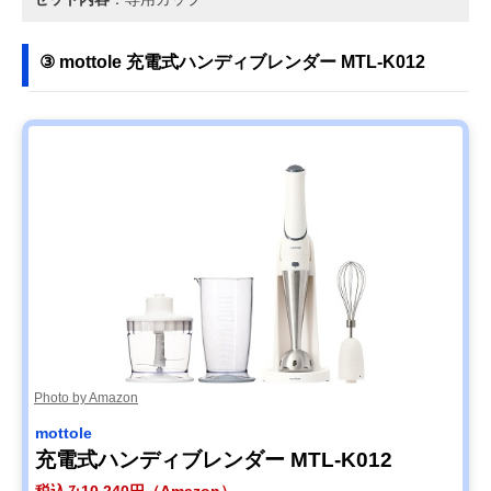
③ mottole 充電式ハンディブレンダー MTL-K012
Photo by Amazon
mottole
充電式ハンディブレンダー MTL-K012