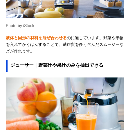
Photo by iStock
液体と固形の材料を混ぜ合わせる
のに適しています。野菜や果物
を入れてかくはんすることで、繊維質を多く含んだスムージーな
どが作れます。
ジューサー｜野菜汁や果汁のみを抽出できる