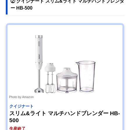
② クイジナート スリム&ライト マルチハンドブレンダ
ー HB-500
Photo by Amazon
クイジナート
スリム&ライト マルチハンドブレンダー HB-
500
生産終了