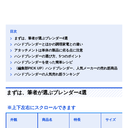
目次
まずは、筆者が選ぶブレンダー4選
ハンドブレンダーとほかの調理家電との違い
アタッチメントは単体の製品に劣る点に注意
ハンドブレンダーの選び方、5つのポイント
ハンドブレンダーを使った簡単レシピ
〈編集部PICK UP〉ハンドブレンダー、人気メーカーの売れ筋商品
ハンドブレンダーの人気売れ筋ランキング
まずは、筆者が選ぶブレンダー4選
※上下左右にスクロールできます
外観
商品名
特長
サイズ