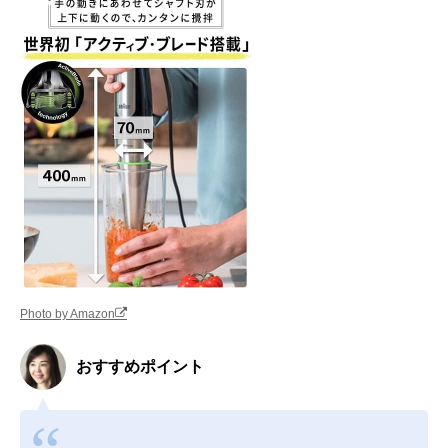
Photo by Amazon
おすすめポイント