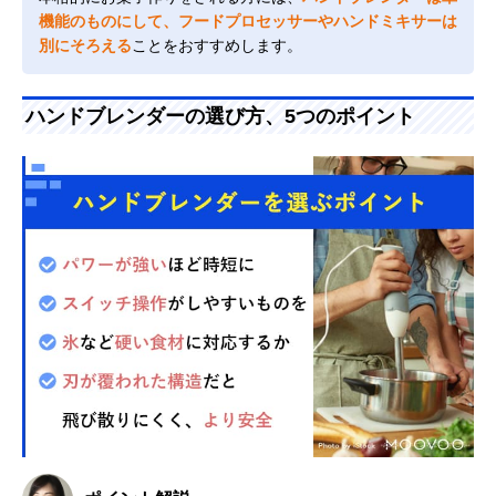
機能のものにして、フードプロセッサーやハンドミキサーは
別にそろえる
ことをおすすめします。
ハンドブレンダーの選び方、5つのポイント