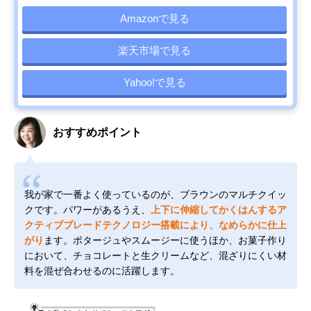
Amazonで見る
楽天市場で見る
Yahoo!で見る
おすすめポイント
我が家で一番よく使っているのが、ブラウンのマルチクイッ
クです。パワーがあるうえ、
上下に伸縮してかくはんするア
クティブブレードテクノロジー搭載により、なめらかに仕上
がり
ます。ポタージュやスムージーに使うほか、お菓子作り
において、チョコレートと生クリームなど、混ざりにくい材
料を混ぜ合わせるのに活躍します。