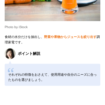
Photo by iStock
食材の水分だけを抽出し、
野菜や果物からジュースを絞り出す
調
理家電です。
ポイント解説
それぞれの特徴をおさえて、使用用途や自分のニーズに合っ
たものを選びましょう。