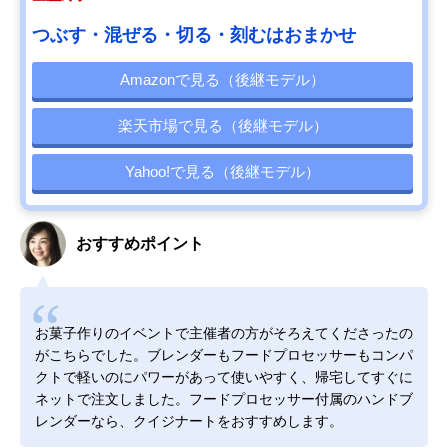
つぶす・混ぜる・切る・刻むはおまかせ
Amazonで見る（後継モデル）
楽天市場で見る（後継モデル）
Yahoo!で見る（後継モデル）
おすすめポイント
お菓子作りのイベントで主催者の方がそろえてくださったの
がこちらでした。ブレンダーもフードプロセッサーもコンパ
クトで軽いのにパワーがあって使いやすく、帰宅してすぐに
ネットで注文しました。フードプロセッサー付属のハンドブ
レンダーなら、クイジナートをおすすめします。