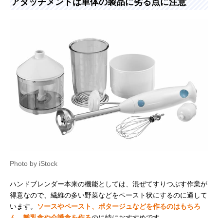
アタッチメントは単体の製品に劣る点に注意
Photo by iStock
ハンドブレンダー本来の機能としては、混ぜてすりつぶす作業が
得意なので、繊維の多い野菜などをペースト状にするのに適して
います。
ソースやペースト、ポタージュなどを作るのはもちろ
ん、離乳食や介護食を作る
のに特におすすめです。