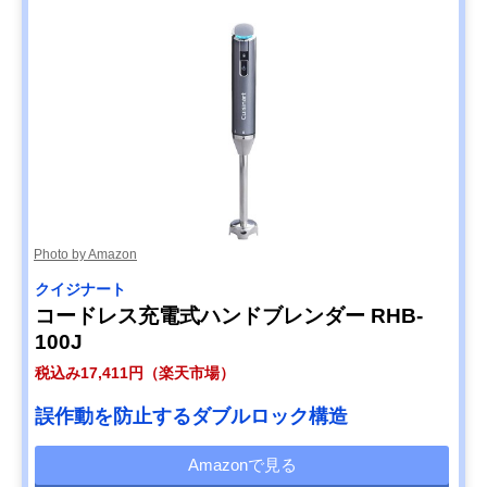
Photo by Amazon
クイジナート
コードレス充電式ハンドブレンダー RHB-
100J
税込み17,411円（楽天市場）
誤作動を防止するダブルロック構造
Amazonで見る