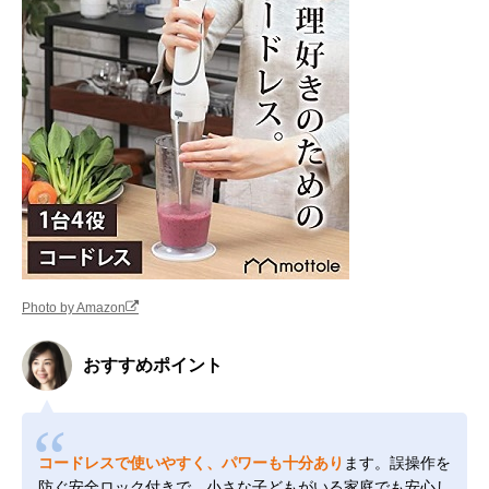
Photo by Amazon
おすすめポイント
コードレスで使いやすく、パワーも十分あり
ます。誤操作を
防ぐ安全ロック付きで、小さな子どもがいる家庭でも安心し