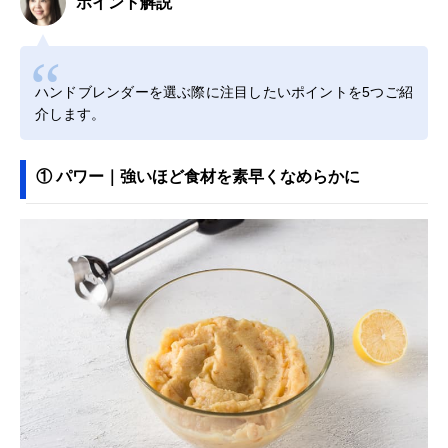
ポイント解説
ハンドブレンダーを選ぶ際に注目したいポイントを5つご紹
介します。
① パワー｜強いほど食材を素早くなめらかに