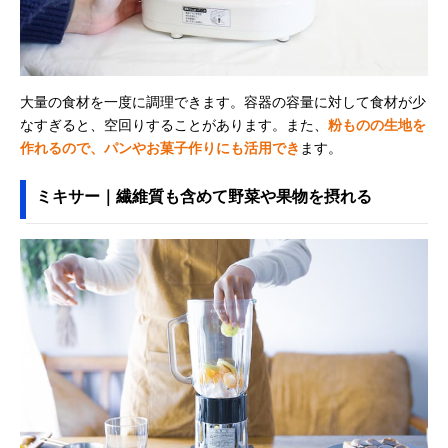
大量の食材を一度に調理できます。容器の容量に対して食材が少
なすぎると、空回りすることがあります。また、
粉ものの生地を
作れるので、パンやお菓子作りにも活用でき
ます。
ミキサー｜繊維質も含めて野菜や果物を摂れる