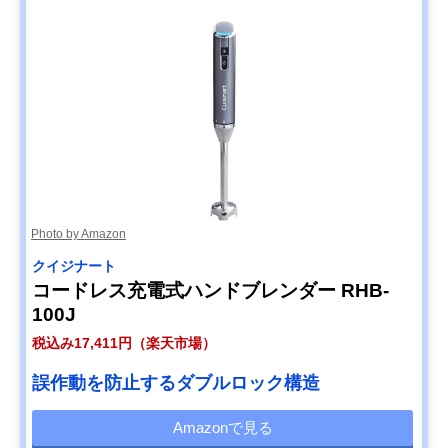
Photo by Amazon
クイジナート
コードレス充電式ハンドブレンダー RHB-
100J
税込み17,411円（楽天市場）
誤作動を防止するダブルロック構造
Amazonで見る