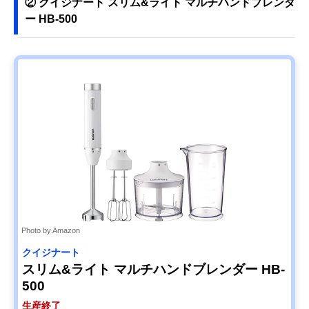
② クイジナート スリム&ライト マルチハンドブレンダ
ー HB-500
Photo by Amazon
クイジナート
スリム&ライト マルチハンドブレンダー HB-
500
生産終了