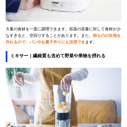
大量の食材を一度に調理できます。容器の容量に対して食材が少
なすぎると、空回りすることがあります。また、
粉ものの生地を
作れるので、パンやお菓子作りにも活用でき
ます。
ミキサー｜繊維質も含めて野菜や果物を摂れる