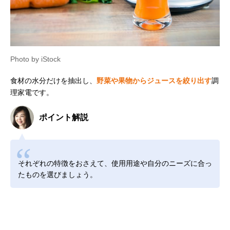
Photo by iStock
食材の水分だけを抽出し、
野菜や果物からジュースを絞り出す
調
理家電です。
ポイント解説
それぞれの特徴をおさえて、使用用途や自分のニーズに合っ
たものを選びましょう。