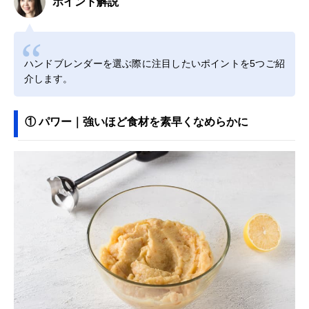
ポイント解説
ハンドブレンダーを選ぶ際に注目したいポイントを5つご紹
介します。
① パワー｜強いほど食材を素早くなめらかに