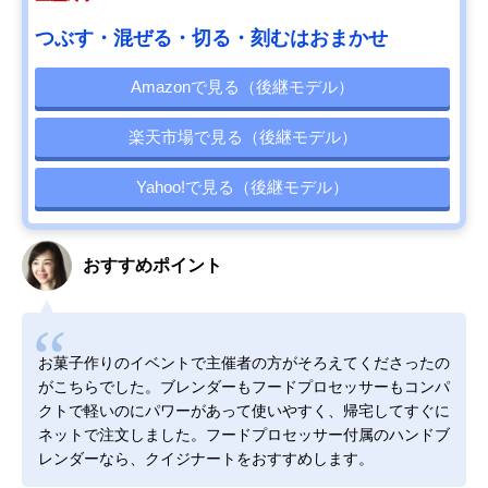
つぶす・混ぜる・切る・刻むはおまかせ
Amazonで見る（後継モデル）
楽天市場で見る（後継モデル）
Yahoo!で見る（後継モデル）
おすすめポイント
お菓子作りのイベントで主催者の方がそろえてくださったの
がこちらでした。ブレンダーもフードプロセッサーもコンパ
クトで軽いのにパワーがあって使いやすく、帰宅してすぐに
ネットで注文しました。フードプロセッサー付属のハンドブ
レンダーなら、クイジナートをおすすめします。