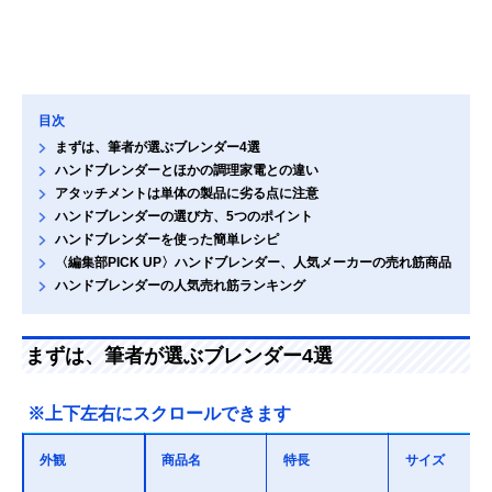
目次
まずは、筆者が選ぶブレンダー4選
ハンドブレンダーとほかの調理家電との違い
アタッチメントは単体の製品に劣る点に注意
ハンドブレンダーの選び方、5つのポイント
ハンドブレンダーを使った簡単レシピ
〈編集部PICK UP〉ハンドブレンダー、人気メーカーの売れ筋商品
ハンドブレンダーの人気売れ筋ランキング
まずは、筆者が選ぶブレンダー4選
※上下左右にスクロールできます
外観
商品名
特長
サイズ