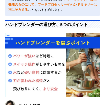
機能のものにして、フードプロセッサーやハンドミキサーは
別にそろえる
ことをおすすめします。
ハンドブレンダーの選び方、5つのポイント