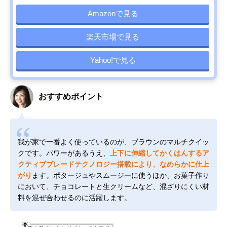
Amazonで見る
楽天市場で見る
Yahoo!で見る
おすすめポイント
我が家で一番よく使っているのが、ブラウンのマルチクイッ
クです。パワーがあるうえ、
上下に伸縮してかくはんするア
クティブブレードテクノロジー搭載により、なめらかに仕上
がり
ます。ポタージュやスムージーに使うほか、お菓子作り
において、チョコレートと生クリームなど、混ざりにくい材
料を混ぜ合わせるのに活躍します。