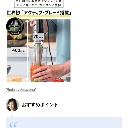
Photo by Amazon
おすすめポイント