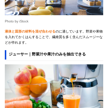
Photo by iStock
液体と固形の材料を混ぜ合わせる
のに適しています。野菜や果物
を入れてかくはんすることで、繊維質を多く含んだスムージーな
どが作れます。
ジューサー｜野菜汁や果汁のみを抽出できる