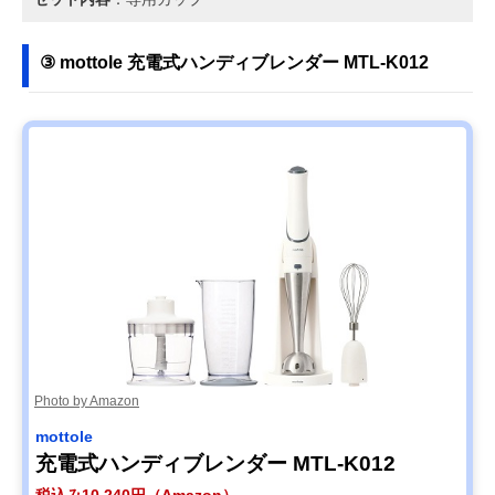
③ mottole 充電式ハンディブレンダー MTL-K012
Photo by Amazon
mottole
充電式ハンディブレンダー MTL-K012