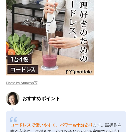
Photo by Amazon
おすすめポイント
コードレスで使いやすく、パワーも十分あり
ます。誤操作を
防ぐ安全ロック付きで、小さな子どもがいる家庭でも安心し