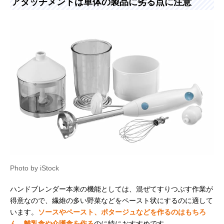
アタッチメントは単体の製品に劣る点に注意
Photo by iStock
ハンドブレンダー本来の機能としては、混ぜてすりつぶす作業が
得意なので、繊維の多い野菜などをペースト状にするのに適して
います。
ソースやペースト、ポタージュなどを作るのはもちろ
ん、離乳食や介護食を作る
のに特におすすめです。