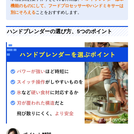
機能のものにして、フードプロセッサーやハンドミキサーは
別にそろえる
ことをおすすめします。
ハンドブレンダーの選び方、5つのポイント