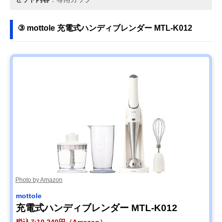
③ mottole 充電式ハンディブレンダー MTL-K012
Photo by Amazon
mottole
充電式ハンディブレンダー MTL-K012