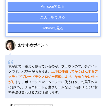
Amazonで見る
楽天市場で見る
Yahoo!で見る
おすすめポイント
我が家で一番よく使っているのが、ブラウンのマルチクイッ
クです。パワーがあるうえ、
上下に伸縮してかくはんするア
クティブブレードテクノロジー搭載により、なめらかに仕上
がり
ます。ポタージュやスムージーに使うほか、お菓子作り
において、チョコレートと生クリームなど、混ざりにくい材
料を混ぜ合わせるのに活躍します。