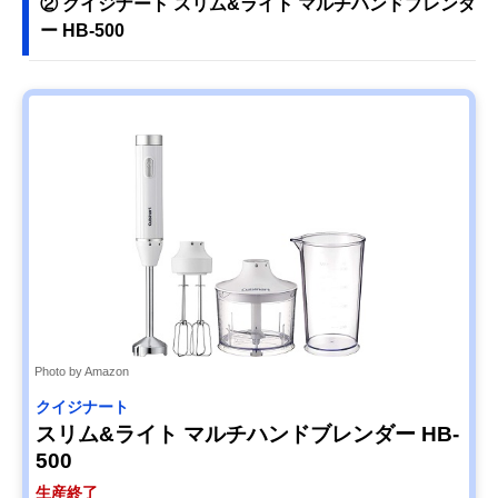
② クイジナート スリム&ライト マルチハンドブレンダ
ー HB-500
Photo by Amazon
クイジナート
スリム&ライト マルチハンドブレンダー HB-
500
生産終了