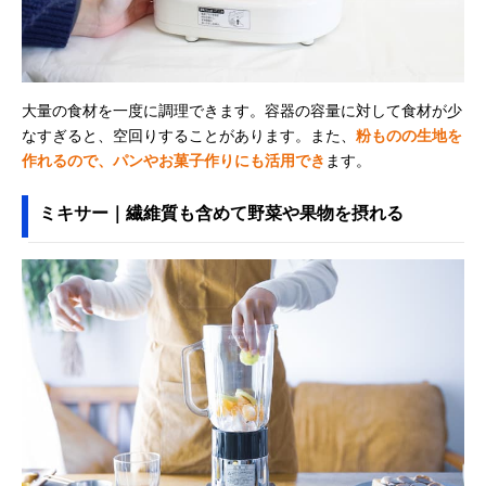
大量の食材を一度に調理できます。容器の容量に対して食材が少
なすぎると、空回りすることがあります。また、
粉ものの生地を
作れるので、パンやお菓子作りにも活用でき
ます。
ミキサー｜繊維質も含めて野菜や果物を摂れる