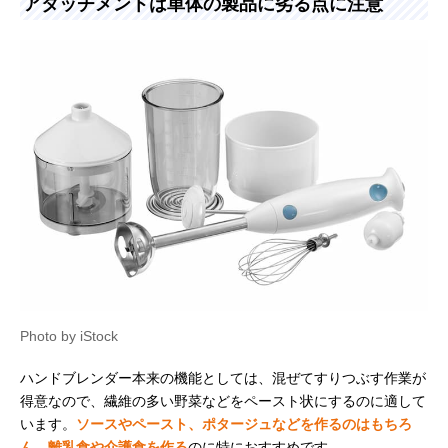
アタッチメントは単体の製品に劣る点に注意
Photo by iStock
ハンドブレンダー本来の機能としては、混ぜてすりつぶす作業が
得意なので、繊維の多い野菜などをペースト状にするのに適して
います。
ソースやペースト、ポタージュなどを作るのはもちろ
ん、離乳食や介護食を作る
のに特におすすめです。