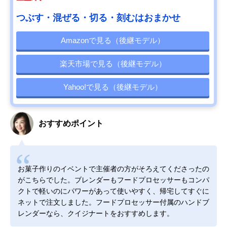
つぶす・混ぜる・切る・刻むはおまかせ
Amazonで見る（後継モデル）
楽天市場で見る（後継モデル）
Yahoo!で見る（後継モデル）
おすすめポイント
お菓子作りのイベントで主催者の方がそろえてくださったの
がこちらでした。ブレンダーもフードプロセッサーもコンパ
クトで軽いのにパワーがあって使いやすく、帰宅してすぐに
ネットで注文しました。フードプロセッサー付属のハンドブ
レンダーなら、クイジナートをおすすめします。