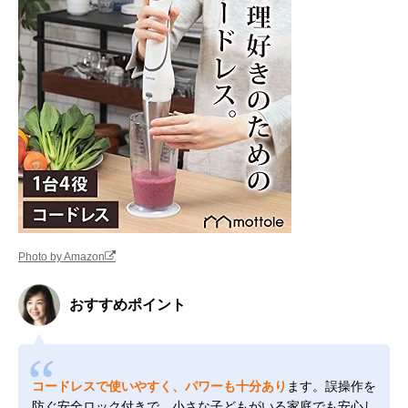
Photo by Amazon
おすすめポイント
コードレスで使いやすく、パワーも十分あり
ます。誤操作を
防ぐ安全ロック付きで、小さな子どもがいる家庭でも安心し