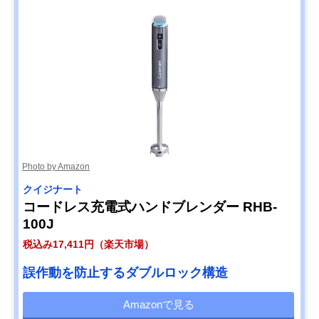
Photo by Amazon
クイジナート
コードレス充電式ハンドブレンダー RHB-
100J
税込み17,411円（楽天市場）
誤作動を防止するダブルロック構造
Amazonで見る