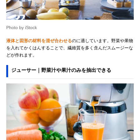
Photo by iStock
液体と固形の材料を混ぜ合わせる
のに適しています。野菜や果物
を入れてかくはんすることで、繊維質を多く含んだスムージーな
どが作れます。
ジューサー｜野菜汁や果汁のみを抽出できる