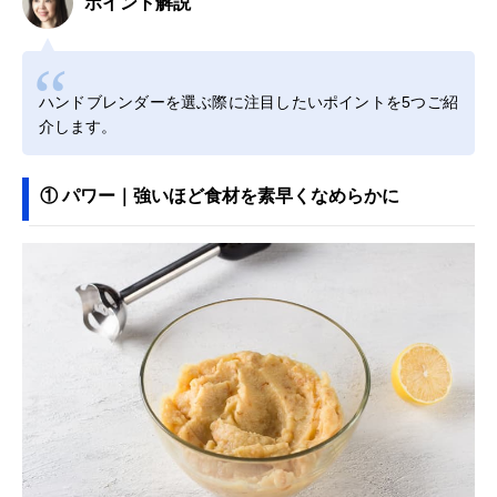
ポイント解説
ハンドブレンダーを選ぶ際に注目したいポイントを5つご紹
介します。
① パワー｜強いほど食材を素早くなめらかに