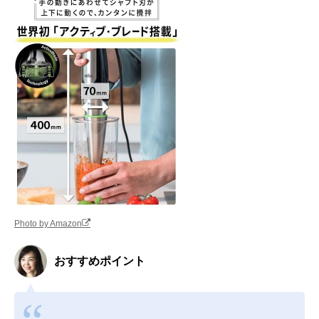
Photo by Amazon
おすすめポイント