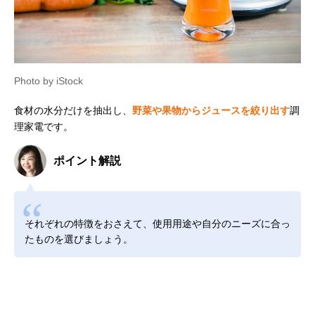
Photo by iStock
食材の水分だけを抽出し、
野菜や果物からジュースを絞り出す
調
理家電です。
ポイント解説
それぞれの特徴をおさえて、使用用途や自分のニーズに合っ
たものを選びましょう。