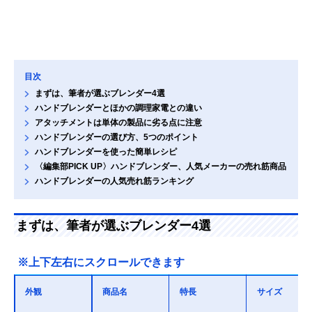
目次
まずは、筆者が選ぶブレンダー4選
ハンドブレンダーとほかの調理家電との違い
アタッチメントは単体の製品に劣る点に注意
ハンドブレンダーの選び方、5つのポイント
ハンドブレンダーを使った簡単レシピ
〈編集部PICK UP〉ハンドブレンダー、人気メーカーの売れ筋商品
ハンドブレンダーの人気売れ筋ランキング
まずは、筆者が選ぶブレンダー4選
※上下左右にスクロールできます
外観
商品名
特長
サイズ