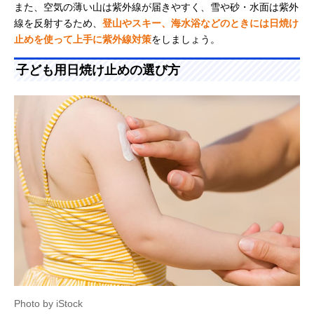
また、空気の薄い山は紫外線が届きやすく、雪や砂・水面は紫外
線を反射するため、
登山やスキー、海水浴などのときには日焼け
止めを使って上手に紫外線対策
をしましょう。
子ども用日焼け止めの選び方
Photo by iStock