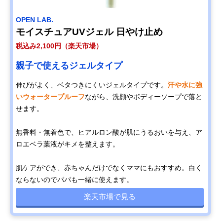
OPEN LAB.
モイスチュアUVジェル 日やけ止め
税込み2,100円（楽天市場）
親子で使えるジェルタイプ
伸びがよく、ベタつきにくいジェルタイプです。
汗や水に強
いウォータープルーフ
ながら、洗顔やボディーソープで落と
せます。
無香料・無着色で、ヒアルロン酸が肌にうるおいを与え、ア
ロエベラ葉液がキメを整えます。
肌ケアができ、赤ちゃんだけでなくママにもおすすめ。白く
ならないのでパパも一緒に使えます。
楽天市場で見る