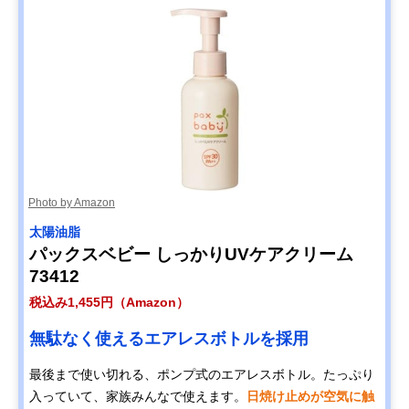
Photo by Amazon
太陽油脂
パックスベビー しっかりUVケアクリーム
73412
税込み1,455円（Amazon）
無駄なく使えるエアレスボトルを採用
最後まで使い切れる、ポンプ式のエアレスボトル。たっぷり
入っていて、家族みんなで使えます。
日焼け止めが空気に触