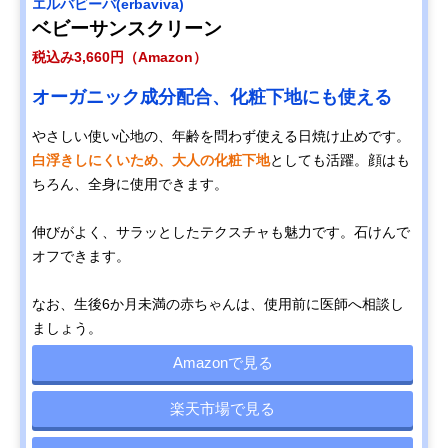
エルバビーバ(erbaviva)
ベビーサンスクリーン
税込み3,660円（Amazon）
オーガニック成分配合、化粧下地にも使える
やさしい使い心地の、年齢を問わず使える日焼け止めです。
白浮きしにくいため、大人の化粧下地
としても活躍。顔はも
ちろん、全身に使用できます。
伸びがよく、サラッとしたテクスチャも魅力です。石けんで
オフできます。
なお、生後6か月未満の赤ちゃんは、使用前に医師へ相談し
ましょう。
Amazonで見る
楽天市場で見る