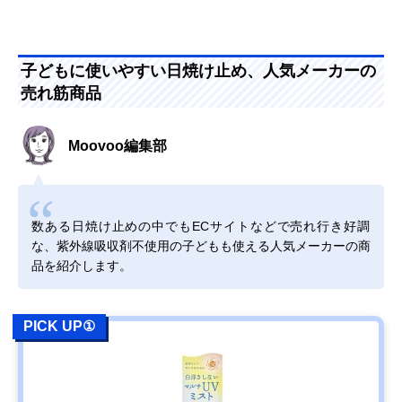
子どもに使いやすい日焼け止め、人気メーカーの
売れ筋商品
Moovoo編集部
数ある日焼け止めの中でもECサイトなどで売れ行き好調
な、紫外線吸収剤不使用の子どもも使える人気メーカーの商
品を紹介します。
PICK UP①