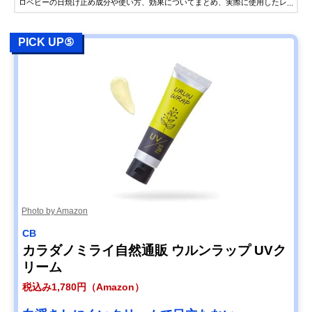
ロベビーの日焼け止め成分や使い方、効果についてまとめ、実際に使用したレ
ビューをご紹介しています。
PICK UP⑤
Photo by Amazon
CB
カラダノミライ自然通販 ウルンラップ UVク
リーム
税込み1,780円（Amazon）