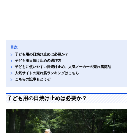
目次
子ども用の日焼け止めは必要か？
子ども用日焼け止めの選び方
子どもに使いやすい日焼け止め、人気メーカーの売れ筋商品
人気サイトの売れ筋ランキングはこちら
こちらの記事もどうぞ
子ども用の日焼け止めは必要か？