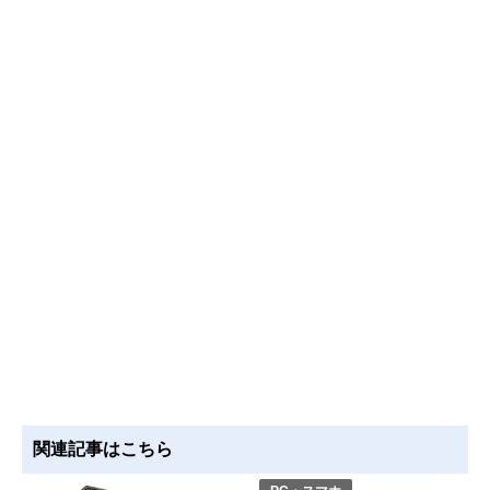
関連記事はこちら