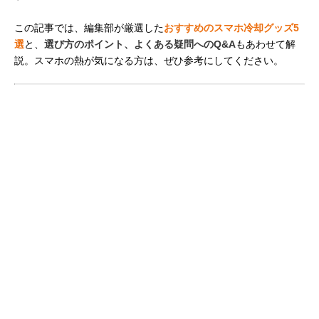
この記事では、編集部が厳選した
おすすめのスマホ冷却グッズ5
選
と、
選び方のポイント、よくある疑問へのQ&A
もあわせて解
説。スマホの熱が気になる方は、ぜひ参考にしてください。