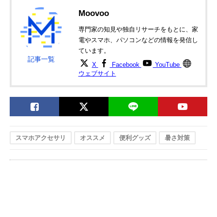
Moovoo
専門家の知見や独自リサーチをもとに、家
電やスマホ、パソコンなどの情報を発信し
ています。
記事一覧
X
Facebook
YouTube
ウェブサイト
スマホアクセサリ
オススメ
便利グッズ
暑さ対策