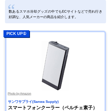
数あるスマホ冷却グッズの中でもECサイトなどで売れ行き
好調な、人気メーカーの商品を紹介します。
PICK UP①
Photo by Amazon
サンワサプライ(Sanwa Supply)
スマートフォンクーラー（ペルチェ素子）