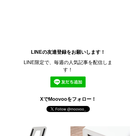
LINEの友達登録をお願いします！
LINE限定で、毎週の人気記事を配信しま
す！
XでMoovooをフォロー！