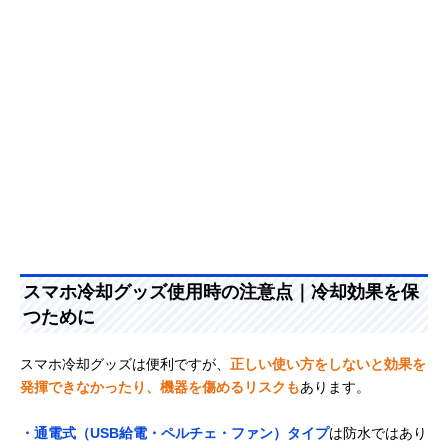
M-S9
Amazonで見る
スマホ冷却グッズ使用時の注意点｜冷却効果を保
つために
スマホ冷却グッズは便利ですが、
正しい使い方をしないと効果を
発揮できなかったり、機器を傷めるリスクも
あります。
・通電式（USB給電・ペルチェ・ファン）タイプ
は防水ではあり