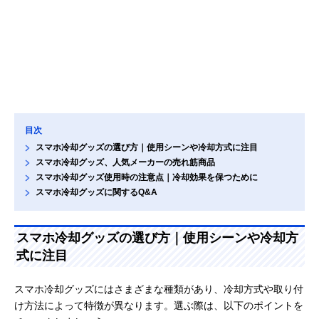
目次
スマホ冷却グッズの選び方｜使用シーンや冷却方式に注目
スマホ冷却グッズ、人気メーカーの売れ筋商品
スマホ冷却グッズ使用時の注意点｜冷却効果を保つために
スマホ冷却グッズに関するQ&A
スマホ冷却グッズの選び方｜使用シーンや冷却方
式に注目
スマホ冷却グッズにはさまざまな種類があり、冷却方式や取り付
け方法によって特徴が異なります。選ぶ際は、以下のポイントを