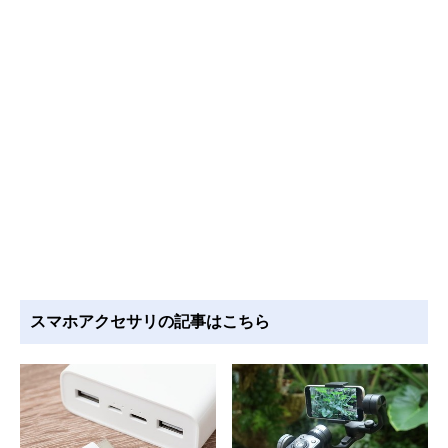
スマホアクセサリの記事はこちら